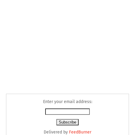
Enter your email address:
Delivered by
FeedBurner