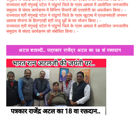
राज्यपाल श्री मंगुभाई पटेल ने पांढुर्णा जिले के ग्राम आमला में आयोजित जनजातीय
समुदाय से संवाद कार्यक्रम में विभिन्न विभागों की प्रदर्शनी का अवलोकन किया।
-
राज्यपाल श्री मंगुभाई पटेल ने पांढुर्णा जिले के ग्राम खुटामा में प्रधानमंत्री जनमन
आवास योजना के हितग्राही श्री राजू धुर्वे के घर भोजन किया।
-
राज्यपाल श्री मंगुभाई पटेल ने पांढुर्णा जिले के ग्राम आमला में आयोजित जनजातीय
समुदाय से संवाद कार्यक्रम को संबोधित किया।
-
अटल शताब्दी.. पत्रकार राजेंद्र अटल का 18 वां रक्तदान