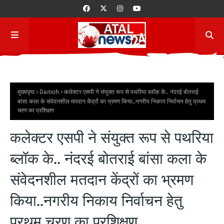
मुख्यपृष्ठ
Damoh
कलेक्टर एसपी ने संयुक्त रूप से पथरिया ब्लॉक के.. नंदरई बोतराई
बांसा कला के संवेदनशील मतदान केंद्रों का भ्रमण किया..नगरीय निकाय निर्वाचन हेतु प्रथम
चरण का प्रशिक्षण
कलेक्टर एसपी ने संयुक्त रूप से पथरिया
ब्लॉक के.. नंदरई बोतराई बांसा कला के
संवेदनशील मतदान केंद्रों का भ्रमण
किया..नगरीय निकाय निर्वाचन हेतु
प्रथम चरण का प्रशिक्षण