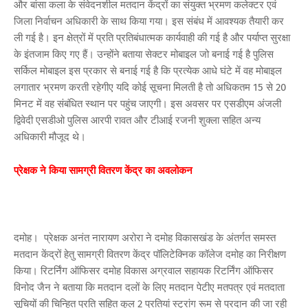
और बांसा कला के संवेदनशील मतदान केंद्रों का संयुक्त भ्रमण कलेक्टर एवं
जिला निर्वाचन अधिकारी के साथ किया गया। इस संबंध में आवश्यक तैयारी कर
ली गई है। इन क्षेत्रों में प्रति प्रतिबंधात्मक कार्यवाही की गई है और पर्याप्त सुरक्षा
के इंतजाम किए गए हैं। उन्होंने बताया सेक्टर मोबाइल जो बनाई गई है पुलिस
सर्किल मोबाइल इस प्रकार से बनाई गई है कि प्रत्येक आधे घंटे में वह मोबाइल
लगातार भ्रमण करती रहेगीए यदि कोई सूचना मिलती है तो अधिकतम 15 से 20
मिनट में वह संबंधित स्थान पर पहुंच जाएगी। इस अवसर पर एसडीएम अंजली
द्विवेदी एसडीओ पुलिस आरपी रावत और टीआई रजनी शुक्ला सहित अन्य
अधिकारी मौजूद थे।
प्रेक्षक ने किया सामग्री वितरण केंद्र का अवलोकन
दमोह। प्रेक्षक अनंत नारायण अरोरा ने दमोह विकासखंड के अंतर्गत समस्त
मतदान केंद्रों हेतु सामग्री वितरण केंद्र पॉलिटेक्निक कॉलेज दमोह का निरीक्षण
किया। रिटर्निंग ऑफिसर दमोह विकास अग्रवाल सहायक रिटर्निंग ऑफिसर
विनोद जैन ने बताया कि मतदान दलों के लिए मतदान पेटीए मतपत्र एवं मतदाता
सूचियों की चिन्हित प्रति सहित कुल 2 प्रतियां स्ट्रांग रूम से प्रदान की जा रही