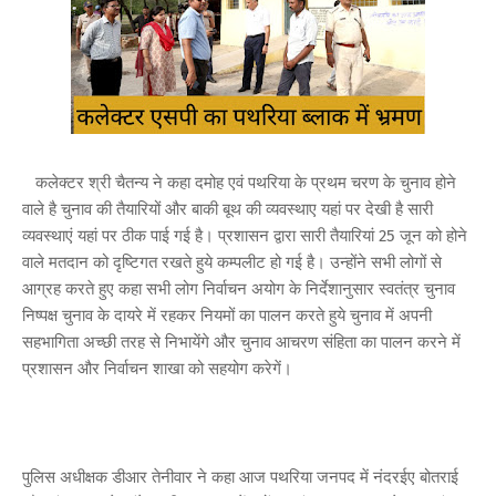
कलेक्टर श्री चैतन्य ने कहा दमोह एवं पथरिया के प्रथम चरण के चुनाव होने
वाले है चुनाव की तैयारियों और बाकी बूथ की व्यवस्थाए यहां पर देखी है सारी
व्यवस्थाएं यहां पर ठीक पाई गई है। प्रशासन द्वारा सारी तैयारियां 25 जून को होने
वाले मतदान को दृष्टिगत रखते हुये कम्पलीट हो गई है। उन्होंने सभी लोगों से
आग्रह करते हुए कहा सभी लोग निर्वाचन अयोग के निर्देशानुसार स्वतंत्र चुनाव
निष्पक्ष चुनाव के दायरे में रहकर नियमों का पालन करते हुये चुनाव में अपनी
सहभागिता अच्छी तरह से निभायेंगे और चुनाव आचरण संहिता का पालन करने में
प्रशासन और निर्वाचन शाखा को सहयोग करेगें।
पुलिस अधीक्षक डीआर तेनीवार ने कहा आज पथरिया जनपद में नंदरईए बोतराई