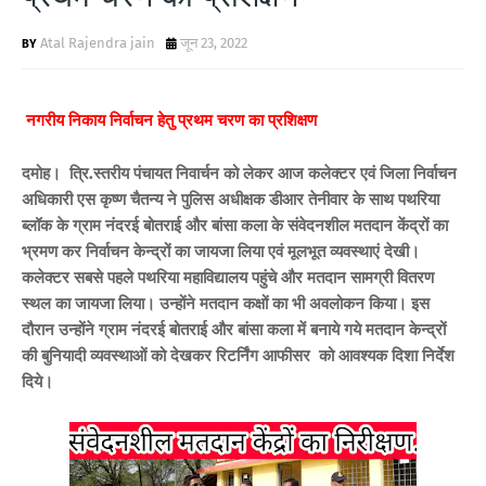
Atal Rajendra jain
जून 23, 2022
नगरीय निकाय निर्वाचन हेतु प्रथम चरण का प्रशिक्षण
दमोह। त्रि.स्तरीय पंचायत निवार्चन को लेकर आज कलेक्टर एवं जिला निर्वाचन
अधिकारी एस कृष्ण चैतन्य ने पुलिस अधीक्षक डीआर तेनीवार के साथ पथरिया
ब्लॉक के ग्राम नंदरई बोतराई और बांसा कला के संवेदनशील मतदान केंद्रों का
भ्रमण कर निर्वाचन केन्द्रों का जायजा लिया एवं मूलभूत व्यवस्थाएं देखी।
कलेक्टर सबसे पहले पथरिया महाविद्यालय पहुंचे और मतदान सामग्री वितरण
स्थल का जायजा लिया। उन्होंने मतदान कक्षों का भी अवलोकन किया। इस
दौरान उन्होंने ग्राम नंदरई बोतराई और बांसा कला में बनाये गये मतदान केन्द्रों
की बुनियादी व्यवस्थाओं को देखकर रिटर्निंग आफीसर को आवश्यक दिशा निर्देश
दिये।