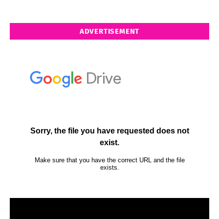
ADVERTISEMENT