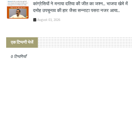
कांग्रेसियों ने मनाया दतिया की जीत का जश्न.. भाजपा खेमे में
दमोह उपचुनाव की हार जैसा सन्नाटा पसरा नजर आया..
August 03, 2026
एक टिप्पणी भेजें
0 टिप्पणियाँ