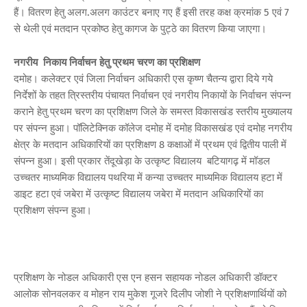
हैं। वितरण हेतु अलग.अलग काउंटर बनाए गए हैं इसी तरह कक्ष क्रमांक 5 एवं 7
से थेली एवं मतदान प्रकोष्ठ हेतु कागज के पुट्ठे का वितरण किया जाएगा।
नगरीय निकाय निर्वाचन हेतु प्रथम चरण का प्रशिक्षण
दमोह। कलेक्टर एवं जिला निर्वाचन अधिकारी एस कृष्ण चैतन्य द्वारा दिये गये
निर्देशों के तहत त्रिस्तरीय पंचायत निर्वाचन एवं नगरीय निकायों के निर्वाचन संपन्न
कराने हेतु प्रथम चरण का प्रशिक्षण जिले के समस्त विकासखंड स्तरीय मुख्यालय
पर संपन्न हुआ। पॉलिटेक्निक कॉलेज दमोह में दमोह विकासखंड एवं दमोह नगरीय
क्षेत्र के मतदान अधिकारियों का प्रशिक्षण 8 कक्षाओं में प्रथम एवं द्वितीय पाली में
संपन्न हुआ। इसी प्रकार तेंदूखेड़ा के उत्कृष्ट विद्यालय बटियागढ़ में मॉडल
उच्चतर माध्यमिक विद्यालय पथरिया में कन्या उच्चतर माध्यमिक विद्यालय हटा में
डाइट हटा एवं जबेरा में उत्कृष्ट विद्यालय जबेरा में मतदान अधिकारियों का
प्रशिक्षण संपन्न हुआ।
प्रशिक्षण के नोडल अधिकारी एस एन हसन सहायक नोडल अधिकारी डॉक्टर
आलोक सोनवलकर व मोहन राय मुकेश गूजरे दिलीप जोशी ने प्रशिक्षणार्थियों को