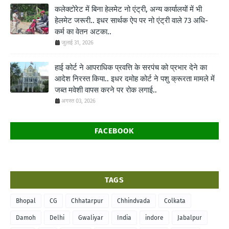
कलेक्टोरेट में बिना हेलमेट नो एंट्री, अन्य कार्यालयों में भी
हेलमेट जरूरी.. इधर सार्थक ऐप पर नो एंट्री वाले 73 अधि-
कर्म का वेतन अटका..
जुलाई 31, 2026
हाई कोर्ट ने आपराधिक प्रवत्ति के सरपंच को प्रभार देने का
आदेश निरस्त किया.. इधर दमोह कोर्ट ने पशु क्रूरता मामले में
जब्त मवेशी वापस करने पर रोक लगाई..
अगस्त 03, 2026
FACEBOOK
TAGS
Bhopal
CG
Chhatarpur
Chhindvada
Colkata
Damoh
Delhi
Gwaliyar
India
indore
Jabalpur