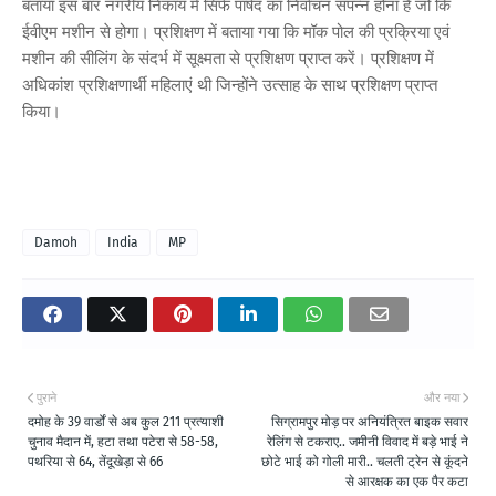
बताया इस बार नगरीय निकाय में सिर्फ पार्षद का निर्वाचन संपन्न होना हैं जो कि
ईवीएम मशीन से होगा। प्रशिक्षण में बताया गया कि मॉक पोल की प्रक्रिया एवं
मशीन की सीलिंग के संदर्भ में सूक्ष्मता से प्रशिक्षण प्राप्त करें। प्रशिक्षण में
अधिकांश प्रशिक्षणार्थी महिलाएं थी जिन्होंने उत्साह के साथ प्रशिक्षण प्राप्त
किया।
Damoh
India
MP
पुराने
और नया
दमोह के 39 वार्डों से अब कुल 211 प्रत्याशी
सिग्रामपुर मोड़ पर अनियंत्रित बाइक सवार
चुनाव मैदान में, हटा तथा पटेरा से 58-58,
रेलिंग से टकराए.. जमीनी विवाद में बड़े भाई ने
पथरिया से 64, तेंदूखेड़ा से 66
छोटे भाई को गोली मारी.. चलती ट्रेन से कूंदने
से आरक्षक का एक पैर कटा