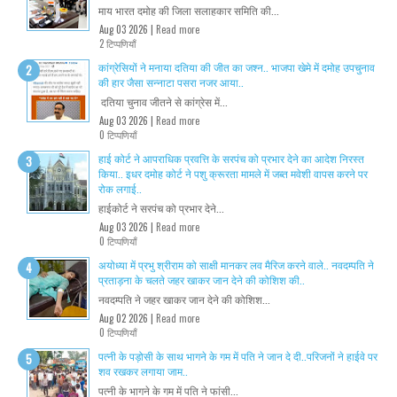
माय भारत दमोह की जिला सलाहकार समिति की...
Aug 03 2026 |
Read more
2 टिप्पणियाँ
कांग्रेसियों ने मनाया दतिया की जीत का जश्न.. भाजपा खेमे में दमोह उपचुनाव
की हार जैसा सन्नाटा पसरा नजर आया..
दतिया चुनाव जीतने से कांग्रेस में...
Aug 03 2026 |
Read more
0 टिप्पणियाँ
हाई कोर्ट ने आपराधिक प्रवत्ति के सरपंच को प्रभार देने का आदेश निरस्त
किया.. इधर दमोह कोर्ट ने पशु क्रूरता मामले में जब्त मवेशी वापस करने पर
रोक लगाई..
हाईकोर्ट ने सरपंच को प्रभार देने...
Aug 03 2026 |
Read more
0 टिप्पणियाँ
अयोध्या में प्रभु श्रीराम को साक्षी मानकर लव मैरिज करने वाले.. नवदम्पति ने
प्रताड़ना के चलते जहर खाकर जान देने की कोशिश की..
नवदम्पति ने जहर खाकर जान देने की कोशिश...
Aug 02 2026 |
Read more
0 टिप्पणियाँ
पत्नी के पड़ोसी के साथ भागने के गम में पति ने जान दे दी..परिजनों ने हाईवे पर
शव रखकर लगाया जाम..
पत्नी के भागने के गम में पति ने फांसी...