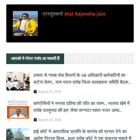
प्रस्तुतकर्ता
Atal Rajendra jain
आपको ये पोस्ट पसंद आ सकती हैं
दफ्तर से गायब पांच विभागों के 48 अधिकारी कर्मचारियों का
कटेगा वेतन.. माय भारत दमोह जिला सलाहकार समिति बैठक..
August 03, 2026
कांग्रेसियों ने मनाया दतिया की जीत का जश्न.. भाजपा खेमे में
दमोह उपचुनाव की हार जैसा सन्नाटा पसरा नजर आया..
August 03, 2026
हाई कोर्ट ने आपराधिक प्रवत्ति के सरपंच को प्रभार देने का
आदेश निरस्त किया.. इधर दमोह कोर्ट ने पशु क्रूरता मामले में