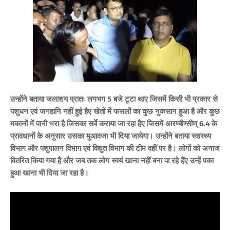
उन्होंने बताया जलाशय प्रातः लगभग 5 बजे टूटा थाए जिसमें किसी भी प्रकार से
पशुधन एवं जनहानि नहीं हुई हैए खेतों में फसलों का कुछ नुकसान हुआ है और कुछ
मकानों में पानी भरा है जिसका सर्वे कराया जा रहा हैए जिसमें आरण्बीण्सीण् 6.4 के
प्रावधानों के अनुसार उसका मुआवजा भी दिया जायेगा। उन्होंने बताया स्वास्थ्य
विभाग और पशुपालन विभाग एवं विद्युत विभाग की टीम वहीं पर है। लोगों को अनाज
वितरित किया गया है और जब तक लोग स्वयं खाना नहीं बना पा रहे हैंए उन्हें पका
हुआ खाना भी दिया जा रहा है।