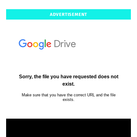
ADVERTISEMENT