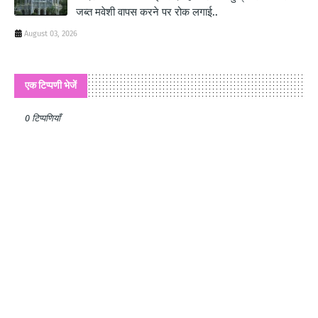
जब्त मवेशी वापस करने पर रोक लगाई..
August 03, 2026
एक टिप्पणी भेजें
0 टिप्पणियाँ