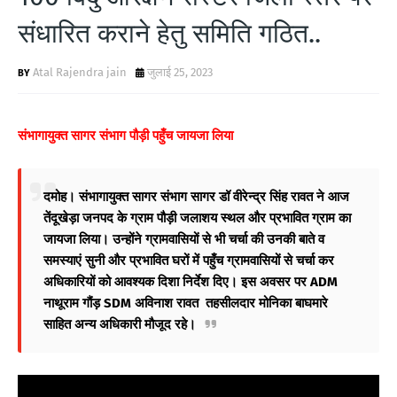
संधारित कराने हेतु समिति गठित..
Atal Rajendra jain
जुलाई 25, 2023
संभागायुक्त सागर संभाग पौड़ी पहुँच जायजा
लिया
दमोह। संभागायुक्त सागर संभाग सागर डॉ वीरेन्द्र सिंह रावत ने आज
तेंदूखेड़ा जनपद के ग्राम पौड़ी जलाशय स्थल और प्रभावित ग्राम का
जायजा लिया। उन्होंने ग्रामवासियों से भी चर्चा की उनकी बाते व
समस्याएं सुनी और प्रभावित घरों में पहुँच ग्रामवासियों से चर्चा कर
अधिकारियों को आवश्यक दिशा निर्देश दिए। इस अवसर पर ADM
नाथूराम गौंड़ SDM अविनाश रावत तहसीलदार मोनिका बाघमारे
साहित अन्य अधिकारी मौजूद रहे।