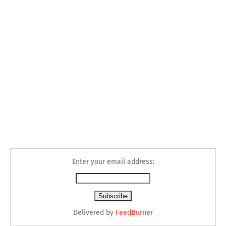
Enter your email address:
Delivered by
FeedBurner