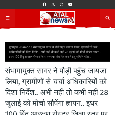
मुख्यपृष्ठ
Damoh
संभागायुक्त सागर ने पौड़ी पहुँच जायजा लिया, ग्रामीणों से चर्चा
अधिकारियों को दिशा निर्देश.. अभी नही तो कभी नहीं 28 जुलाई को मोर्चा सौपेंगा ज्ञापन..
इधर 100 बिंदु आरक्षण रोस्टर जिला स्तर पर संधारित कराने हेतु समिति गठित..
संभागायुक्त सागर ने पौड़ी पहुँच जायजा
लिया, ग्रामीणों से चर्चा अधिकारियों को
दिशा निर्देश.. अभी नही तो कभी नहीं 28
जुलाई को मोर्चा सौपेंगा ज्ञापन.. इधर
100 बिंदु आरक्षण रोस्टर जिला स्तर पर