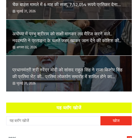
चैक बाउंस मामले में 6 माह की सजा, 7,52,054 रूपये प्रतिकर देना
होगा..
जुलाई 31, 2026
अयोध्या में प्रभु श्रीराम को साक्षी मानकर लव मैरिज करने वाले..
नवदम्पति ने प्रताड़ना के चलते जहर खाकर जान देने की कोशिश की..
अगस्त 02, 2026
प्रधानमंत्री श्री नरेंद्र मोदी को सांसद राहुल सिंह ने राजा किशोर सिंह
की प्रतिमा भेंट की.. प्रतिमा लोकार्पण समारोह में शामिल होने का
आग्रह..
जुलाई 31, 2026
यह ब्लॉग खोजें