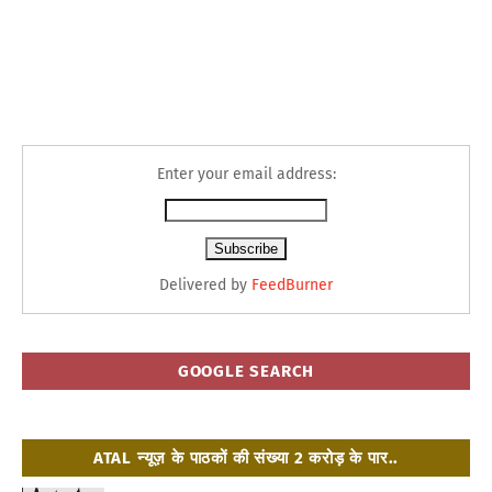
Enter your email address:
Delivered by
FeedBurner
GOOGLE SEARCH
ATAL न्यूज़ के पाठकों की संख्या 2 करोड़ के पार..