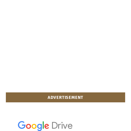
ADVERTISEMENT