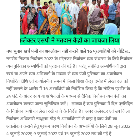
नपा चुनाव खर्च पंजी का अवलोकन नहीं कराने वाले 16 प्रत्याशियों को नोटिस..
नगरीय निकाय निर्वाचन 2022 के मद्देनजर निर्वाचन व्यय संधारण के लिये निर्वाचन
व्यय पुस्तिका अभ्यर्थियों को प्रदान की गई है। परंतु संबंधित अभ्यर्थिगणों द्वारा
स्वयं या अपने व्यय अभिकर्ता के माध्यम से व्यय पंजी पुस्तिका का अवलोकन
निर्धारित तिथि एवं कार्यालयीन समय में जिला शिक्षा केंद्र दमोह में लेखा दल को
नहीं कराने के आरोप में 16 अभ्यर्थियों को निर्देशित किया है कि नोटिस प्राप्ति के
24 घंटे के अंदर स्वयं या अभिकर्ता के माध्यम से दैनिक निर्वाचन व्यय पंजी का
अवलोकन कराया जाना सुनिश्चित करें। ज्ञातव्य है व्यय पुस्तिका में दिन.प्रतिदिन
के निर्वाचन व्ययो का लेखा रखे जाने के निर्देश है। अपर कलेक्टर एवं उप जिला
निर्वाचन अधिकारी नाथूराम गौड़ ने अभ्यार्थिगणों से कहा है व्यय पंजी का
अवलोकन कराने हेतु प्रथम चरण निर्वाचन के अभ्यर्थियों के लिये 28 जून 2022
4 जुलाई 2022ए 9 जुलाई 2022 एवं 15 जुलाई 2022 तय की गई है..