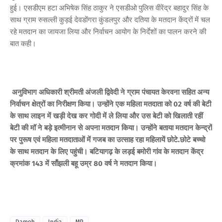
हुई। एसडीएम हटा अभिषेक सिंह ठाकुर ने एसडीओ पुलिस वीरेंद्र बहादुर सिंह के
साथ ग्राम रुसल्ली कुड़ई देवडोंगरा कुंडलपुर और दतिया के मतदान केंद्रों में चल
रहे मतदान का जायजा लिया और निर्वाचन आयोग के निर्देशों का पालन करने की
बात कही।
अनुविभाग अधिकारी श्रीमती अंजली द्विवेदी ने ग्राम पंचायत केरवना सहित अन्य
निर्वाचन क्षेत्रों का निरीक्षण किया। उन्होंने एक महिला मतदाता को 02 वर्ष की बेटी
के साथ लाइन में खड़ी देख कर गोदी में ले लिया और उस बेटी को खिलाती रहीं
बेटी की मॉ ने बड़े इत्मीनान से अपना मतदान किया। उन्होंने बताया मतदान केन्द्रों
पर पुरूष एवं महिला मतदाताओं में गजब का उत्साह रहा महिलायें छोटे.छोटे बच्चो
के साथ मतदान के लिए पहुंची। बटियागढ़ के लड़ई बमोरी गांव के मतदान केंद्र
क्रमांक 143 में साँझली बहू उम्र 80 वर्ष ने मतदान किया।
Damoh
India
MP