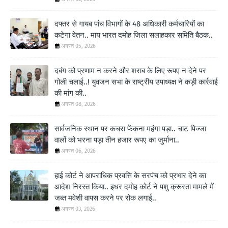
दफ्तर से गायब पांच विभागों के 48 अधिकारी कर्मचारियों का
कटेगा वेतन.. माय भारत दमोह जिला सलाहकार समिति बैठक..
अगस्त 05, 2026
दबंग को प्रणाम न करने और शराब के लिए रूपए न देने पर
गोली चलाई..! युवजन सभा के राष्ट्रीय उपाध्यक्ष ने कड़ी कार्रवाई
की मांग की..
अगस्त 08, 2026
सार्वजनिक स्थान पर कचरा फेंकना महंगा पड़ा.. चाट पिज्जा
वालों को भरना पड़ा तीन हजार रूपए का जुर्माना..
अगस्त 06, 2026
हाई कोर्ट ने आपराधिक प्रवत्ति के सरपंच को प्रभार देने का
आदेश निरस्त किया.. इधर दमोह कोर्ट ने पशु क्रूरता मामले में
जब्त मवेशी वापस करने पर रोक लगाई..
अगस्त 03, 2026