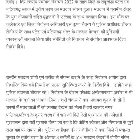
दमोह। त्रि.स्तरीय पंचायत निर्वाचन 2022 के तहत जिले के तेंदूखेड़ा पटेरा एवं
बटियागढ़ ब्लाक में तृतीय चरण का मतदान संपन्न हुआ। मतदान में ग्रामीण क्षेत्र
के युवा नौजवानों सहित वृद्धजनों ने उत्साह के साथ मतदान किया। इस मौके पर
कलेक्टर एवं जिला निर्वाचन अधिकारी एस कृष्ण चैतन्य ने पुलिस अधीक्षक डीआर
तेनीवार के साथ पटेरा एवं बटियागढ़ क्षेत्र के मतदान केन्द्रों की बुनियादी
व्यवस्थाओं जायजा लिया और संबंधितों को निर्वाचन से संबंधित आवश्यक दिशा
निर्देश दिये।
उन्होंने मतदान शांति पूर्ण तरीके से संपन्न कराने के साथ निर्वाचन आयोग द्वारा
निर्धारित किये गये नियमों का पालन सुनिश्चित करने के निर्देश दिये। उन्होंने कहा
पुलिस व्यवस्था चौकस रहे। निर्वाचन के दौरान प्रेक्षक अनंतनारायण अरोरा ने भी
मतदान केन्द्रों का जायजा लिया। श्री चैतन्य ने कहा पंचायत चुनाव के तीनों
चरणों में मतदाताओं में जो उत्साह देखने को मिला है वही उत्साह नगर
पालिका.परिषद के दूसरे चरण में देखने को मिले ऐसी प्रशासन की अपेक्षा है।
प्रशासन द्वारा यही प्रयास किया जा रहा है कि वोटिंग स्वेच्छा और निष्पक्षता से पूरी
तरह यहां पर संपन्न हो। पुलिस अधीक्षक डीआर तेनीवार ने कहा जिले में पंचायत
चुनाव के तृतीय चरण के अंतर्गत 3 ब्लॉकों के 514 मतदान केंद्रों में वोटिंग संपंन