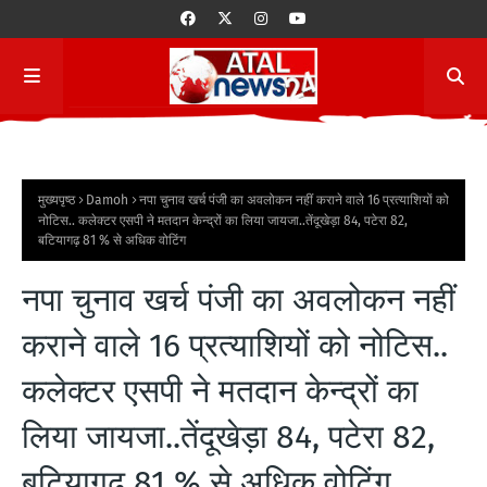
मुख्यपृष्ठ
Damoh
नपा चुनाव खर्च पंजी का अवलोकन नहीं कराने वाले 16 प्रत्याशियों को
नोटिस.. कलेक्टर एसपी ने मतदान केन्द्रों का लिया जायजा..तेंदूखेड़ा 84, पटेरा 82,
बटियागढ़ 81 % से अधिक वोटिंग
नपा चुनाव खर्च पंजी का अवलोकन नहीं
कराने वाले 16 प्रत्याशियों को नोटिस..
कलेक्टर एसपी ने मतदान केन्द्रों का
लिया जायजा..तेंदूखेड़ा 84, पटेरा 82,
बटियागढ़ 81 % से अधिक वोटिंग