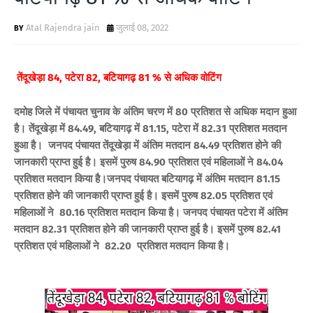
Atal Rajendra jain
जुलाई 08, 2022
तेंदूखेड़ा 84, पटेरा 82, बटियागढ़ 81 % से अधिक वोटिंग
दमोह जिले में पंचायत चुनाव के अंतिम चरण में 80 प्रतिशत से अधिक मदान हुआ
है। तेंदूखेड़ा में 84.49, बटियागढ़ में 81.15, पटेरा में 82.31 प्रतिशत मतदान
हुआ है। जनपद पंचायत तेंदूखेड़ा में अंतिम मतदान 84.49 प्रतिशत होने की
जानकारी प्राप्त हुई है। इसमें पुरुष 84.90 प्रतिशत एवं महिलाओं ने 84.04
प्रतिशत मतदान किया है।
जनपद पंचायत बटियागढ़ में अंतिम मतदान 81.15
प्रतिशत होने की जानकारी प्राप्त हुई है। इसमें पुरुष 82.05 प्रतिशत एवं
महिलाओं ने 80.16 प्रतिशत मतदान किया है। जनपद पंचायत पटेरा में अंतिम
मतदान 82.31 प्रतिशत होने की जानकारी प्राप्त हुई है। इसमें पुरुष 82.41
प्रतिशत एवं महिलाओं ने 82.20 प्रतिशत मतदान किया है।