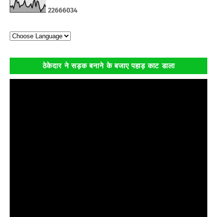
2
2
6
6
6
0
3
4
ठेकेदार ने सड़क बनाने के बजाए पहाड़ काट डाला