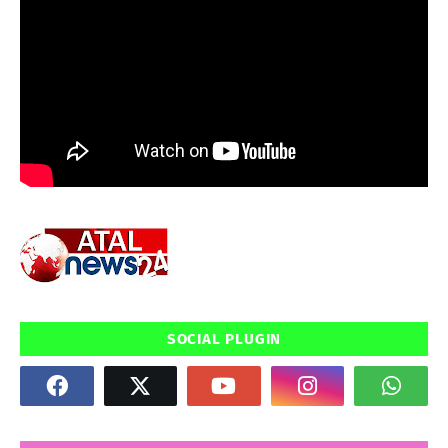
SOCIAL PLUGIN