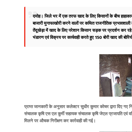
दमोह। जिले भर में एक तरफ खाद के लिए किसानों के बीच हाहाकार
बाजारी मुनाफाखोरी करने वालों पर कथित राजनीतिक प्रभावशाली लो
तेंदूखेड़ा में खाद के लिए परेशान किसान सड़क पर प्रदर्शन कर रहे थ
भंडारण एवं विक्रय पर कार्यवाही करते हुए 150 बोरी खाद की बोरि
प्राप्त जानकारी के अनुसार कलेक्टर सुधीर कुमार कोचर द्वारा दिए गए नि
संचालक कृषि एस एल कुर्मी सहायक संचालक कृषि जेएल प्रजापति एवं वरि
मिलने पर औचक निरीक्षण कर कार्रवाही की गई।