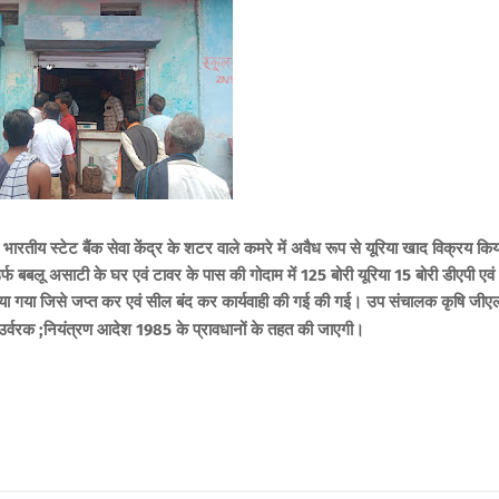
 भारतीय स्टेट बैंक सेवा केंद्र के शटर वाले कमरे में अवैध रूप से यूरिया खाद विक्रय किय
 उर्फ बबलू असाटी के घर एवं टावर के पास की गोदाम में 125 बोरी यूरिया 15 बोरी डीएपी एव
ाया गया जिसे जप्त कर एवं सील बंद कर कार्यवाही की गई की गई। उप संचालक कृषि जीए
उर्वरक ;नियंत्रण आदेश 1985 के प्रावधानों के तहत की जाएगी।