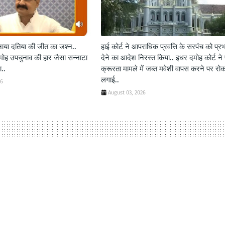
 मनाया दतिया की जीत का जश्न..
हाई कोर्ट ने आपराधिक प्रवत्ति के सरपंच को प्र
दमोह उपचुनाव की हार जैसा सन्नाटा
देने का आदेश निरस्त किया.. इधर दमोह कोर्ट ने 
..
क्रूरता मामले में जब्त मवेशी वापस करने पर रो
लगाई..
26
August 03, 2026