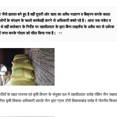
 जैसे हालात बने हुए है वहीं दूसरी ओर खाद का अवैध भडारण व बिक्रय करके काला
गों के संरक्षण के चलते कार्यवाही करने से अधिकारी बचते रहे है। आज जब जबेरा व
े वहीं कलेक्टर के निर्देश पर तहसीलदार के द्वारा बिना लाइसेंस के अवैध रूप से उर्वरक
यों जप्त करके गोदाम को सील किया गया है।
र्देशों के तहत राजस्व एवं कृषि विभाग के संयुक्त दल में तहसीलदार दमोह रॉबिन जैन सहा
ष्ठ कृषि विकास अधिकारी आरके जैन द्वारा ग्राम टौरी विकासखंड दमोह में गोपनीय शिक