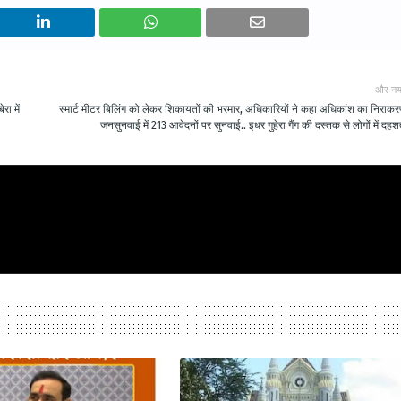
और नय
रा में
स्मार्ट मीटर बिलिंग को लेकर शिकायतों की भरमार, अधिकारियों ने कहा अधिकांश का निराकर
जनसुनवाई में 213 आवेदनों पर सुनवाई.. इधर गुहेरा गैंग की दस्तक से लोगों में दहश