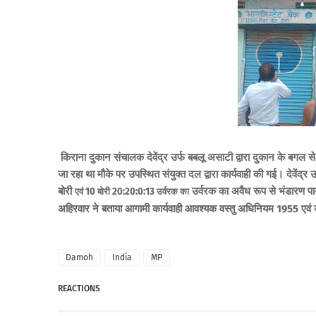
किराना दुकान संचालक देवेंद्र उर्फ बबलू असाटी द्वारा दुकान के बगल से
जा रहा था मौके पर उपस्थित संयुक्त दल द्वारा कार्यवाही की गई। देवेंद्र
बोरी
उर्वरक का अवैध रूप से भंडारण प
एवं
10
बोरी
20:20:0:13
उर्वरक का
अहिरवार ने बताया आगामी कार्यवाही आवश्यक वस्तु अधिनियम 1955 एवं 
Damoh
India
MP
REACTIONS