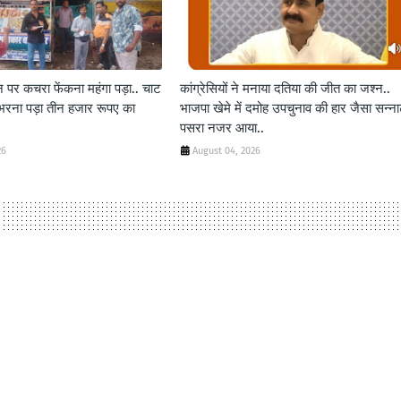
न पर कचरा फेंकना महंगा पड़ा.. चाट
कांग्रेसियों ने मनाया दतिया की जीत का जश्न..
ो भरना पड़ा तीन हजार रूपए का
भाजपा खेमे में दमोह उपचुनाव की हार जैसा सन्ना
पसरा नजर आया..
26
August 04, 2026