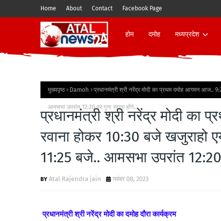
Home
About
Contact
Facebook Page
होम
दमोह
मध्यप्रदेश
मुख्यपृष्ठ
Damoh
प्रधानमंत्री श्री नरेंद्र मोदी का प्रथम दमोह आगमन आज.. 9:2
आमसभा उपरांत 12:20 पर गुना रवाना होंगे..
प्रधानमंत्री श्री नरेंद्र मोदी क
रवाना होकर 10:30 बजे खजुराहो एयरप
11:25 बजे.. आमसभा उपरांत 12:20 प
Atal Rajendra jain
नवंबर 08, 2023
प्रधानमंत्री श्री नरेंद्र मोदी का दमोह दौरा कार्यक्रम