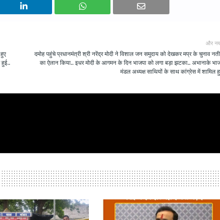
और नय
हुए
दमोह पहुंचे प्रधानमंत्री श्री नरेंद्र मोदी ने विशाल जन समुदाय को देखकर मप्र के चुनाव नत
हुई..
का ऐलान किया.. इधर मोदी के आगमन के दिन भाजपा को लगा बड़ा झटका.. अभानाके भा
मंडल अध्यक्ष साथियों के साथ कांग्रेस में शामिल हु