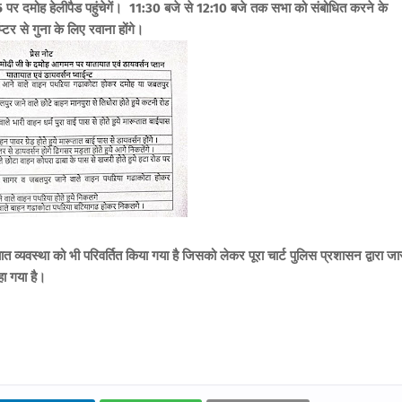
 पर दमोह हेलीपैड पहुंचेगें।
11:30 बजे से 12:10 बजे तक सभा को संबोधित करने के
्टर से गुना के लिए रवाना होंगे।
ात व्यवस्था को भी परिवर्तित किया गया है जिसको लेकर पूरा चार्ट पुलिस प्रशासन द्वारा जा
हा गया है।