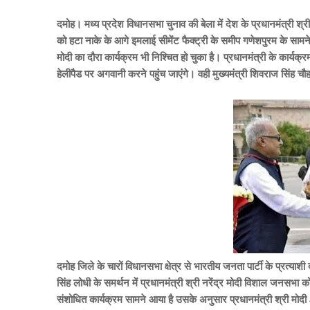
दमोह। मध्य प्रदेश विधानसभा चुनाव की बेला में देश के प्रधानमंत्री श्
को हटा नाके के आगे इमलाई सीमेंट फैक्ट्री के समीप गणेशपुरम के सामन
मोदी का दौरा कार्यक्रम भी निश्चित हो चुका है। प्रधानमंत्री के कार्यक्
हेलीपैड पर अगवानी करने पहुंच जाएंगे। वही मुख्यमंत्री शिवराज सिंह चौह
दमोह जिले के चारों विधानसभा क्षेत्र से भारतीय जनता पार्टी के प्रत्य
सिंह लोधी के समर्थन में प्रधानमंत्री श्री नरेंद्र मोदी विशाल जनसभ
संशोधित कार्यक्रम सामने आया है उसके अनुसार प्रधानमंत्री श्री मोदी 