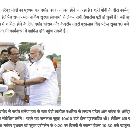
री नरेंद्र मोदी का प्रथम बार दमोह नगर आगमन होने जा रहा है। श्री मोदी के दौरा कार्यक
े
हेलीपैड सभा स्थल पार्किंग सुरक्षा इंतजामों से लेकर सभी तैयारीया पूरी हो चुकी है। वही श्
रम में शामिल होने के लिए दमोह सांसद और केंद्रीय मंत्री प्रहलाद सिंह पटेल सुबह 10 बजे
ान भी कार्यक्रम में शामिल होने पहुंच सकते है।
ाशी दमोह से जयंत मलैया हटा से उमा देवी खटीक पथरिया से लखन पटेल और जबेरा से धर्मेंद्
ा को संबोधित करेंगे। पहले यह जनसभा सुबह 10:00 बजे होना प्रस्तावित थी। लेकिन अब 
8 नवंबर बुधवार को सुबह एरोप्लेन से
9:20 पर दिल्ली से रवाना होकर
10:30 बजे खजुरा