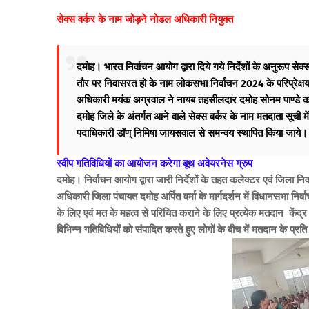
सेक्स वर्कर के नाम जोड़ने नोडल अधिकारी नियुक्त
दमोह। भारत निर्वाचन आयोग द्वारा दिये गये निर्देशों के अनुरूप सेक
तौर पर निवासरत हो के नाम लोकसभा निर्वाचन 2024 के परिप्रेक्षय मे
अधिकारी मयंक अग्रवाल ने नायब तहसीलदार दमोह सोनम पाण्डे को 
दमोह जिले के अंतर्गत आने वाले सेक्स वर्कर के नाम मतदाता सूची में 
पदाधिकारी डॉण् निमिषा जायसवाल से समन्वय स्थापित किया जाये।
स्वीप गतिविधियों का आयोजन करेगा बूथ अवेयरनेस ग्रुप
दमोह। निर्वाचन आयोग द्वारा जारी निर्देशों के तहत कलेक्टर एवं जिला न
अधिकारी जिला पंचायत दमोह अर्पित वर्मा के मार्गदर्शन में विधानसभा नि
के लिए एवं मत के महत्व से परिचित कराने के लिए प्रत्येक मतदान केंद्
विभिन्न गतिविधियों को संपादित करते हुए लोगों के बीच में मतदान के प्र