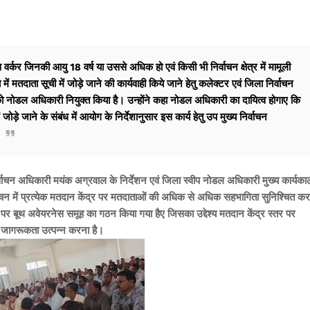
्स वर्कर जिनकी आयु 18 वर्ष या उससे अधिक हो एवं किसी भी निर्वाचन क्षेत्र में मामूली
ं मतदाता सूची में जोड़े जाने की कार्यवाही किये जाने हेतु कलेक्टर एवं जिला निर्वाचन
नोडल अधिकारी नियुक्त किया है। उन्होंने कहा नोडल अधिकारी का दायित्व होगाए कि
जोड़े जाने के संबंध में आयोग के निर्देशानुसार इस कार्य हेतु उप मुख्य निर्वाचन
िर्वाचन अधिकारी मयंक अग्रवाल के निर्देशन एवं जिला स्वीप नोडल अधिकारी मुख्य कार्यका
र्वाचन में प्रत्येक मतदान केंद्र पर मतदाताओं की अधिक से अधिक सहभागिता सुनिश्चित कर
र पर बूथ अवेयरनेस समूह का गठन किया गया हैए जिसका उद्देश्य मतदान केंद्र स्तर पर
ति जागरूकता उत्पन्न करना है।