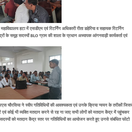
ीय महाविद्यालय हटा में एसडीएम एवं रिटर्निंग अधिकारी रीता डहेरिया व सहायक रिटर्निग
ों के समूह सदस्यों BLO ग्राम की शाला के प्रधान अध्यापक आंगनवाड़ी कार्यकर्ता एवं
रएस चौरसिया ने स्वीप गतिविधियों की आवश्यकता एवं उनके क्रिया न्वयन के तरीकों जिसस
ं एवं कोई भी व्यक्ति मतदान करने से रह ना जाए सभी लोगों को मतदान केंद्र में पहुंचकर
 के सदस्यों को मतदान केंद्र स्तर पर गतिविधियों का आयोजन करते हुए उनसे संबंधित फोटो