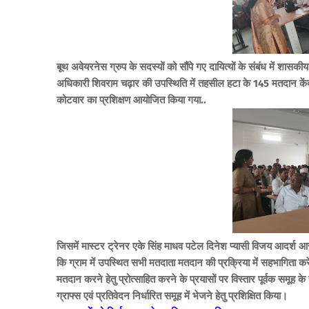
बूथ अवेयरनेस ग्रुप के सदस्यों को सौंपे गए दायित्यों के संबंध में शासक
अधिकारी शिवराम चढ़ार की उपस्थिति में तहसील हटा के 145 मतदान केंद्र
कोटवार का प्रशिक्षण आयोजित किया गया..
जिसमें मास्टर ट्रेनर एके सिंह माधव पटेल दिनेश प्यासी विजय आदर्श आ
कि ग्राम में उपस्थित सभी मतदाता मतदान की प्रक्रिया में सहभागिता करे
मतदान करने हेतु प्रोत्साहित करने के प्रयासों पर विस्तार पूर्वक समूह
ग्राफ्स एवं प्रतिवेदन निर्धारित समूह में भेजने हेतु प्रशिक्षित किया।