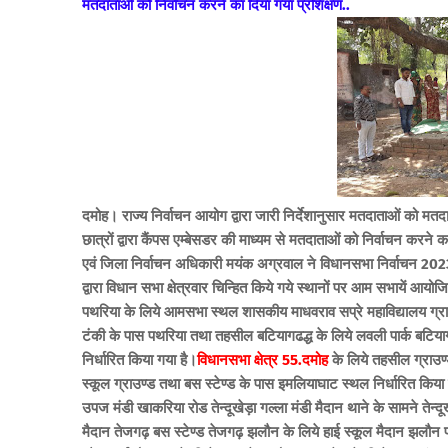
मतदाताओं को निर्वाचन करने का दिया गया प्रशिक्षण..
दमोह। राज्य निर्वाचन आयोग द्वारा जारी निर्देशानुसार मतदाताओं को मतद
छात्रों द्वारा कैंपस एम्बेसडर की माध्यम से मतदाताओं को निर्वाचन करने 
एवं जिला निर्वाचन अधिकारी मयंक अग्रवाल ने विधानसभा निर्वाचन 2023 
द्वारा विधान सभा क्षेत्रवार चिन्हित किये गये स्थानों पर आम सभायें आयोज
पथरिया के लिये आमसभा स्थल शासकीय माधवराव सप्रे महाविद्यालय ग्राउण
टंकी के पास पथरिया तथा तहसील बटियागढद्ध के लिये लवली पार्क बटिय
निर्धारित किया गया है।
विधानसभा क्षेत्र 55.दमोह
के लिये तहसील ग्राउण्ड
स्कूल ग्राउण्ड तथा बस स्टेण्ड के पास इमलियाघाट स्थल निर्धारित किया
उपज मंडी खाकरिया रोड तेन्दूखेड़ा गल्ला मंडी मैदान थाने के सामने तेन्दूख
मैदान तेजगढ़ बस स्टेण्ड तेजगढ़ झलौन के लिये हाई स्कूल मैदान झलौन पं