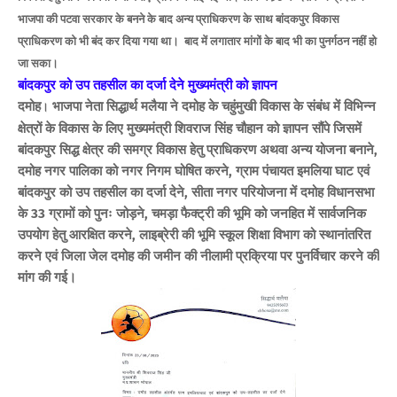
भाजपा की पटवा सरकार के बनने के बाद अन्य प्राधिकरण के साथ बांदकपुर विकास
प्राधिकरण को भी बंद कर दिया गया था। बाद में लगातार मांगों के बाद भी का पुनर्गठन नहीं हो
जा सका।
बांदकपुर को उप तहसील का दर्जा देने मुख्यमंत्री को ज्ञापन
दमोह
भाजपा नेता सिद्धार्थ मलैया ने दमोह के चहुंमुखी विकास के संबंध में विभिन्न
।
क्षेत्रों के विकास के लिए मुख्यमंत्री शिवराज सिंह चौहान को ज्ञापन सौंपे जिसमें
बांदकपुर सिद्ध क्षेत्र की समग्र विकास हेतु प्राधिकरण अथवा अन्य योजना बनाने,
दमोह नगर पालिका को नगर निगम घोषित करने, ग्राम पंचायत इमलिया घाट एवं
बांदकपुर को उप तहसील का दर्जा देने, सीता नगर परियोजना में दमोह विधानसभा
के 33 ग्रामों को पुनः जोड़ने, चमड़ा फैक्ट्री की भूमि को जनहित में सार्वजनिक
उपयोग हेतु आरक्षित करने, लाइब्रेरी की भूमि स्कूल शिक्षा विभाग को स्थानांतरित
करने एवं जिला जेल दमोह की जमीन की नीलामी प्रक्रिया पर पुनर्विचार करने की
मांग की गई।