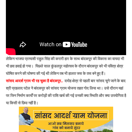
लेकिन भाजपा प्रत्याशी राहुल सिंह की करारी हार के साथ बांदकपुर की विकास का वायदा भी
भी हवा हवाई हो गया। पिछले साल कुंडलपुर महोत्सव के दौरान बांदकपुर को भी पवित्र क्षेत्र
घोषित करने की घोषणा की गई थी लेकिन तब भी हालत जस के तस बने हुए हैं।
सांसद आदर्श ग्राम भी रह चुका है बांदकपुर..
दमोह क्षेत्र से पहली बार सांसद चुने जाने के बाद
श्री प्रहलाद पटेल ने बांदकपुर को सांसद ग्राम योजना तहत गोद लिया था। उसे दौरान यहां
पर जिन निर्माण कार्यों पर करोड़ों की राशि खर्च की गई उनकी क्या स्थिति और क्या उपयोगिता है
या किसी से छिपा नहीं है।