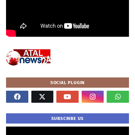
SOCIAL PLUGIN
SUBSCRIBE US