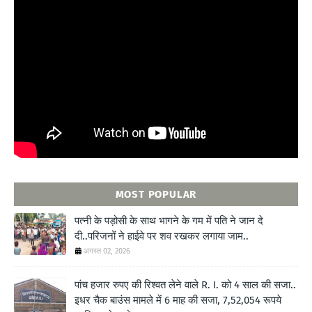
" frameborder="0" allowfullscreen>
MOST POPULAR
पत्नी के पड़ोसी के साथ भागने के गम में पति ने जान दे
दी..परिजनों ने हाईवे पर शव रखकर लगाया जाम..
अगस्त 02, 2026
पांच हजार रुपए की रिश्वत लेने वाले R. I. को 4 साल की सजा..
इधर चैक बाउंस मामले में 6 माह की सजा, 7,52,054 रूपये