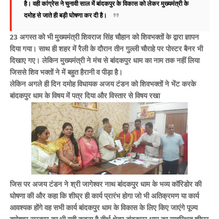
है। वही कांग्रेस ने चुनावी साल में बांदकपुर के विकास को लेकर मुख्यमंत्री के
दमोह से जाते ही बड़ी घोषणा कर दी है।
23 अगस्त को भी मुख्यमंत्री शिवराज सिंह चौहान को शिवभक्तों के द्वारा ज्ञापन
दिया गया। साथ ही शहर में रैली के दौरान तीन गुल्ली चौराहे पर पोस्टर बैनर भी
दिखाए गए। लेकिन मुख्यमंत्री ने मंच से बांदकपुर धाम का नाम तक नहीं लिया
जिससे शिव भक्तों ने में बहुत हैरानी व पीड़ा है।
लेकिन अगले ही दिन दमोह विधायक अजय टंडन को शिवभक्तों ने भेंट करके
बांदकपुर धाम के विषय में पत्र दिया और विस्तार से विषय रखा
जिस पर अजय टंडन ने श्री जागेश्वर नाथ बांदकपुर धाम के भव्य कॉरिडोर की
घोषणा की और कहा कि शीघ्र ही कार्य प्रारंभ होगा जो भी अतिक्रमण या कार्य
आवश्यक होंगे वह सभी कार्य बांदकपुर धाम के विकास के लिए किए जाएंगे पूज्य