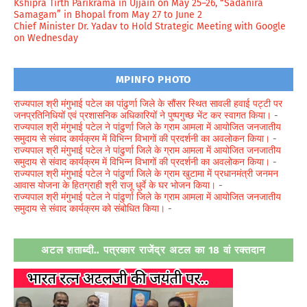
Kshipra Tirth Parikrama in Ujjain on May 25–26, “Sadanira
Samagam” in Bhopal from May 27 to June 2
Chief Minister Dr. Yadav to Hold Strategic Meeting with Google
on Wednesday
MPINFO PHOTO
राज्यपाल श्री मंगुभाई पटेल का पांढुर्णा जिले के सौंसर स्थित सावली हवाई पट्टी पर
जनप्रतिनिधियों एवं प्रशासनिक अधिकारियों ने पुष्पगुच्छ भेंट कर स्वागत किया।
-
राज्यपाल श्री मंगुभाई पटेल ने पांढुर्णा जिले के ग्राम आमला में आयोजित जनजातीय
समुदाय से संवाद कार्यक्रम में विभिन्न विभागों की प्रदर्शनी का अवलोकन किया।
-
राज्यपाल श्री मंगुभाई पटेल ने पांढुर्णा जिले के ग्राम आमला में आयोजित जनजातीय
समुदाय से संवाद कार्यक्रम में विभिन्न विभागों की प्रदर्शनी का अवलोकन किया।
-
राज्यपाल श्री मंगुभाई पटेल ने पांढुर्णा जिले के ग्राम खुटामा में प्रधानमंत्री जनमन
आवास योजना के हितग्राही श्री राजू धुर्वे के घर भोजन किया।
-
राज्यपाल श्री मंगुभाई पटेल ने पांढुर्णा जिले के ग्राम आमला में आयोजित जनजातीय
समुदाय से संवाद कार्यक्रम को संबोधित किया।
-
अटल शताब्दी.. पत्रकार राजेंद्र अटल का 18 वां रक्तदान