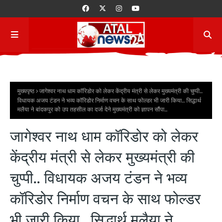
मुख्यपृष्ठ
जागेश्वर नाथ धाम कॉरिडोर को लेकर केंद्रीय मंत्री से लेकर मुख्यमंत्री की चुप्पी..
विधायक अजय टंडन ने भव्य कॉरिडोर निर्माण वचन के साथ फोल्डर भी जारी किया.. सिद्धार्थ
मलैया ने बांदकपुर को उप तहसील का दर्जा देने मुख्यमंत्री को ज्ञापन सौंपा..
जागेश्वर नाथ धाम कॉरिडोर को लेकर
केंद्रीय मंत्री से लेकर मुख्यमंत्री की
चुप्पी.. विधायक अजय टंडन ने भव्य
कॉरिडोर निर्माण वचन के साथ फोल्डर
भी जारी किया.. सिद्धार्थ मलैया ने