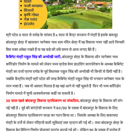
श्री पटेल 9 साल से दमोह के सांसद है 4 साल से केंद्र सरकार में मंत्री है इसके बावजूद
बांदकपुर क्षेत्र में खासकर जागेश्वर नाथ धाम मंदिर क्षेत्र मैं वह विकास नजर नहीं आते जिनकी
शिव भक्त अपेक्षा रखते हैं या यह कहे की लंबे समय से आस लगाए बैठे हैं।
कैबिनेट मंत्री राहुल सिंह की अनदेखी जारी..
बांदकपुर क्षेत्र के विकास और जागेश्वर नाथ
कॉरिडोर निर्माण के मामले को लेकर मध्य प्रदेश वेयर हाउसिंग कारपोरेशन के अध्यक्ष कैबिनेट
मंत्री का दर्जा प्राप्त दमोह के पूर्व विधायक राहुल सिंह की अनदेखी भी किसी से छिपी नहीं है।
जबकि केंद्रीय मंत्री श्री पटेल की तरह कैबिनेट मंत्री राहुल सिंह भी भगवान जागेश्वर नाथ के
परम भक्त हैं। जब भी अवसर मिलता है वह यहां आने से नहीं चूकते हैं फिर भी भव्य कॉरिडोर
निर्माण मामले में चुप्पी आश्चर्यजनक कहीं जा सकती है।
30 साल पहले बांदकपुर विकास प्राधिकरण था संचालित..
बांदकपुर क्षेत्र के विकास की मांग
नई नही है। पूर्व की कांग्रेसी सरकार ने 80/90 के दशक में बांदकपुर के विकास के लिए
बांदकपुर विकास प्राधिकरण साडा का गठन किया था। जिसके अध्यक्ष के लिए बाकायदा
मंत्री के दर्जे से लेकर मंत्रियों वाली सुविधाएं तक प्रदान की गई थी। तथा बांदकपुर क्षेत्र के
विकास हेतु विभिन्न निर्माण योजनाएं प्रारंभ कराई गई थी। लेकिन 90 के दशक में प्रदेश में