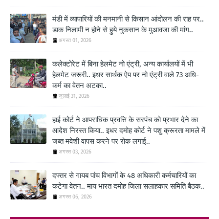
मंडी में व्यापारियों की मनमानी से किसान आंदोलन की राह पर..
डाक निलामी न होने से हुये नुकसान के मुआवजा की मांग..
अगस्त 01, 2026
कलेक्टोरेट में बिना हेलमेट नो एंट्री, अन्य कार्यालयों में भी
हेलमेट जरूरी.. इधर सार्थक ऐप पर नो एंट्री वाले 73 अधि-
कर्म का वेतन अटका..
जुलाई 31, 2026
हाई कोर्ट ने आपराधिक प्रवत्ति के सरपंच को प्रभार देने का
आदेश निरस्त किया.. इधर दमोह कोर्ट ने पशु क्रूरता मामले में
जब्त मवेशी वापस करने पर रोक लगाई..
अगस्त 03, 2026
दफ्तर से गायब पांच विभागों के 48 अधिकारी कर्मचारियों का
कटेगा वेतन.. माय भारत दमोह जिला सलाहकार समिति बैठक..
अगस्त 06, 2026