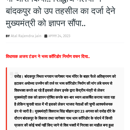
बांदकपुर को उप तहसील का दर्जा देने
मुख्यमंत्री को ज्ञापन सौंपा..
Atal Rajendra jain
अगस्त 24, 2023
विधायक अजय टंडन ने भव्य कॉरिडोर निर्माण वचन दिया..
दमोह। बांदकपुर स्थित भगवान जागेश्वर नाथ मंदिर के बाहर फैले अतिक्रमण को
हटाकर अयोध्या उज्जैन की तर्ज पर भव्य कॉरिडोर निर्माण की मांग लंबे समय से
शिवभक्त करते आ रहे हैं इसको लेकर इनके द्वारा केंद्रीय मंत्री से लेकर
मुख्यमंत्री तक को ज्ञापन प्रेषित करके बार-बार ध्यान आकर्षित कराया जाता रहा
है लेकिन चुनावी साल में भी इसको लेकर भाजपा नेताओं की चुप्पी आश्चर्यजनक
ढंग से जारी है।
मुख्यमंत्री शिवराज सिंह चौहान द्वारा 23 अगस्त को दमोह दौरे के
दौरान बांदकपुर के विकास तथा जागेश्वर नाथ धाम कॉरिडोर के संदर्भ में किसी
प्रकार की कोई चर्चा नहीं किए जाने से शिव भक्तों में निराशा का माहौल बना हुआ