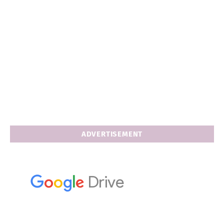
ADVERTISEMENT