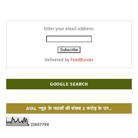
Enter your email address:
Delivered by
FeedBurner
GOOGLE SEARCH
ATAL न्यूज़ के पाठकों की संख्या 2 करोड़ के पार..
2
2
6
5
7
7
9
8