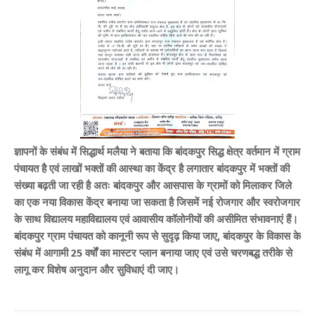
ज्ञापनों के संबंध में सिद्धार्थ मलैया ने बताया कि बांदकपुर सिद्ध क्षेत्र वर्तमान में ग्राम
पंचायत है एवं लाखों भक्तों की आस्था का केंद्र है लगातार बांदकपुर में भक्तों की
संख्या बढ़ती जा रही है अतः बांदकपुर और आसपास के ग्रामों को मिलाकर जिले
का एक नया विकास केंद्र बनाया जा सकता है जिसमें नई रोजगार और स्वरोजगार
के साथ विद्यालय महाविद्यालय एवं आवासीय कॉलोनीयों की असीमित संभावनाएं हैं।
बांदकपुर ग्राम पंचायत को कानूनी रूप से सुदृढ़ किया जाए, बांदकपुर के विकास के
संबंध में आगामी 25 वर्षों का मास्टर प्लान बनाया जाए एवं उसे चरणबद्ध तरीके से
लागू कर विशेष अनुदान और सुविधाएं दी जाए।