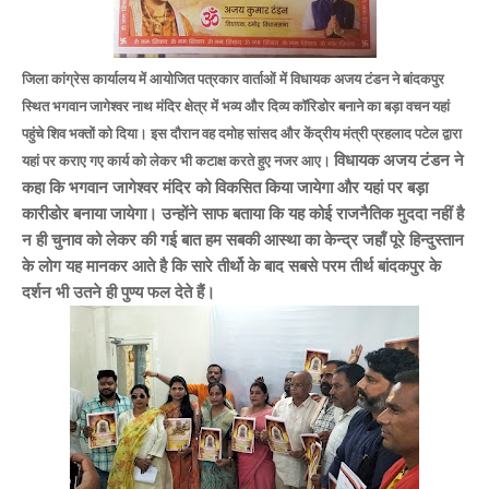
जिला कांग्रेस कार्यालय में आयोजित पत्रकार वार्ताओं में विधायक अजय टंडन ने बांदकपुर
स्थित भगवान जागेश्वर नाथ मंदिर क्षेत्र में भव्य और दिव्य कॉरिडोर बनाने का बड़ा वचन यहां
पहुंचे शिव भक्तों को दिया। इस दौरान वह दमोह सांसद और केंद्रीय मंत्री प्रहलाद पटेल द्वारा
विधायक अजय टंडन ने
यहां पर कराए गए कार्य को लेकर भी कटाक्ष करते हुए नजर आए।
कहा कि भगवान जागेश्वर मंदिर को विकसित किया जायेगा और यहां पर बड़ा
कारीडोर बनाया जायेगा। उन्होंने साफ बताया कि यह कोई राजनैतिक मुददा नहीं है
न ही चुनाव को लेकर की गई बात हम सबकी आस्था का केन्द्र जहॉं पूरे हिन्दुस्तान
के लोग यह मानकर आते है कि सारे तीर्थो के बाद सबसे परम तीर्थ बांदकपुर के
दर्शन भी उतने ही पुण्य फल देते हैं
।