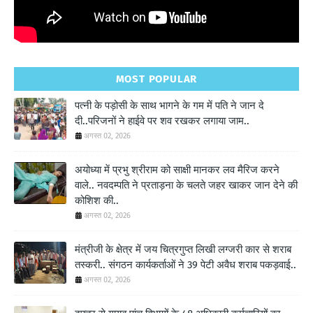
MOST POPULAR
पत्नी के पड़ोसी के साथ भागने के गम में पति ने जान दे
दी..परिजनों ने हाईवे पर शव रखकर लगाया जाम..
अगस्त 02, 2026
अयोध्या में प्रभु श्रीराम को साक्षी मानकर लव मैरिज करने
वाले.. नवदम्पति ने प्रताड़ना के चलते जहर खाकर जान देने की
कोशिश की..
अगस्त 02, 2026
मंत्रीजी के क्षेत्र में जय चित्रगुप्त लिखी लग्जरी कार से शराब
तस्करी.. संगठन कार्यकर्ताओं ने 39 पेटी अवैध शराब पकड़वाई..
अगस्त 02, 2026