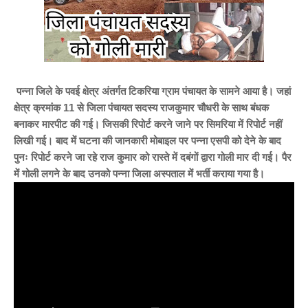
पन्ना जिले के पवई क्षेत्र अंतर्गत टिकरिया ग्राम पंचायत के सामने आया है। जहां
क्षेत्र क्रमांक 11 से जिला पंचायत सदस्य राजकुमार चौधरी के साथ बंधक
बनाकर मारपीट की गई। जिसकी रिपोर्ट करने जाने पर सिमरिया में रिपोर्ट नहीं
लिखी गई। बाद में घटना की जानकारी मोबाइल पर पन्ना एसपी को देने के बाद
पुनः रिपोर्ट करने जा रहे राज कुमार को रास्ते में दबंगों द्वारा गोली मार दी गई।
पैर
में गोली लगने के बाद उनको पन्ना जिला अस्पताल में भर्ती कराया गया है।