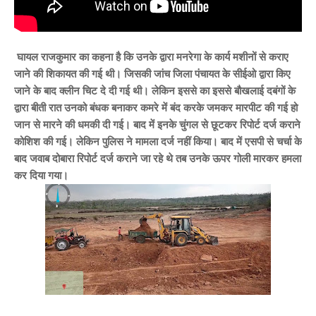
घायल राजकुमार का कहना है कि उनके द्वारा मनरेगा के कार्य मशीनों से कराए
जाने की शिकायत की गई थी। जिसकी जांच जिला पंचायत के सीईओ द्वारा किए
जाने के बाद क्लीन चिट दे दी गई थी। लेकिन इससे का इससे बौखलाई दबंगों के
द्वारा बीती रात उनको बंधक बनाकर कमरे में बंद करके जमकर मारपीट की गई हो
जान से मारने की धमकी दी गई। बाद में इनके चुंगल से छूटकर रिपोर्ट दर्ज कराने
कोशिश की गई। लेकिन पुलिस ने मामला दर्ज नहीं किया। बाद में एसपी से चर्चा के
बाद जवाब दोबारा रिपोर्ट दर्ज कराने जा रहे थे तब उनके ऊपर गोली मारकर हमला
कर दिया गया।