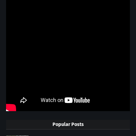
Popular Posts