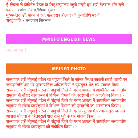
ई-रिक्शा से कैबिनेट बैठक के लिए मंत्रालय पहुंचे मंत्री द्वय श्री टेटवाल और श्री
पंवार
- बबीता मिश्रा/शिवम शुक्ल
मुख्यमंत्री डॉ. यादव ने स्व. मल्हारराव होल्कर की पुण्यतिथि पर दी
श्रद्धांजलि
- घनश्याम सिरसाम
MPINFO ENGLISH NEWS
लोड हो रहा है. . .
MPINFO PHOTO
राज्यपाल श्री मंगुभाई पटेल का पांढुर्णा जिले के सौंसर स्थित सावली हवाई पट्टी पर
जनप्रतिनिधियों एवं प्रशासनिक अधिकारियों ने पुष्पगुच्छ भेंट कर स्वागत किया।
-
राज्यपाल श्री मंगुभाई पटेल ने पांढुर्णा जिले के ग्राम आमला में आयोजित जनजातीय
समुदाय से संवाद कार्यक्रम में विभिन्न विभागों की प्रदर्शनी का अवलोकन किया।
-
राज्यपाल श्री मंगुभाई पटेल ने पांढुर्णा जिले के ग्राम आमला में आयोजित जनजातीय
समुदाय से संवाद कार्यक्रम में विभिन्न विभागों की प्रदर्शनी का अवलोकन किया।
-
राज्यपाल श्री मंगुभाई पटेल ने पांढुर्णा जिले के ग्राम खुटामा में प्रधानमंत्री जनमन
आवास योजना के हितग्राही श्री राजू धुर्वे के घर भोजन किया।
-
राज्यपाल श्री मंगुभाई पटेल ने पांढुर्णा जिले के ग्राम आमला में आयोजित जनजातीय
समुदाय से संवाद कार्यक्रम को संबोधित किया।
-