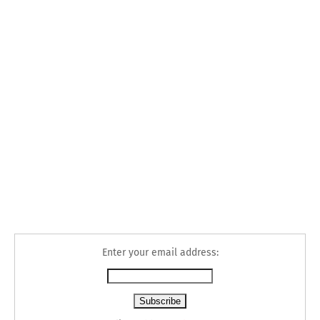
Enter your email address: