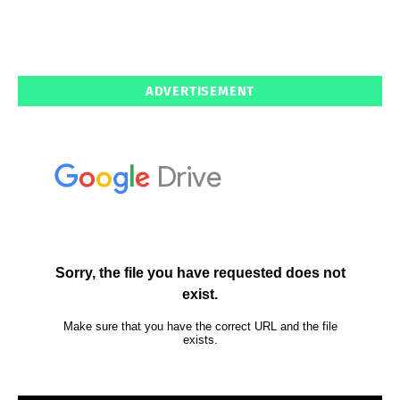
ADVERTISEMENT