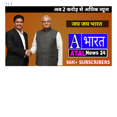
1 / 1