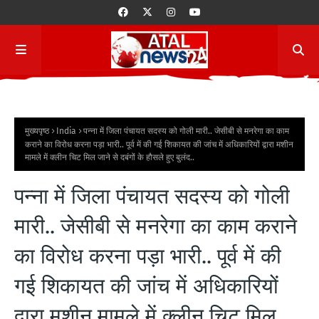
मुख्यपृष्ठ
India
पन्ना में जिला पंचायत सदस्य को गोली मारी.. जेसीबी से मनरेगा का काम
कराने का विरोध करना पड़ा भारी.. पूर्व में की गई शिकायत की जांच में अधिकारियों द्वारा मशीन
मामले में क्लीन चिट मिल जाने से दबंगों के हौसले हुए बुलंद..
पन्ना में जिला पंचायत सदस्य को गोली
मारी.. जेसीबी से मनरेगा का काम कराने
का विरोध करना पड़ा भारी.. पूर्व में की
गई शिकायत की जांच में अधिकारियों
द्वारा मशीन मामले में क्लीन चिट मिल