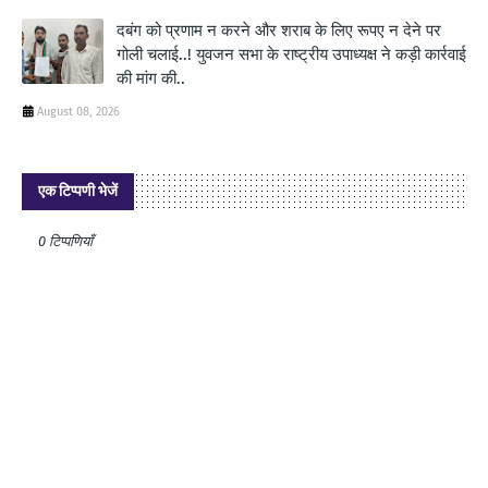
दबंग को प्रणाम न करने और शराब के लिए रूपए न देने पर
गोली चलाई..! युवजन सभा के राष्ट्रीय उपाध्यक्ष ने कड़ी कार्रवाई
की मांग की..
August 08, 2026
एक टिप्पणी भेजें
0 टिप्पणियाँ