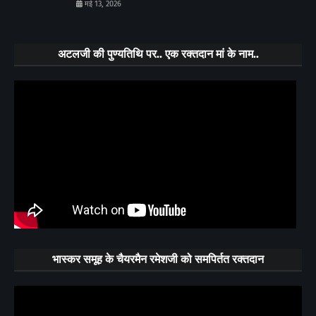
मई 13, 2026
अटलजी की पुण्यतिथि पर.. एक रक्तदान मां के नाम..
भास्कर समूह के चैयरमैन रमेशजी को समपिर्तत रक्तदान