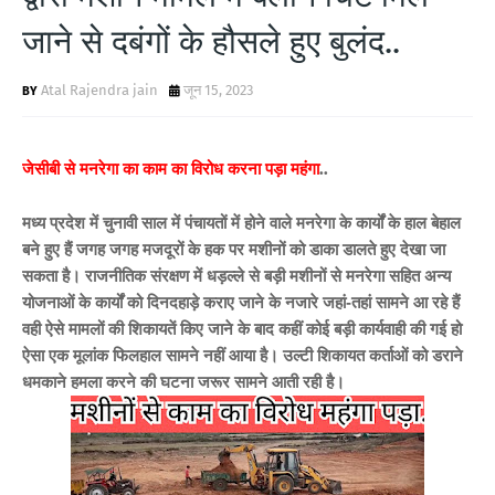
जाने से दबंगों के हौसले हुए बुलंद..
Atal Rajendra jain
जून 15, 2023
जेसीबी से मनरेगा का काम का विरोध करना पड़ा महंगा
..
मध्य प्रदेश में चुनावी साल में पंचायतों में होने वाले मनरेगा के कार्यों के हाल बेहाल
बने हुए हैं जगह जगह मजदूरों के हक पर मशीनों को डाका डालते हुए देखा जा
सकता है। राजनीतिक संरक्षण में धड़ल्ले से बड़ी मशीनों से मनरेगा सहित अन्य
योजनाओं के कार्यों को दिनदहाड़े कराए जाने के नजारे जहां-तहां सामने आ रहे हैं
वही ऐसे मामलों की शिकायतें किए जाने के बाद कहीं कोई बड़ी कार्यवाही की गई हो
ऐसा एक मूलांक फिलहाल सामने नहीं आया है। उल्टी शिकायत कर्ताओं को डराने
धमकाने हमला करने की घटना जरूर सामने आती रही है।