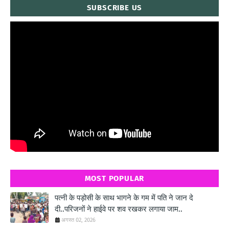
SUBSCRIBE US
" frameborder="0" allowfullscreen>
MOST POPULAR
पत्नी के पड़ोसी के साथ भागने के गम में पति ने जान दे
दी..परिजनों ने हाईवे पर शव रखकर लगाया जाम..
अगस्त 02, 2026