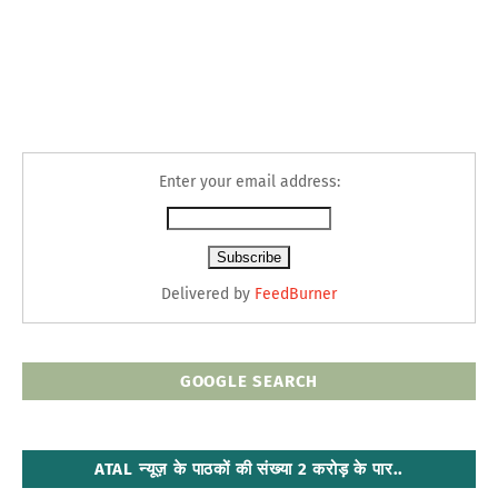
Enter your email address:
Delivered by
FeedBurner
GOOGLE SEARCH
ATAL न्यूज़ के पाठकों की संख्या 2 करोड़ के पार..