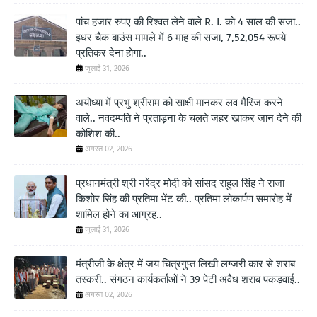
पांच हजार रुपए की रिश्वत लेने वाले R. I. को 4 साल की सजा..
इधर चैक बाउंस मामले में 6 माह की सजा, 7,52,054 रूपये
प्रतिकर देना होगा..
जुलाई 31, 2026
अयोध्या में प्रभु श्रीराम को साक्षी मानकर लव मैरिज करने
वाले.. नवदम्पति ने प्रताड़ना के चलते जहर खाकर जान देने की
कोशिश की..
अगस्त 02, 2026
प्रधानमंत्री श्री नरेंद्र मोदी को सांसद राहुल सिंह ने राजा
किशोर सिंह की प्रतिमा भेंट की.. प्रतिमा लोकार्पण समारोह में
शामिल होने का आग्रह..
जुलाई 31, 2026
मंत्रीजी के क्षेत्र में जय चित्रगुप्त लिखी लग्जरी कार से शराब
तस्करी.. संगठन कार्यकर्ताओं ने 39 पेटी अवैध शराब पकड़वाई..
अगस्त 02, 2026