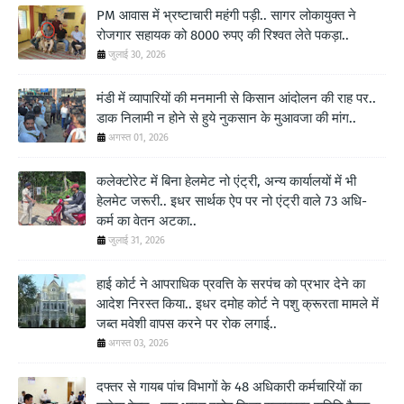
PM आवास में भ्रष्टाचारी महंगी पड़ी.. सागर लोकायुक्त ने
रोजगार सहायक को 8000 रुपए की रिश्वत लेते पकड़ा..
जुलाई 30, 2026
मंडी में व्यापारियों की मनमानी से किसान आंदोलन की राह पर..
डाक निलामी न होने से हुये नुकसान के मुआवजा की मांग..
अगस्त 01, 2026
कलेक्टोरेट में बिना हेलमेट नो एंट्री, अन्य कार्यालयों में भी
हेलमेट जरूरी.. इधर सार्थक ऐप पर नो एंट्री वाले 73 अधि-
कर्म का वेतन अटका..
जुलाई 31, 2026
हाई कोर्ट ने आपराधिक प्रवत्ति के सरपंच को प्रभार देने का
आदेश निरस्त किया.. इधर दमोह कोर्ट ने पशु क्रूरता मामले में
जब्त मवेशी वापस करने पर रोक लगाई..
अगस्त 03, 2026
दफ्तर से गायब पांच विभागों के 48 अधिकारी कर्मचारियों का