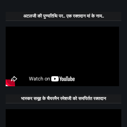
अटलजी की पुण्यतिथि पर.. एक रक्तदान मां के नाम..
भास्कर समूह के चैयरमैन रमेशजी को समपिर्तत रक्तदान