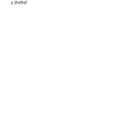
0 टिप्पणियाँ