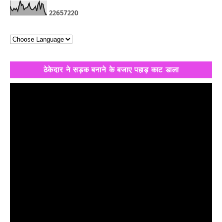
2
2
6
5
7
2
2
0
ठेकेदार ने सड़क बनाने के बजाए पहाड़ काट डाला