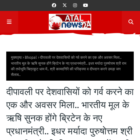
मुख्यपृष्ठ
Bhopal
दीपावली पर देशवासियों को गर्व करने का एक और अवसर मिला..
भारतीय मूल के ऋषि सुनक होंगे ब्रिटेन के नए प्रधानमंत्री.. इधर मर्यादा पुरुषोत्तम श्री राम
की तपोभूमि चित्रकूट धाम में.. श्री कामदगिरि की परिक्रमा व दीपदान करने उमड़ा जन
सैलाब..
दीपावली पर देशवासियों को गर्व करने का
एक और अवसर मिला.. भारतीय मूल के
ऋषि सुनक होंगे ब्रिटेन के नए
प्रधानमंत्री.. इधर मर्यादा पुरुषोत्तम श्री