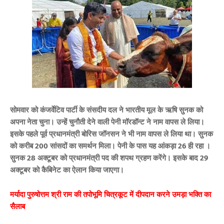
सोमवार को कंजर्वेटिव पार्टी के संसदीय दल ने भारतीय मूल के ऋषि सुनक को
अपना नेता चुना। उन्हें चुनौती देने वाली पेनी मॉरडॉन्ट ने नाम वापस ले लिया।
इसके पहले पूर्व प्रधानमंत्री बोरिस जॉनसन ने भी नाम वापस ले लिया था।
सुनक
को करीब 200 सांसदों का समर्थन मिला। पेनी के पास यह आंकड़ा 26 ही रहा ।
सुनक 28 अक्टूबर को प्रधानमंत्री पद की शपथ ग्रहण करेंगे। इसके बाद 29
अक्टूबर को कैबिनेट का ऐलान किया जाएगा।
मर्यादा पुरुषोत्तम श्री राम की तपोभूमि चित्रकूट में दीपदान करने उमड़ा भक्ति का
सैलाब