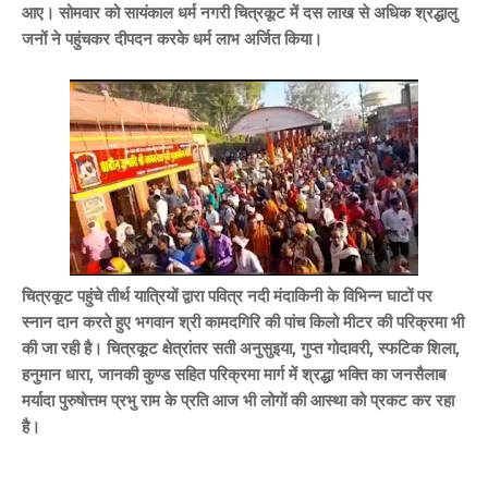
आए।
सोमवार को सायंकाल धर्म नगरी चित्रकूट में दस लाख से अधिक श्रद्धालु
जनों ने पहुंचकर दीपदन करके धर्म लाभ अर्जित किया
।
चित्रकूट पहुंचे तीर्थ यात्रियों द्वारा पवित्र नदी मंदाकिनी के विभिन्न घाटों पर
स्नान दान करते हुए भगवान श्री कामदगिरि की पांच किलो मीटर की परिक्रमा भी
की जा रही है। चित्रकूट क्षेत्रांतर सती अनुसुइया, गुप्त गोदावरी, स्फटिक शिला,
हनुमान धारा, जानकी कुण्ड सहित परिक्रमा मार्ग में श्रद्धा भक्ति का जनसैलाब
मर्यादा पुरुषोत्तम प्रभु राम के प्रति आज भी लोगों की आस्था को प्रकट कर रहा
है।