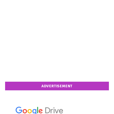
ADVERTISEMENT