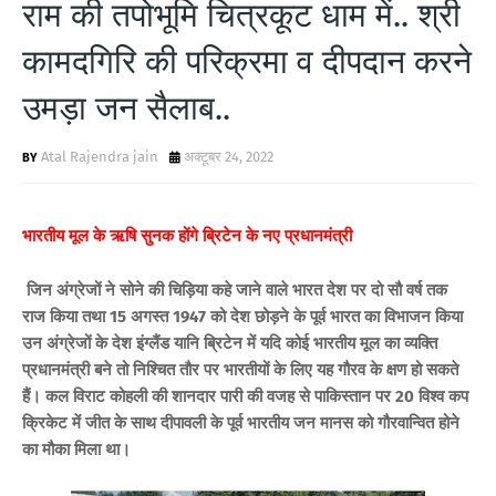
राम की तपोभूमि चित्रकूट धाम में.. श्री
कामदगिरि की परिक्रमा व दीपदान करने
उमड़ा जन सैलाब..
Atal Rajendra jain
अक्टूबर 24, 2022
भारतीय मूल के ऋषि सुनक होंगे ब्रिटेन के नए प्रधानमंत्री
जिन अंग्रेजों ने सोने की चिड़िया कहे जाने वाले भारत देश पर दो सौ वर्ष तक
राज किया तथा 15 अगस्त 1947 को देश छोड़ने के पूर्व भारत का विभाजन किया
उन अंग्रेजों के देश इंग्लैंड यानि ब्रिटेन में यदि कोई भारतीय मूल का व्यक्ति
प्रधानमंत्री बने तो निश्चित तौर पर भारतीयों के लिए यह गौरव के क्षण हो सकते
हैं। कल विराट कोहली की शानदार पारी की वजह से पाकिस्तान पर 20 विश्व कप
क्रिकेट में जीत के साथ दीपावली के पूर्व भारतीय जन मानस को गौरवान्वित होने
का मौका मिला था।