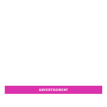
ADVERTISEMENT