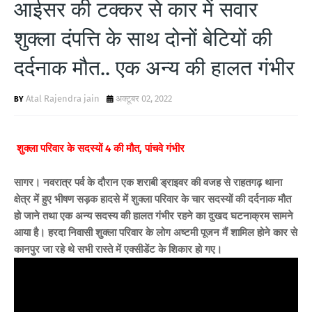
आईसर की टक्कर से कार में सवार
शुक्ला दंपत्ति के साथ दोनों बेटियों की
दर्दनाक मौत.. एक अन्य की हालत गंभीर
Atal Rajendra jain
अक्टूबर 02, 2022
शुक्ला परिवार के सदस्यों 4 की मौत, पांचवे गंभीर
सागर। नवरात्र पर्व के दौरान एक शराबी ड्राइवर की वजह से राहतगढ़ थाना
क्षेत्र में हुए भीषण सड़क हादसे में शुक्ला परिवार के चार सदस्यों की दर्दनाक मौत
हो जाने तथा एक अन्य सदस्य की हालत गंभीर रहने का दुखद घटनाक्रम सामने
आया है। हरदा निवासी शुक्ला परिवार के लोग अष्टमी पूजन मैं शामिल होने कार से
कानपुर जा रहे थे सभी रास्ते में एक्सीडेंट के शिकार हो गए।