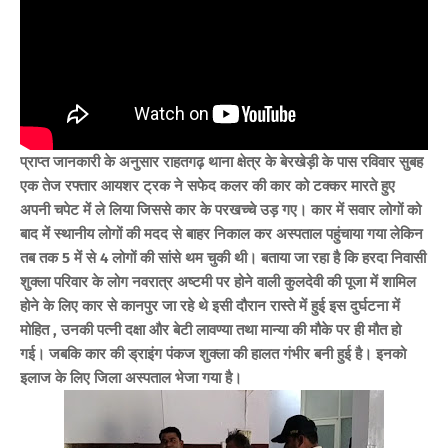
प्राप्त जानकारी के अनुसार राहतगढ़ थाना क्षेत्र के बेरखेड़ी के पास रविवार सुबह
एक तेज रफ्तार आयशर ट्रक ने सफेद कलर की कार को टक्कर मारते हुए
अपनी चपेट में ले लिया जिससे कार के परखच्चे उड़ गए। कार में सवार लोगों को
बाद में स्थानीय लोगों की मदद से बाहर निकाल कर अस्पताल पहुंचाया गया लेकिन
तब तक 5 में से 4 लोगों की सांसे थम चुकी थी। बताया जा रहा है कि हरदा निवासी
शुक्ला परिवार के लोग नवरात्र अष्टमी पर होने वाली कुलदेवी की पूजा में शामिल
होने के लिए कार से कानपुर जा रहे थे इसी दौरान रास्ते में हुई इस दुर्घटना में
मोहित , उनकी पत्नी दक्षा और बेटी लावण्या तथा मान्या की मौके पर ही मौत हो
गई। जबकि कार की ड्राइंग पंकज शुक्ला की हालत गंभीर बनी हुई है। इनको
इलाज के लिए जिला अस्पताल भेजा गया है।