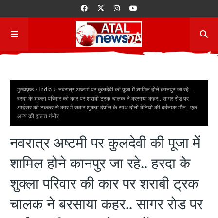
मुख्यपृष्ठ
India
नवरात्र अष्टमी पर कुलदेवी की पूजा में शामिल होने कानपुर जा रहे..
हरदा के शुक्ला परिवार की कार पर शराबी ट्रक चालक ने बरसाया कहर.. सागर रोड पर
आईसर की टक्कर से कार में सवार शुक्ला दंपत्ति के साथ दोनों बेटियों की दर्दनाक मौत.. एक
अन्य की हालत गंभीर
नवरात्र अष्टमी पर कुलदेवी की पूजा में
शामिल होने कानपुर जा रहे.. हरदा के
शुक्ला परिवार की कार पर शराबी ट्रक
चालक ने बरसाया कहर.. सागर रोड पर