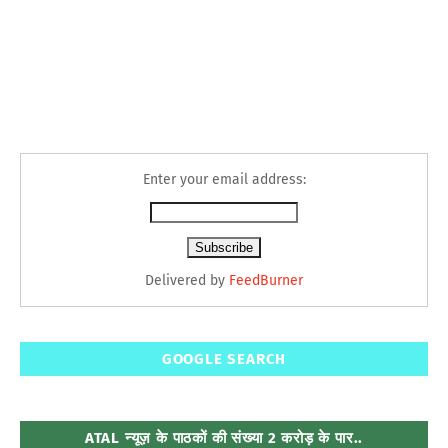
Enter your email address:
Delivered by
FeedBurner
GOOGLE SEARCH
ATAL न्यूज़ के पाठकों की संख्या 2 करोड़ के पार..