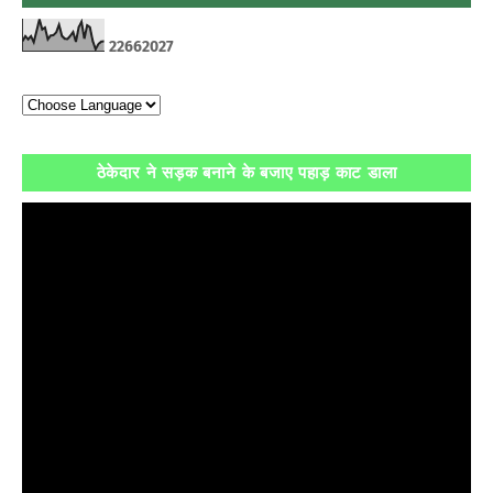
2
2
6
6
2
0
2
7
ठेकेदार ने सड़क बनाने के बजाए पहाड़ काट डाला