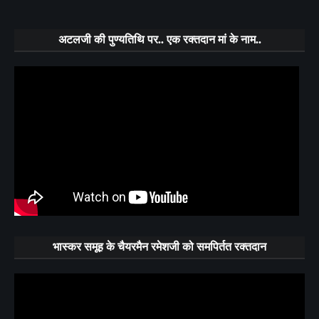
अटलजी की पुण्यतिथि पर.. एक रक्तदान मां के नाम..
भास्कर समूह के चैयरमैन रमेशजी को समपिर्तत रक्तदान