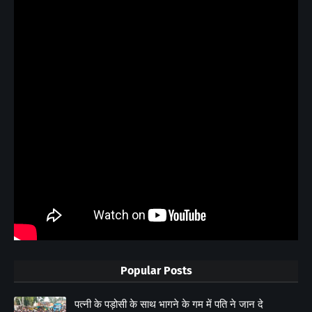
Popular Posts
पत्नी के पड़ोसी के साथ भागने के गम में पति ने जान दे