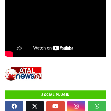
SOCIAL PLUGIN