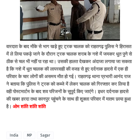
वारदात के बाद मौके से भाग खड़े हुए ट्रक चालक को राहतगढ़ पुलिस ने हिरासत
में ले लिया पकड़े जाने के दौरान ट्रक चालक शराब के नशे में जमकर धुत पुणे से
ठीक से चल भी नहीं पा रहा था। उसकी हालत देखकर अंदाजा लगाया जा सकता
है कि नशे में धुत चालक की लापरवाही की वजह से हुए दर्दनाक हादसे में एक ही
परिवार के चार लोगों की असमय मौत हो गई। राहतगढ़ थाना प्रभारी आनंद राज
ने बताया कि पुलिस ने ट्रक को कब्जे में लेकर चालक को गिरफ्तार कर लिया है
वही पोस्टमार्टम के बाद शव परिजनों के सुपुर्द किए जाएंगे। इधर दर्दनाक हादसे
की खबर हरदा तथा कानपुर पहुंचने के साथ ही शुक्ला परिवार में मातम छाया हुआ
है।
ओम शांति शांति शांति
India
MP
Sagar