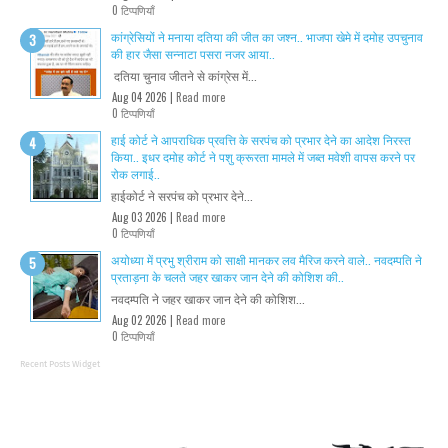
0 टिप्पणियाँ
कांग्रेसियों ने मनाया दतिया की जीत का जश्न.. भाजपा खेमे में दमोह उपचुनाव
की हार जैसा सन्नाटा पसरा नजर आया..
दतिया चुनाव जीतने से कांग्रेस में...
Aug 04 2026 |
Read more
0 टिप्पणियाँ
हाई कोर्ट ने आपराधिक प्रवत्ति के सरपंच को प्रभार देने का आदेश निरस्त
किया.. इधर दमोह कोर्ट ने पशु क्रूरता मामले में जब्त मवेशी वापस करने पर
रोक लगाई..
हाईकोर्ट ने सरपंच को प्रभार देने...
Aug 03 2026 |
Read more
0 टिप्पणियाँ
अयोध्या में प्रभु श्रीराम को साक्षी मानकर लव मैरिज करने वाले.. नवदम्पति ने
प्रताड़ना के चलते जहर खाकर जान देने की कोशिश की..
नवदम्पति ने जहर खाकर जान देने की कोशिश...
Aug 02 2026 |
Read more
0 टिप्पणियाँ
Recent Posts Widget