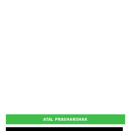
ATAL PRASHANSHAK