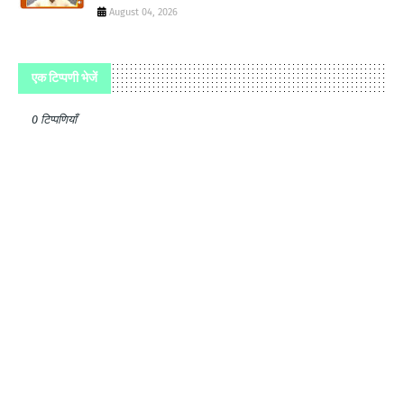
August 04, 2026
एक टिप्पणी भेजें
0 टिप्पणियाँ