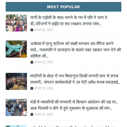
MOST POPULAR
पत्नी के पड़ोसी के साथ भागने के गम में पति ने जान दे
दी..परिजनों ने हाईवे पर शव रखकर लगाया जाम..
अगस्त 02, 2026
अयोध्या में प्रभु श्रीराम को साक्षी मानकर लव मैरिज करने
वाले.. नवदम्पति ने प्रताड़ना के चलते जहर खाकर जान देने की
कोशिश की..
अगस्त 02, 2026
मंत्रीजी के क्षेत्र में जय चित्रगुप्त लिखी लग्जरी कार से शराब
तस्करी.. संगठन कार्यकर्ताओं ने 39 पेटी अवैध शराब पकड़वाई..
अगस्त 02, 2026
मंडी में व्यापारियों की मनमानी से किसान आंदोलन की राह पर..
डाक निलामी न होने से हुये नुकसान के मुआवजा की मांग..
अगस्त 01, 2026