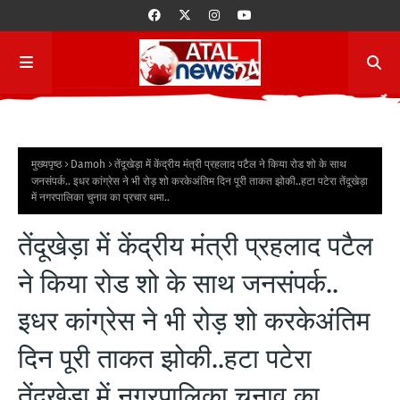
मुख्यपृष्ठ
Damoh
तेंदूखेड़ा में केंद्रीय मंत्री प्रहलाद पटैल ने किया रोड शो के साथ
जनसंपर्क.. इधर कांग्रेस ने भी रोड़ शो करकेअंतिम दिन पूरी ताकत झोकी..हटा पटेरा तेंदूखेड़ा
में नगरपालिका चुनाव का प्रचार थमा..
तेंदूखेड़ा में केंद्रीय मंत्री प्रहलाद पटैल
ने किया रोड शो के साथ जनसंपर्क..
इधर कांग्रेस ने भी रोड़ शो करकेअंतिम
दिन पूरी ताकत झोकी..हटा पटेरा
तेंदूखेड़ा में नगरपालिका चुनाव का