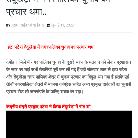
प्रचार थमा..
Atal Rajendra jain
जुलाई 11, 2022
हटा पटेरा तेंदूखेड़ा में नगरपालिका चुनाव का प्रचार थमा
दमोह। जिले में नगर पालिका चुनाव के दूसरे चरण के मतदान को लेकर प्रशासन
के स्तर पर यहां सभी तैयारियां पूरी कर ली गई हैं वही सोमवार शाम से हटा पटेरा
और तेंदूखेड़ा नगर पालिका क्षेत्र में चुनाव प्रचार का बिगुल थम गया है इसके पूर्व
तीनों नगरपालिका क्षेत्रों में भाजपा कांग्रेस सहित अन्य प्रमुख दावेदारों का चुनावी
प्रचार रोड शो जनसंपर्क के जरिए शबाब पर रहा।
केंद्रीय मंत्री प्रह्लाद पटेल ने किया तेंदूखेड़ा में रोड शो..