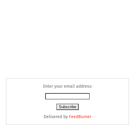
Enter your email address:
Delivered by
FeedBurner