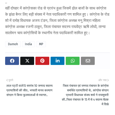
..
वहीं दोपहर में कांग्रेसका रोड से प्रारंभ हुआ जिसमें ढोल बाजों के साथ कांग्रेस
के झंडा बैनर लिए बड़ी संख्या में नेता पदाधिकारी गण शामिल हुए। कांग्रेस के रोड
शो में दमोह विधायक अजय टंडन, जिला कांग्रेस अध्यक्ष मनु मिश्रा महिला
कांग्रेस अध्यक्ष रजनी ठाकुर, जिला पंचायत सदस्य राघवेंद्र ऋषि लोधी, तान्या
सालोमन चाय कांग्रेसियों के स्थानीय नेता पदाधिकारी शामिल हुए।
Damoh
India
MP
पुराने
और नया
लाल पट्टी वाले15 सरपंच 10 जनपद सदस्य
जिला पंचायत एवं जनपद पंचायत के कांग्रेस
प्रत्याशियों की जीत.. भगवती मानव कल्याण
समर्थित प्रत्याशियों से.. कांग्रेस संगठन
संगठन ने किया फूलमालाओं से स्वागत..
प्रभारी विधायक संजय शर्मा ने रायशुमारी
की..जिला पंचायत के 15 में से 4 सदस्य बैठक
में दिखे