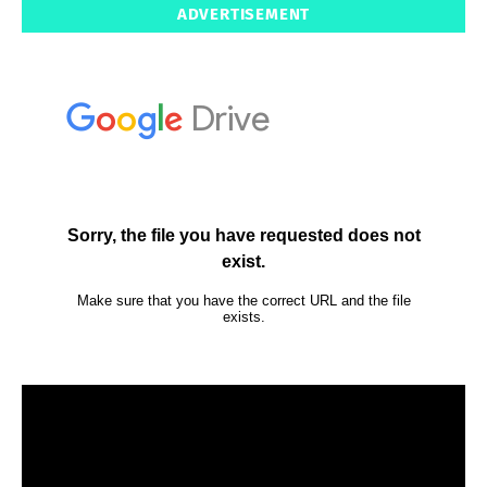
ADVERTISEMENT