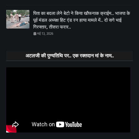
पिता का बदला लेने बेटो ने किया खौफनाक क्राईम.. भाजपा के
पूर्व मंडल अध्यक्ष हिट एंड रन हत्या मामले में.. दो सगे भाई
गिरफ्तार, तीसरा फरार..
मई 13, 2026
अटलजी की पुण्यतिथि पर.. एक रक्तदान मां के नाम..