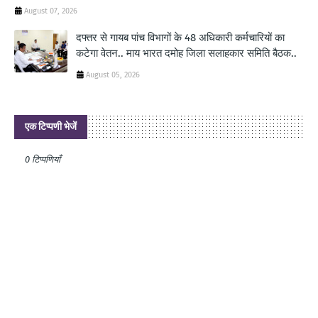
August 07, 2026
दफ्तर से गायब पांच विभागों के 48 अधिकारी कर्मचारियों का
कटेगा वेतन.. माय भारत दमोह जिला सलाहकार समिति बैठक..
August 05, 2026
एक टिप्पणी भेजें
0 टिप्पणियाँ