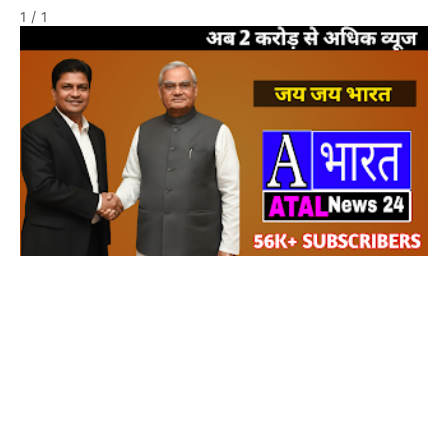
1 / 1