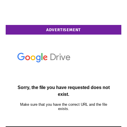
ADVERTISEMENT