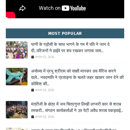
MOST POPULAR
पत्नी के पड़ोसी के साथ भागने के गम में पति ने जान दे
दी..परिजनों ने हाईवे पर शव रखकर लगाया जाम..
अगस्त 02, 2026
अयोध्या में प्रभु श्रीराम को साक्षी मानकर लव मैरिज करने
वाले.. नवदम्पति ने प्रताड़ना के चलते जहर खाकर जान देने की
कोशिश की..
अगस्त 02, 2026
मंत्रीजी के क्षेत्र में जय चित्रगुप्त लिखी लग्जरी कार से शराब
तस्करी.. संगठन कार्यकर्ताओं ने 39 पेटी अवैध शराब पकड़वाई..
अगस्त 02, 2026