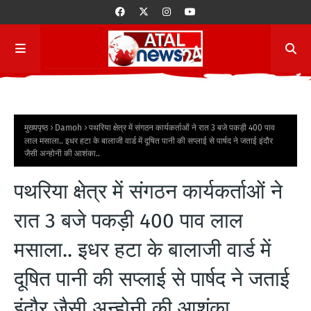
मुख्यपृष्ठ
Damoh
पथरिया क्षेत्र में संगठन कार्यकर्ताओं ने रात 3 बजे पकड़ी 400 पाव
लाल मसाला.. इधर हटा के बालाजी वार्ड में दूषित पानी की सप्लाई से पार्षद ने जताई इंदौर
जैसी अन्होनी की आशंका..
पथरिया क्षेत्र में संगठन कार्यकर्ताओं ने
रात 3 बजे पकड़ी 400 पाव लाल
मसाला.. इधर हटा के बालाजी वार्ड में
दूषित पानी की सप्लाई से पार्षद ने जताई
इंदौर जैसी अन्होनी की आशंका..