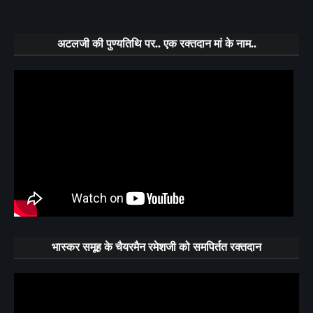
अटलजी की पुण्यतिथि पर.. एक रक्तदान मां के नाम..
भास्कर समूह के चैयरमैन रमेशजी को समपिर्तत रक्तदान