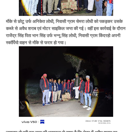
मौके से छोटू उर्फ अनिकेत लोधी, निवासी ग्राम सेमरा लोधी को पकड़कर उसके
कब्जे से अवैध शराब एवं मोटर साइकिल जप्त की गई। वहीं इस कार्रवाई के दौरान
राजेंद्र सिंह पिता भान सिंह उर्फ भन्नू सिंह लोधी, निवासी ग्राम किंदरहो अपनी
स्कॉर्पियो वाहन से मौके से फरार हो गया।