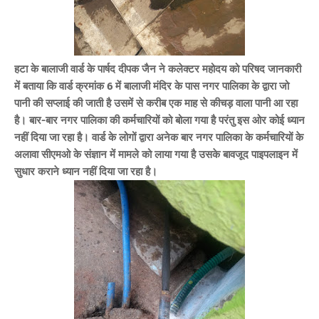
हटा के बालाजी वार्ड के पार्षद दीपक जैन ने कलेक्टर महोदय को परिषद जानकारी
में बताया कि वार्ड क्रमांक 6 में बालाजी मंदिर के पास नगर पालिका के द्वारा जो
पानी की सप्लाई की जाती है उसमें से करीब एक माह से कीचड़ वाला पानी आ रहा
है। बार-बार नगर पालिका की कर्मचारियों को बोला गया है परंतु इस ओर कोई ध्यान
नहीं दिया जा रहा है। वार्ड के लोगों द्वारा अनेक बार नगर पालिका के कर्मचारियों के
अलावा सीएमओ के संज्ञान में मामले को लाया गया है उसके बावजूद पाइपलाइन में
सुधार कराने ध्यान नहीं दिया जा रहा है।