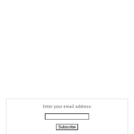
Enter your email address: