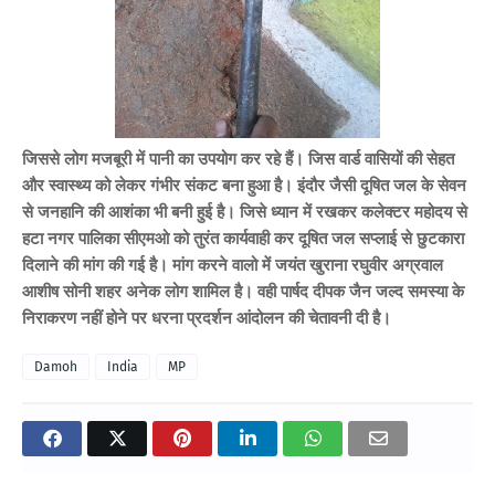
जिससे लोग मजबूरी में पानी का उपयोग कर रहे हैं। जिस वार्ड वासियों की सेहत
और स्वास्थ्य को लेकर गंभीर संकट बना हुआ है। इंदौर जैसी दूषित जल के सेवन
से जनहानि की आशंका भी बनी हुई है। जिसे ध्यान में रखकर कलेक्टर महोदय से
हटा नगर पालिका सीएमओ को तुरंत कार्यवाही कर दूषित जल सप्लाई से छुटकारा
दिलाने की मांग की गई है। मांग करने वालो में जयंत खुराना रघुवीर अग्रवाल
आशीष सोनी शहर अनेक लोग शामिल है। वही पार्षद दीपक जैन जल्द समस्या के
निराकरण नहीं होने पर धरना प्रदर्शन आंदोलन की चेतावनी दी है।
Damoh
India
MP