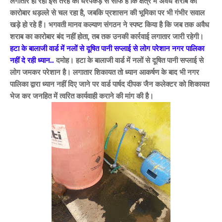
लगातार हो रही इस तरह की धरपकड़ से साफ है कि क्षेत्र में अवैध शराब का
कारोबार धड़ल्ले से चल रहा है, जबकि प्रशासन की भूमिका पर भी गंभीर सवाल
खड़े हो रहे हैं। भगवती मानव कल्याण संगठन ने स्पष्ट किया है कि जब तक अवैध
शराब का कारोबार बंद नहीं होता, तब तक उनकी कार्रवाई लगातार जारी रहेगी।
हटा के बालाजी वार्ड में नलों से दूषित पानी सप्लाई से लोग परेशान नगर पालिका
नहीं दे रही ध्यान..
दमोह। हटा के बालाजी वार्ड में नलों से दूषित पानी सप्लाई से
लोग जमकर परेशान है। लगातार शिकायत तो ध्यान आकर्षण के बाद भी नगर
पालिका द्वारा ध्यान नहीं दिए जाने पर वार्ड पार्षद दीपक जैन कलेक्टर को शिकायत
भेज कर जनहित में त्वरित कार्यवाही कराने की मांग की है।