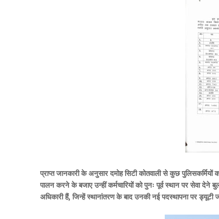
प्राप्त जानकारी के अनुसार दमोह सिटी कोतवाली से कुछ पुलिसकर्मियों क
पालन करने के बजाए उन्हीं कर्मचारियों को पुनः पूर्व स्थान पर सेवा देने
अधिकारी हैं, जिन्हें स्थानांतरण के बाद उनकी नई पदस्थापना पर ड्यू