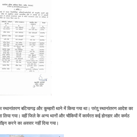
ा स्थानांतरण बटियागढ़ और कुम्हारी थाने में किया गया था। परंतु स्थानांतरण आदेश का
 बुला लिया गया। वहीं जिले के अन्य थानों और चौकियों में कार्यरत कई होनहार और कर्मठ
टी जॉइन करने का अवसर नहीं दिया गया।