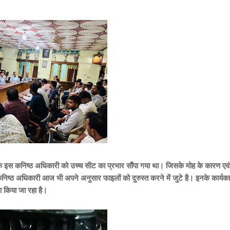
िभाग के इस कनिष्ठ अधिकारी को उच्च सीट का प्रभार सौंपा गया था। जिसके मोह के कारण एवं
कनिष्ठ अधिकारी आज भी अपने अनुसार फाइलों को दुरुस्त करने में जुटे
है।
इनके कार्यक
फा किया जा रहा है।