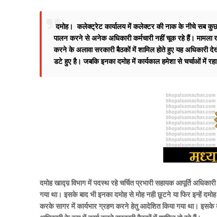
दमोह। कलेक्ट्रेट कार्यालय में कलेक्टर की नाक के नीचे सब कुछ
पालन करने से अनेक अधिकारी कर्मचारी नहीं चूक रहे हैं।
मामला ख
करने के अलावा सरकारी बैठकों में शामिल होते हुए यह अधिकारी देख
डटे हुए है। जबकि इनका दमोह में कार्यकाल हमेशा से चर्चाओं में रहा
दमोह खाद्य़ विभाग में पदस्थ रहे चर्चित प्रभारी सहायक आपूर्ति अध
गया था। इसके बाद भी इनका दमोह से मोह नही छूटने या फिर इन्हें द
करके सागर में कार्यभार ग्रहण करने हेतु आदेशित किया गया था। इसके ब