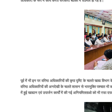
अधिकारी के रूप में कार्य करते
सरकारी बैठकों में शामिल हो रहे
हैं।
पूर्व में भी इन पर वरिष्ठ अधिकारियों की कृपा दृष्टि के चलते खाद्य व
वरिष्ठ अधिकारियों की अनदेखी के चलते शासन से भारमुक्ति पश्चात भी 
में हुई खाद्यान एवं उपार्जन कार्यों में की गई अनियमितताओ को भी रफा द