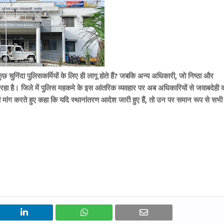
 चुनिंदा पुलिसकर्मियों के लिए ही लागू होते हैं? जबकि अन्य अधिकारी, जो निष्ठा और
 जा रहा है। जिले में पुलिस महकमे के इस आंतरिक व्यवहार पर अब अधिकारियों से जवाबदेही 
की मांग करते हुए कहा कि यदि स्थानांतरण आदेश जारी हुए हैं, तो उन पर समान रूप से सभी