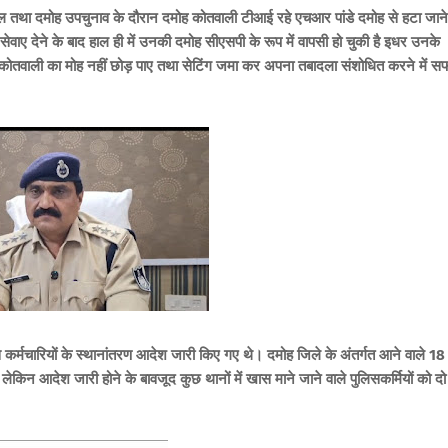
ल तथा दमोह उपचुनाव के दौरान दमोह कोतवाली टीआई रहे एचआर पांडे दमोह से हटा जाने
वाए देने के बाद हाल ही में उनकी दमोह सीएसपी के रूप में वापसी हो चुकी है इधर उनके
भी कोतवाली का मोह नहीं छोड़ पाए तथा सेटिंग जमा कर अपना तबादला संशोधित करने में 
िस कर्मचारियों के स्थानांतरण आदेश जारी किए गए थे। दमोह जिले के अंतर्गत आने वाले 18
ेकिन आदेश जारी होने के बावजूद कुछ थानों में खास माने जाने वाले पुलिसकर्मियों को दो