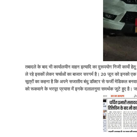
तबादले के बाद भी कार्यालयीन वाहन इत्यादि का दुरूपयोग निजी कार्यो हे
ले रहे इसकों लेकर चर्चाओं का बाजार सरगर्म है।
20 जून को इनको एक तर
सूत्रों का कहना है कि अपने सजातीय बंधु डॉक्टर से फर्जी मेडिकल बनवा
को रूकवाने के भरपूर प्रयास में इनके दलालनुमा समर्थक जुटे हुए है।