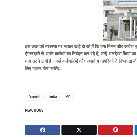
इस तरह की व्यवस्था पर सवाल खड़े हो रहे हैं कि क्या नियम और आदेश कुछ
ईमानदारी से अपने कर्तव्यों का निर्वहन कर रहे हैं, उन्हें अनदेखा किया
मांग उठने लगी है। कई कर्मचारियों और स्थानीय नागरिकों ने निष्पक्षता 
लिए पालन होना चाहिए..
Damoh
India
MP
REACTIONS