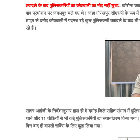
तबादले के बाद पुलिसकर्मियों का कोतवाली का मोह नहीं छूटा..
कोरोना का
बाद प्रमोशन पर जबलपुर चले गए थे। जहां गोरखपुर सीएसपी के रूप में से
टाइम से दमोह कोतवाली में पदस्थ रहे कुछ पुलिसकर्मी तबादले के बाद 
रहे हैं।
सागर आईजी के निर्देशानुसार हाल ही में दमोह जिले सहित संभाग में पुल
थाने और 11 चौकियों से भी कई पुलिसकर्मियों का स्थानांतरण किया गया। ल
दिन बाद ही वापसी सर्विस के लिए बुला लिया गया।