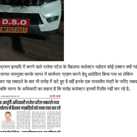
तु भ्रमण इत्यादि में करने वाले राजेश पटेल के खिलाफ कलेक्टर महोदय कोई एक्शन क्यों नही
फा भारमुक्त करके सागर में कार्यभार ग्रहण करने हेतु आदेशित किया गया था लेकिन
कर यह तबादले के बाद भी दमोह में डटे हुए है वहीं इनके एक सजातीय मंत्री के जरिए तबाद
 जबकि सागर के अधिकारी का कहना है कि दमोह कलेक्टर इनकों रिलीव नहीं कर रहे है..