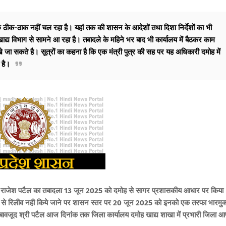
 ठीक-ठाक नहीं चल रहा है। यहां तक की शासन के आदेशों तथा दिशा निर्देशों का भी
ाद्य विभाग से सामने आ रहा है।
तबादले के महिने भर बाद भी कार्यालय में बैठकर काम
े जा सकते है। सूत्रों का कहना है कि एक मंत्री पुत्र की सह पर यह अधिकारी दमोह में
 है।
िकारी राजेश पटैल का तबादला 13 जून 2025 को दमोह से सागर प्रशासकीय आधार पर किया
मोह से रिलीव नही किये जाने पर शासन स्तर पर 20 जून 2025 को इनको एक तरफा भारमुक
ावजूद श्री पटैल आज दिनांक तक जिला कार्यालय दमोह खाद्य शाखा में प्रभारी जिला आपूर