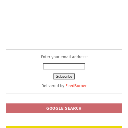
Enter your email address:
Delivered by
FeedBurner
GOOGLE SEARCH