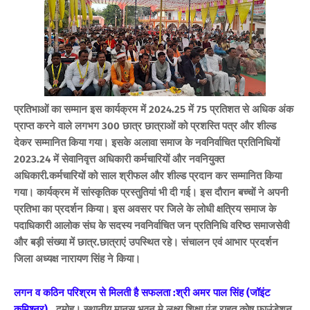
प्रतिभाओं का सम्मान इस कार्यक्रम में 2024.25 में 75 प्रतिशत से अधिक अंक
प्राप्त करने वाले लगभग 300 छात्र छात्राओं को प्रशस्ति पत्र और शील्ड
देकर सम्मानित किया गया। इसके अलावा समाज के नवनिर्वाचित प्रतिनिधियों
2023.24 में सेवानिवृत्त अधिकारी कर्मचारियों और नवनियुक्त
अधिकारी.कर्मचारियों को साल श्रीफल और शील्ड प्रदान कर सम्मानित किया
गया। कार्यक्रम में सांस्कृतिक प्रस्तुतियां भी दी गई। इस दौरान बच्चों ने अपनी
प्रतिभा का प्रदर्शन किया। इस अवसर पर जिले के लोधी क्षत्रिय समाज के
पदाधिकारी आलोक संघ के सदस्य नवनिर्वाचित जन प्रतिनिधि वरिष्ठ समाजसेवी
और बड़ी संख्या में छात्र.छात्राएं उपस्थित रहे। संचालन एवं आभार प्रदर्शन
जिला अध्यक्ष नारायण सिंह ने किया।
लगन व कठिन परिश्रम से मिलती है सफलता :श्री अमर पाल सिंह (जॉइंट
कमिश्नर)..
दमोह। स्थानीय मानस भवन मे लक्ष्य शिक्षा एंड राहत कोष फाउंडेशन