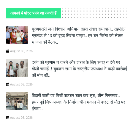
आपको ये पोस्ट पसंद आ सकती हैं
मुख्यमंत्री जन विश्वास अभियान तहत संवाद समाधान.. तहसील
ग्राउंड से 13 को वृहद तिरंगा यात्रा.. हर घर तिरंगा को लेकर
भाजपा की बैठक..
August 08, 2026
दबंग को प्रणाम न करने और शराब के लिए रूपए न देने पर
गोली चलाई..! युवजन सभा के राष्ट्रीय उपाध्यक्ष ने कड़ी कार्रवाई
की मांग की..
August 08, 2026
बिदारी घाटी पर मिर्ची पाउडर डाल कर लूट, तीन गिरफ्तार..
इधर पूर्व जिपं अध्यक्ष के निर्माणा धीन मकान में करंट से मौत पर
हंगामा..
August 08, 2026