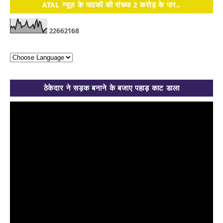
ATAL न्यूज़ के पाठकों की संख्या 2 करोड़ के पार..
2
2
6
6
2
1
6
8
ठेकेदार ने सड़क बनाने के बजाए पहाड़ काट डाला