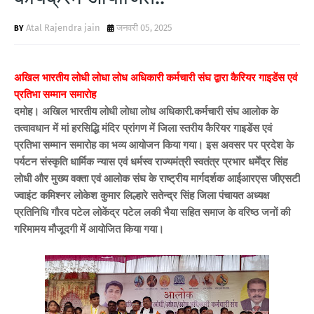
Atal Rajendra jain
जनवरी 05, 2025
अखिल भारतीय लोधी लोधा लोध अधिकारी कर्मचारी संघ द्वारा कैरियर गाइडेंस एवं
प्रतिभा सम्मान समारोह
दमोह। अखिल भारतीय लोधी लोधा लोध अधिकारी.कर्मचारी संघ आलोक के
तत्वावधान में मां हरसिद्धि मंदिर प्रांगण में जिला स्तरीय कैरियर गाइडेंस एवं
प्रतिभा सम्मान समारोह का भव्य आयोजन किया गया। इस अवसर पर प्रदेश के
पर्यटन संस्कृति धार्मिक न्यास एवं धर्मस्व राज्यमंत्री स्वतंत्र प्रभार धर्मेंद्र सिंह
लोधी और मुख्य वक्ता एवं आलोक संघ के राष्ट्रीय मार्गदर्शक आईआरएस जीएसटी
ज्वाइंट कमिश्नर लोकेश कुमार लिल्हारे सतेन्द्र सिंह जिला पंचायत अध्यक्ष
प्रतिनिधि गौरव पटेल लोकेंद्र पटेल लकी भैया सहित समाज के वरिष्ठ जनों की
गरिमामय मौजूदगी में आयोजित किया गया।