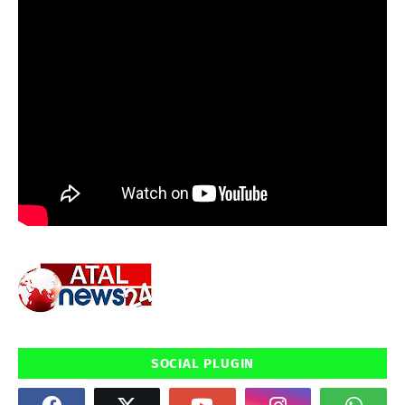
SOCIAL PLUGIN