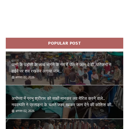
POPULAR POST
पत्नी के पड़ोसी के साथ भागने के गम में पति ने जान दे दी..परिजनों ने
हाईवे पर शव रखकर लगाया जाम..
अगस्त 02, 2026
अयोध्या में प्रभु श्रीराम को साक्षी मानकर लव मैरिज करने वाले..
नवदम्पति ने प्रताड़ना के चलते जहर खाकर जान देने की कोशिश की..
अगस्त 02, 2026