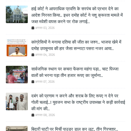
हाई कोर्ट ने आपराधिक प्रवत्ति के सरपंच को प्रभार देने का
आदेश निरस्त किया.. इधर दमोह कोर्ट ने पशु क्रूरता मामले में
जब्त मवेशी वापस करने पर रोक लगाई..
अगस्त 03, 2026
कांग्रेसियों ने मनाया दतिया की जीत का जश्न.. भाजपा खेमे में
दमोह उपचुनाव की हार जैसा सन्नाटा पसरा नजर आया..
अगस्त 04, 2026
सार्वजनिक स्थान पर कचरा फेंकना महंगा पड़ा.. चाट पिज्जा
वालों को भरना पड़ा तीन हजार रूपए का जुर्माना..
अगस्त 07, 2026
दबंग को प्रणाम न करने और शराब के लिए रूपए न देने पर
गोली चलाई..! युवजन सभा के राष्ट्रीय उपाध्यक्ष ने कड़ी कार्रवाई
की मांग की..
अगस्त 08, 2026
बिदारी घाटी पर मिर्ची पाउडर डाल कर लूट, तीन गिरफ्तार..