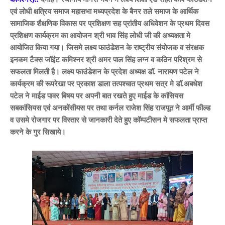
एवं लोधी क्षत्रिय समाज महासभा मध्यप्रदेश के बैनर तले समाज के आर्थिक
सामाजिक शैक्षणिक विकास पर प्रशिक्षण सह प्रांतीय अधिवेशन के प्रथम दिवस
प्रशिक्षण कार्यक्रम का आयोजन श्री भाव सिंह लोधी जी की अध्यक्षता मे
आयोजित किया गया। जिसमे लक्ष्य फाउंडेशन के राष्ट्रीय संयोजक व संरक्षक
इनकम टैक्स जॉइंट कमिश्नर श्री अमर पाल सिंह लग्न व कठिन परिश्रम से
सफलता मिलती है। लक्ष्य फाउंडेशन के प्रदेश अध्यक्ष डॉ. नारायण पटेल ने
कार्यक्रम की रूपरेखा पर प्रकाश डाला तत्पश्चात प्रथम सत्र मे डॉ.अबधेश
पटेल ने माईड पावर बिषय पर अपनी बात रखते हुए माईड के कांसियस
सबकांसियस एवं अनकोंसीयस पर तथा कर्नल राजेश सिंह राजपूत ने आर्मी फील्ड
व उसमे रोजगार पर विस्तार से जानकारी देते हुए कॉम्पटीसन मे सफलता प्राप्त
करने के गुर सिखाये।