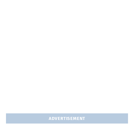
ADVERTISEMENT