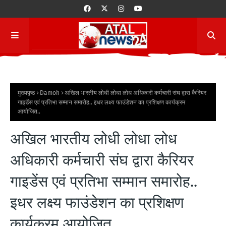
मुख्यपृष्ठ
Damoh
अखिल भारतीय लोधी लोधा लोध अधिकारी कर्मचारी संघ द्वारा कैरियर
गाइडेंस एवं प्रतिभा सम्मान समारोह.. इधर लक्ष्य फाउंडेशन का प्रशिक्षण कार्यक्रम
आयोजित..
अखिल भारतीय लोधी लोधा लोध
अधिकारी कर्मचारी संघ द्वारा कैरियर
गाइडेंस एवं प्रतिभा सम्मान समारोह..
इधर लक्ष्य फाउंडेशन का प्रशिक्षण
कार्यक्रम आयोजित..