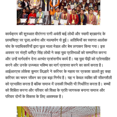
कार्यक्रम की शुरुआत वीरांगना रानी अवंती बाई लोधी और स्वामी ब्रह्मानंद के
छायाचित्र पर पूजा.अर्चना और माल्यार्पण से हुई। अतिथियों का स्वागत आलोक
संघ के पदाधिकारियों द्वारा फूल माला मेडल और बेच लगाकर किया गया। इस
अवसर पर मंत्री धर्मेंद्र सिंह लोधी ने कहा युवा प्रतिभाओं को सम्मानित करना
और उन्हें मार्गदर्शन देना अत्यंत प्रशंसनीय कार्य हैं। यह युवा पीढ़ी को प्रोत्साहित
करने और उनके उज्ज्वल भविष्य का मार्ग प्रशस्त करने का कार्य करता है।
आईआरएस लोकेश कुमार लिल्हारे ने करियर के महत्व पर प्रकाश डालते हुए कहा
करियर का चयन जीवन का एक बड़ा निर्णय है। यह न केवल व्यक्ति की जीवनशैली
को प्रभावित करता है बल्कि समाज में उसकी स्थिति भी निर्धारित करता है। बच्चों
को शिक्षित करना और परिवार को शिक्षा के प्रति जागरूक बनाना समाज और
परिवार दोनों के विकास के लिए आवश्यक है।