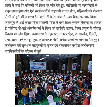
लोधी ने कहा कि बच्चियों की शिक्षा पर जोर देते हुए, महिलाओ को चारदीवारी से
बाहर लाना होगा और ऐसे कार्यक्रमों मे सहभागी बनाना होगा, महिलाओ को रोजगार
से भी जोड़ने की जरूरत है। श्रीमती हेमंत लोधी ने उच्च शिक्षा पर जोर दिया,
जबलपुर से आई कला पटेल व लक्ष्मी पटेल ने कहा शिक्षा समाज विकास का आधार
है, चंडीगढ़ से आई अंजलि वर्मा ने शिक्षा को सर्वोपरि बताया, जिया ठाकुर ने कौशल
विकास पर जोर दिया, कार्यक्रम मे महाराष्ट, उत्तरप्रदेश, उत्तराखंड, दिल्ली,
राजस्थान, छत्तीशगढ़, गुजरात कर्नाटक जैसे अनेक राज्यों से लोग शामिल हुए।
कार्यक्रम की शुरुआत महापुरुषों के पूजन एवं राष्ट्रीय व प्रदेश कार्यकारणी
पदाधिकारियों के परिचय से हुई।