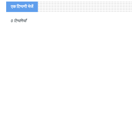
एक टिप्पणी भेजें
0 टिप्पणियाँ