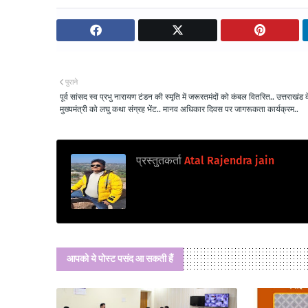
पुराने
पूर्व सांसद स्व प्रभु नारायण टंडन की स्मृति में जरूरतमंदों को कंबल वितरित.. उत्तराखंड 
मुख्यमंत्री को लघु कथा संग्रह भेंट.. मानव अधिकार दिवस पर जागरूकता कार्यक्रम..
प्रस्तुतकर्ता
Atal Rajendra jain
आपको ये पोस्ट पसंद आ सकती हैं