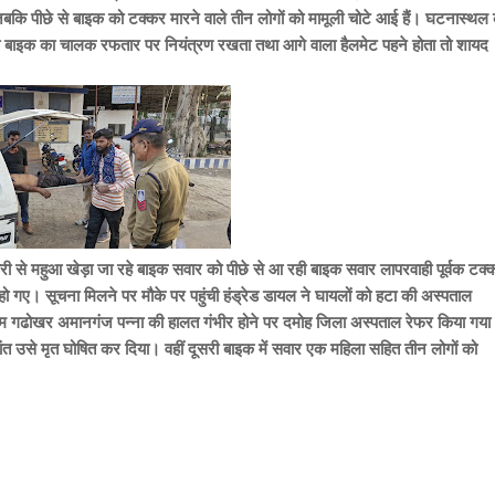
कि पीछे से बाइक को टक्कर मारने वाले तीन लोगों को मामूली चोटे आई हैं। घटनास्थल
ी बाइक का चालक रफतार पर नियंत्रण रखता तथा आगे वाला हैलमेट पहने होता तो शायद
र देवरी से महुआ खेड़ा जा रहे बाइक सवार को पीछे से आ रही बाइक सवार लापरवाही पूर्वक टक्
 गए। सूचना मिलने पर मौके पर पहुंची हंड्रेड डायल ने
घायलों को हटा की अस्पताल
 ग्राम गढोखर अमानगंज पन्ना की हालत गंभीर होने पर दमोह जिला अस्पताल रेफर किया गय
 उसे मृत घोषित कर दिया। वहीं दूसरी बाइक में सवार एक महिला सहित तीन लोगों को