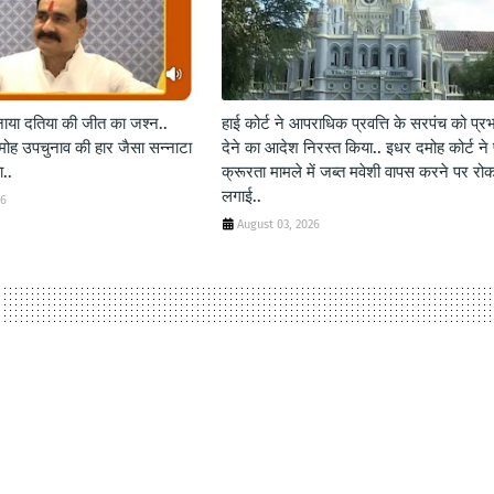
 मनाया दतिया की जीत का जश्न..
हाई कोर्ट ने आपराधिक प्रवत्ति के सरपंच को प्र
दमोह उपचुनाव की हार जैसा सन्नाटा
देने का आदेश निरस्त किया.. इधर दमोह कोर्ट ने 
..
क्रूरता मामले में जब्त मवेशी वापस करने पर रो
लगाई..
26
August 03, 2026