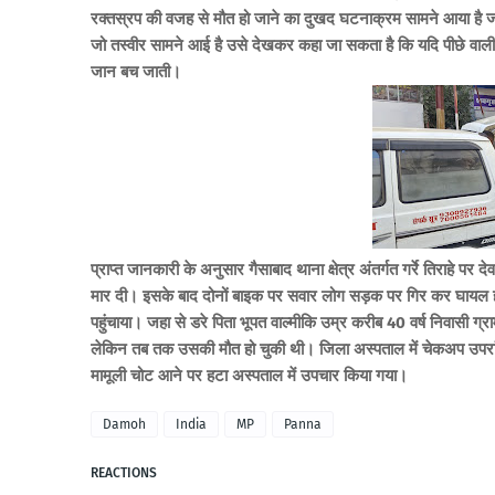
रक्तस्रप की वजह से मौत हो जाने का दुखद घटनाक्रम सामने आया है जब
जो तस्वीर सामने आई है उसे देखकर कहा जा सकता है कि यदि पीछे वाल
जान बच जाती।
प्राप्त जानकारी के अनुसार गैसाबाद थाना क्षेत्र अंतर्गत गर्रे तिराहे प
मार दी। इसके बाद दोनों बाइक पर सवार लोग सड़क पर गिर कर घायल हो
पहुंचाया। जहा से डरे पिता भूपत वाल्मीकि उम्र करीब 40 वर्ष निवासी
लेकिन तब तक उसकी मौत हो चुकी थी। जिला अस्पताल में चेकअप उपरांत
मामूली चोट आने पर हटा अस्पताल में उपचार किया गया।
Damoh
India
MP
Panna
REACTIONS