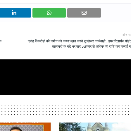
और नय
के
दमोह में करोड़ों की जमीन को कब्जा मुक्त करने बुल्डोजर कार्यवाही.. इधर रिलायंस पॉइंट 
तालाबंदी के घंटे भर बाद 56हजार से अधिक की राशि जमा कराई ग