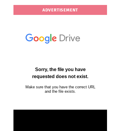
ADVERTISEMENT