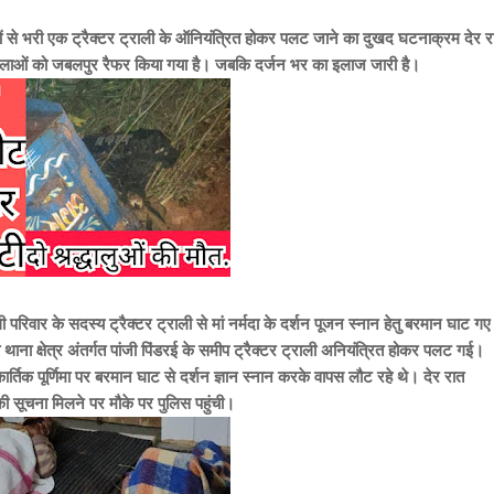
ुओं से भरी एक ट्रैक्टर ट्राली के ऑनियंत्रित होकर पलट जाने का दुखद घटनाक्रम देर र
ीर महिलाओं को जबलपुर रैफर किया गया है। जबकि दर्जन भर का इलाज जारी है।
ी परिवार के सदस्य ट्रैक्टर ट्राली से मां नर्मदा के दर्शन पूजन स्नान हेतु बरमान घाट गए
ा थाना क्षेत्र अंतर्गत पांजी पिंडरई के समीप ट्रैक्टर ट्राली अनियंत्रित होकर पलट गई।
 कार्तिक पूर्णिमा पर बरमान घाट से दर्शन ज्ञान स्नान करके वापस लौट रहे थे।
देर रात
ी सूचना मिलने पर मौके पर पुलिस पहुंची।