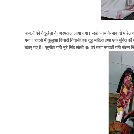
घायलों को तेंदूखेड़ा के अस्पताल लाया गया। जहां जांच के बाद दो महि
गया।
हादसे में कुलुआ दिनारी निवासी एक वृद्ध महिला तथा एक युक्ति की 
बताए गए हैं।
सुनीता पति भूरे सिंह लोधी 45 वर्ष तथा भगवती पति मोहन स