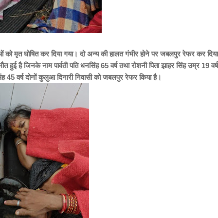
लाओं को मृत घोषित कर दिया गया। दो अन्य की हालत गंभीर होने पर जबलपुर रेफर कर दिया
मौत हुई है जिनके नाम
पार्वती पति धनसिंह 65 वर्ष तथा रोशनी पिता झाहर सिंह उम्र 19 वर्ष
िंह 45 वर्ष दोनों कुलुआ दिनारी निवासी को जबलपुर रेफर किया है।