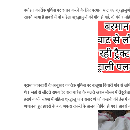
दमोह। कार्तिक पूर्णिमा पर स्नान करने के लिए बरमान घाट गए श्रद्धाल
सामने आया है हादसे में दो महिला श्रद्धालुओं की मौत हो गई, दो गंभ
प्राप्त जानकारी के अनुसार कार्तिक पूर्णिमा पर कलुआ दिनारी गांव से लोध
थे। जहां से लौटते समय
देर
रात बारिश के चलते खराब मौसम में तेंदूखेड़
इसमें काफी संख्या में महिला श्रद्धालु जन सवार थे जो कड़ाके की ठंड में
अचानक हुए हादसे के बाद अफरा तफरी के हालत निर्मित हो गए। हादसे क