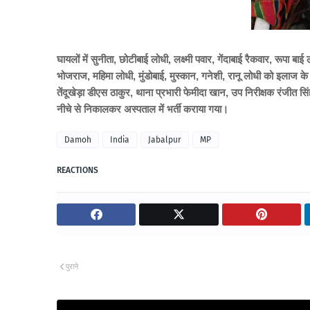
घायलों में सुनीता, छोटीबाई लोधी, लक्ष्मी पवार, गेंदाबाई रैकवार, रूपा ब
भोजराज, महिमा लोधी, मुंडोबाई, मुस्कान, गनेशी, रानू लोधी को इलाज के 
तेंदूखेड़ा डीएस ठाकुर, थाना प्रभारी फेमीदा खान, उप निरीक्षक रंजीत
नीचे से निकालकर अस्पताल में भर्ती कराया गया।
Damoh
India
Jabalpur
MP
REACTIONS
पुराने