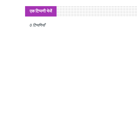
एक टिप्पणी भेजें
0 टिप्पणियाँ