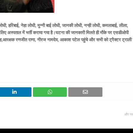
ाई लोधी, हरिबाई, नेहा लोधी, मुन्नी बाई लोधी, जानकी लोधी, नन्ही लोधी, कमलाबाई, लीला,
लिए अस्पताल में भर्ती कराया गया है।
घटना की जानकारी मिलते ही मौके पर एसडीओपी
 सिंह,आरक्षक रणजीत राणा, नीरज नामदेव, आकाश पटेल पहुंचे और सभी को ट्रैक्टर ट्राली 
और नय