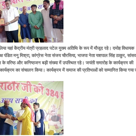
ा यहां केंद्रीय मंत्री प्रहलाद पटेल मुख्य अतिथि के रूप में मौजूद रहे। दमोह विधायक
 पंडित मनु मिश्रा, कांग्रेस नेता संजय चौरसिया, भाजपा नेता यशपाल सिंह ठाकुर, सांस
माज के वरिष्ठ और कनिष्ठजन बड़ी संख्या में उपस्थित रहे। जयंती समारोह के कार्यक्रम की
र ने कार्यक्रम का संचालन किया। कार्यक्रम में समाज की प्रतिभाओं को सम्मानित किया गया ए