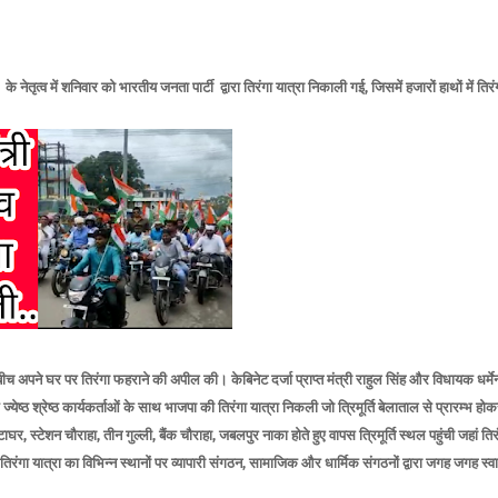
 नेतृत्व में शनिवार को भारतीय जनता पार्टी द्वारा तिरंगा यात्रा निकाली गई, जिसमें हजारों हाथों में तिरं
च अपने घर पर तिरंगा फहराने की अपील की। केबिनेट दर्जा प्राप्त मंत्री राहुल सिंह और विधायक धर्मेन्
्येष्ठ श्रेष्ठ कार्यकर्ताओं के साथ भाजपा की तिरंगा यात्रा निकली जो त्रिमूर्ति बेलाताल से प्रारम्भ हो
र, स्टेशन चौराहा, तीन गुल्ली, बैंक चौराहा, जबलपुर नाका होते हुए वापस त्रिमूर्ति स्थल पहुंची जहां तिर
िरंगा यात्रा का विभिन्न स्थानों पर व्यापारी संगठन, सामाजिक और धार्मिक संगठनों द्वारा जगह जगह स्व