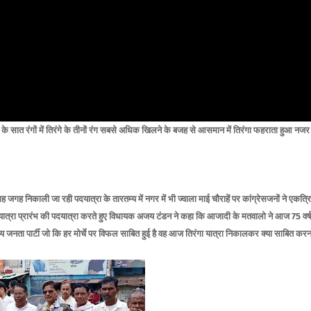
ष के सात रंगों में तिरंगे के तीनों रंग सबसे अधिक खिलने के बजह से आसमान में तिरंगा फहराता हुआ नजर
गह जगह निकाली जा रही पदयात्रा के तारतम्य में नगर में भी ज्वाला माई चौराहें पर कांग्रेसजनों ने एकत्र
पदयात्रा प्रारंभ की पदयात्रा करते हुए विधायक अजय टंडन ने कहा कि आजादी के मतवालो ने आज 75 वर्ष
तीय जनता पार्टी जो कि हर मोर्चे पर विफल साबित हुई है वह आज तिरंगा यात्रा निकालकर क्या साबित करन