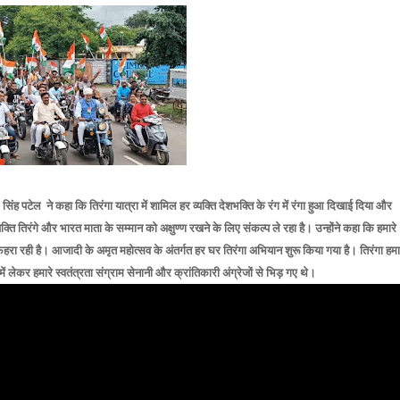
द सिंह पटेल ने कहा कि तिरंगा यात्रा में शामिल हर व्यक्ति देशभक्ति के रंग में रंगा हुआ दिखाई दिया और
 तिरंगे और भारत माता के सम्मान को अक्षुण्ण रखने के लिए संकल्प ले रहा है। उन्होंने कहा कि हमारे
ंओर फहरा रही है। आजादी के अमृत महोत्सव के अंतर्गत हर घर तिरंगा अभियान शुरू किया गया है। तिरंगा हमा
में लेकर हमारे स्वतंत्रता संग्राम सेनानी और क्रांतिकारी अंग्रेजों से भिड़ गए थे।