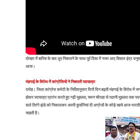
दोपहर में बारिश के बाद धूप निकलने के साथ पूर्व दिशा में नजर आए विशाल इंद्र धनु
आया।
मंहगाई के विरोध में कांग्रेसियों ने निकाली पदयात्रा
दमोह
। जिला कांग्रेस कमेटी के निर्देशानुसार दिनों दिन बढ़ती मंहगाई के विरोध में ज
होकर पदयात्रा प्रारंभ करते हुए गढ़ी मुहल्ला, चमन चौराहा से पठानी मुहल्ला तक 
वाले तिरंगे झंडे को निकालकर अपनी कुर्वानियां दी अग्रेजों के कोड़े खाये आज भार
चाहती है।