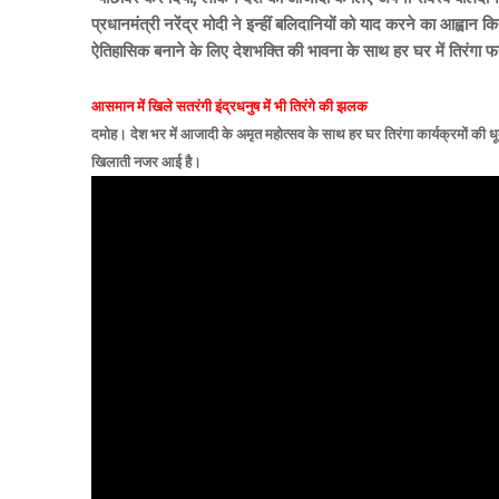
प्रधानमंत्री नरेंद्र मोदी ने इन्हीं बलिदानियों को याद करने का आह्व
ऐतिहासिक बनाने के लिए देशभक्ति की भावना के साथ हर घर में तिरंगा फह
आसमान में खिले सतरंगी इंद्रधनुष में भी तिरंगे की झलक
दमोह। देश भर में आजादी के अमृत महोत्सव के साथ हर घर तिरंगा कार्यक्रमों की धूम
खिलाती नजर आई है।