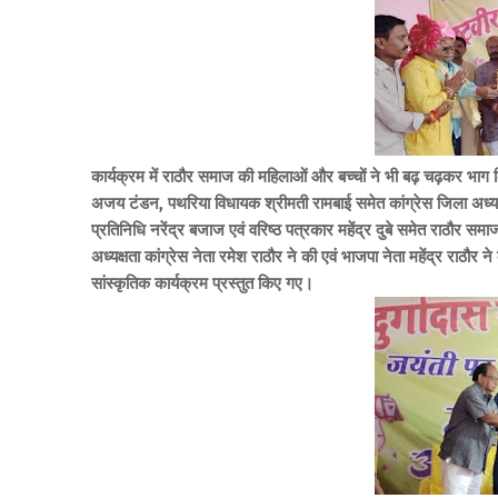
कार्यक्रम में राठौर समाज की महिलाओं और बच्चों ने भी बढ़ चढ़कर भाग लिय
अजय टंडन, पथरिया विधायक श्रीमती रामबाई समेत कांग्रेस जिला अध्यक्ष
प्रतिनिधि नरेंद्र बजाज एवं वरिष्ठ पत्रकार महेंद्र दुबे समेत राठौर स
अध्यक्षता कांग्रेस नेता रमेश राठौर ने की एवं भाजपा नेता महेंद्र राठौ
सांस्कृतिक कार्यक्रम प्रस्तुत किए गए।