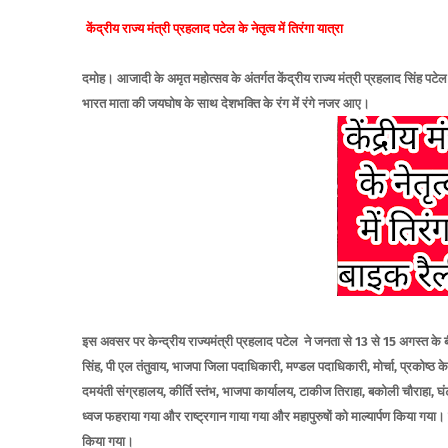
केंद्रीय राज्य मंत्री प्रहलाद पटेल के नेतृत्व में तिरंगा यात्रा
दमोह
।
आजादी के अमृत महोत्सव के अंतर्गत केंद्रीय राज्य मंत्री प्रहलाद सिंह पटेल के
भारत माता की जयघोष के साथ देशभक्ति के रंग में रंगे नजर आए।
इस अवसर पर केन्द्रीय राज्यमंत्री प्रहलाद पटेल ने जनता से 13 से 15 अगस्त के बी
सिंह, पी एल तंतुवाय, भाजपा जिला पदाधिकारी, मण्डल पदाधिकारी, मोर्चा, प्रकोष्ठ के ज
दमयंती संग्रहालय, कीर्ति स्तंभ, भाजपा कार्यालय, टाकीज तिराहा, बकोली चौराहा, घंटाघ
ध्वज फहराया गया और राष्ट्रगान गाया गया और महापुरुषों को माल्यार्पण किया गया। त
किया गया।