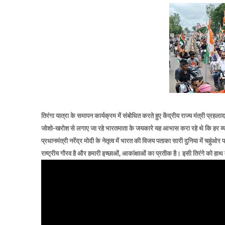
तिरंगा यात्रा के समापन कार्यक्रम में संबोधित करते हुए केंद्रीय राज्य मंत्री प्रहला
जोशो-खरोश से लगाए जा रहे भारतमाता के जयकारे यह आभास करा रहे थे कि हर व्यक्ति
प्रधानमंत्री नरेंद्र मोदी के नेतृत्व में भारत की विजय पताका सारी दुनिया में चहु
राष्ट्रीय गौरव है और हमारी इच्छाओं, आकांक्षाओं का प्रतीक है। इसी तिरंगे को हाथ 