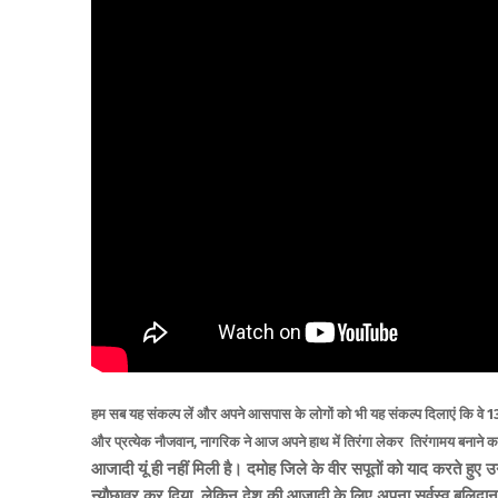
हम सब यह संकल्प लें और अपने आसपास के लोगों को भी यह संकल्प दिलाएं कि वे 13 
और प्रत्येक नौजवान, नागरिक ने आज अपने हाथ में तिरंगा लेकर तिरंगामय बनाने 
आजादी यूं ही नहीं मिली है। दमोह जिले के वीर सपूतों को याद करते हुए
न्यौछावर कर दिया, लेकिन देश की आजादी के लिए अपना सर्वस्व बलिदान कर