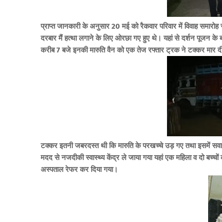
प्राप्त जानकारी के अनुसार 20 मई को रैकवार परिवार में विवाह समारोह स
दरबार मैं हत्था लगाने के लिए ओरछा गए हुए थे। यहां से दर्शन पूजन के
करीब 7 बजे इनकी मारुति वैन को एक तेज रफ्तार ट्रक ने टक्कर मार 
टक्कर इतनी जबरदस्त थी कि मारुति के परखच्चे उड़ गए तथा इसमें सव
मदद से नजदीकी स्वास्थ्य केंद्र ले जाया गया यहां एक महिला व दो बच्
अस्पताल रेफर कर दिया गया।