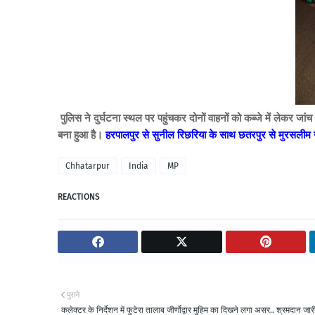
पुलिस ने दुर्घटना स्थल पर पहुंचकर दोनों वाहनों को कब्जे में लेकर ज
बना हुआ है।
हरपालपुर से सुनील रिछरिया के साथ छतरपुर से मुरसलीम ख
Chhatarpur
India
MP
REACTIONS
पुराने
कलेक्टर के निर्देशन में फुटेरा तालाब जीर्णोद्वार मुहिम का दिखने लगा असर.. श्रमदान जारी