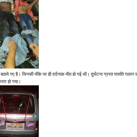
 बताये गए है। जिनकी मौके पर ही दर्दनाक मौत हो गई थी। दुर्घटना ग्रस्त मारुति गलान 
फरार हो गया।