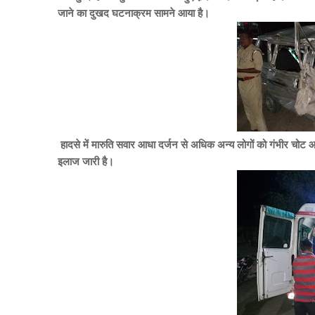
जाने का दुखद घटनाक्रम सामने आया है।
हादसे में मारुति सवार आधा दर्जन से अधिक अन्य लोगों को गंभीर चोट
इलाज जारी है।