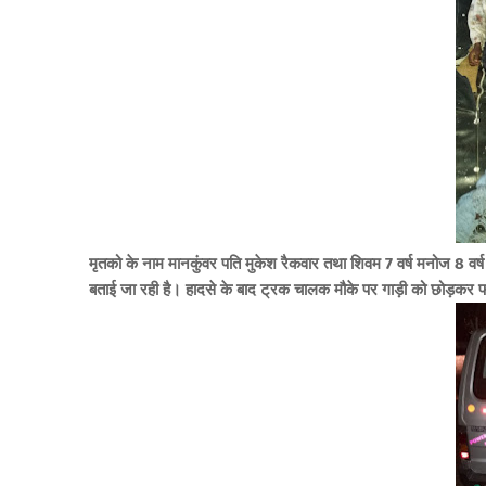
मृतको के नाम मानकुंवर पति मुकेश रैकवार तथा शिवम 7 वर्ष मनोज 8 वर्ष
बताई जा रही है। हादसे के बाद ट्रक चालक मौके पर गाड़ी को छोड़कर 