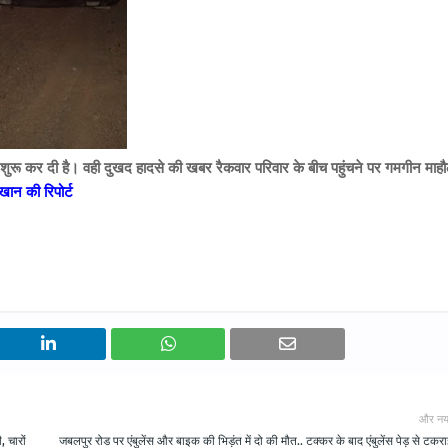
ांच शुरू कर दी है। वही दुखद हादसे की खबर रैकवार परिवार के बीच पहुंचने पर गमगीन माह
ान की रिपोर्ट
और नय
, चारों
जबलपुर रोड पर एंबुलेंस और बाइक की भिड़ंत में दो की मौत.. टक्कर के बाद एंबुलेंस पेड़ से टकरा