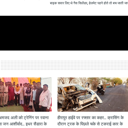
बाइक सवार लिए थे गैस सिलेंडर, हेलमेट पहने होते तो बच जाती जा
अमजद अली को ट्रेनिंग पर रवाना
हीरापुर हाईवे पर रफ्तार का कहर.. क्रासिंग के
ला जन आशीर्वाद.. इधर सैडारा के
दौरान ट्रक के पिछले चके से टकराई कार के