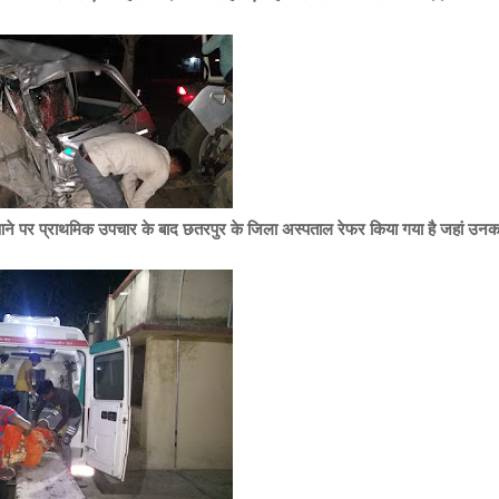
 आने पर प्राथमिक उपचार के बाद छतरपुर के जिला अस्पताल रेफर किया गया है जहां उनक