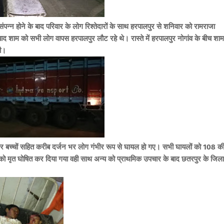
ंपन्न होने के बाद परिवार के लोग रिश्तेदारों के साथ हरपालपुर से शनिवार को रामराजा
 बाद शाम को सभी लोग वापस हरपालपुर लौट रहे थे। रास्ते में हरपालपुर नोगांव के बीच शाम
दी।
ार बच्चों सहित करीब दर्जन भर लोग गंभीर रूप से घायल हो गए। सभी घायलों को 108 क
चों को मृत घोषित कर दिया गया वही साथ अन्य को प्राथमिक उपचार के बाद छतरपुर के जिला