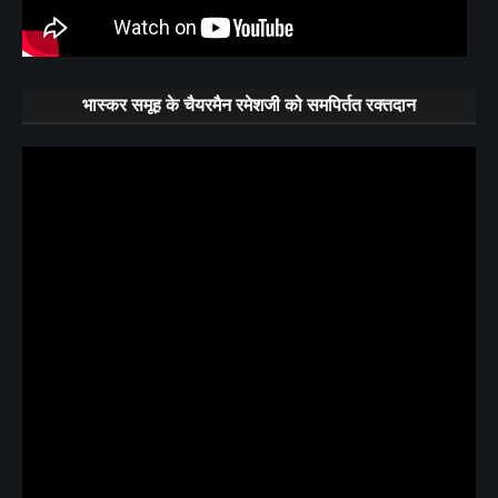
भास्कर समूह के चैयरमैन रमेशजी को समपिर्तत रक्तदान