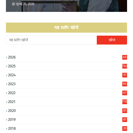
आग्रह..
जुलाई 31, 2026
यह ब्लॉग खोजें
2026
40
2
2025
762
2024
97
6
2023
96
0
2022
67
8
2021
770
2020
81
6
2019
87
5
2018
20