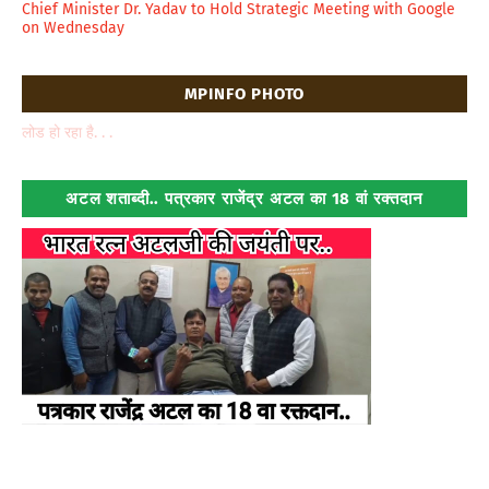
Chief Minister Dr. Yadav to Hold Strategic Meeting with Google
on Wednesday
MPINFO PHOTO
लोड हो रहा है. . .
अटल शताब्दी.. पत्रकार राजेंद्र अटल का 18 वां रक्तदान