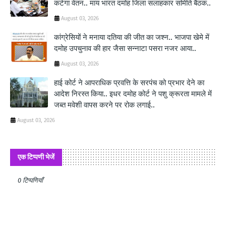
कटेगा वेतन.. माय भारत दमोह जिला सलाहकार समिति बैठक..
August 03, 2026
कांग्रेसियों ने मनाया दतिया की जीत का जश्न.. भाजपा खेमे में
दमोह उपचुनाव की हार जैसा सन्नाटा पसरा नजर आया..
August 03, 2026
हाई कोर्ट ने आपराधिक प्रवत्ति के सरपंच को प्रभार देने का
आदेश निरस्त किया.. इधर दमोह कोर्ट ने पशु क्रूरता मामले में
जब्त मवेशी वापस करने पर रोक लगाई..
August 03, 2026
एक टिप्पणी भेजें
0 टिप्पणियाँ