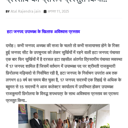
Atal Rajendra jain
अगस्त 11, 2025
हटा जनपद उपाध्यक्ष के खिलाफ अविश्वास प्रस्ताव
दमोह। कभी जनपद अध्यक्ष की सजा के चलते तो कभी सजायाफ्ता होने के रिक्त
हुई जनपद सीट के उपचुनाव को लेकर सुर्खियों में रहने वाली हटा जनपद पंचायत
एक बार फिर सुर्खियों में है दरसल हटा तहसील अंतर्गत त्रिस्तरीय पंचायत व्यवस्था
में 17 जनपद शामिल हैं जिसमें वर्तमान में उपाध्यक्ष पद पर श्रीमती राजकुमारी
छिरोलया मड़ियादो से निर्वाचित रही है, हटा जनपद के निर्वाचन उपरांत अब तक
लगभग 03 वर्ष का समय बीत चुका है, 17 जनपद सदस्यों एक तिहाई से अधिक के
बहुमत से 15 सदस्यों ने आज कलेक्टर कार्यालय में उपस्थित होकर उपाध्यक्ष
राजकुमारी छिरोलया के विरुद्ध शपथपत्र के साथ अविश्वास प्रस्ताव का प्रारूप
प्रस्तुत किया..