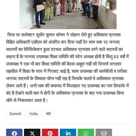
जिस पर कलेक्टर सुधीर कुमार कोचर ने संज्ञान लेते हुए अविश्वास प्रस्ताव
विहित अधिकारी एडीएम को अंतरित कर दिया जहाँ देर शाम तक 15 जनपद
सदस्यों का वेरिफिकेशन हुआ दरसल अविश्वास प्रस्ताव लाने वाले सदस्यों का
कहना है के जनपद उपाध्यक्ष शिक्षा समिति की पदेन अध्यक्ष होती है किंतु 03 वर्षो में
उपाध्यक्ष ने एक भी बार शिक्षा समिति की बैठक आहूत नहीं की जिससे लगातार
तहसील में शिक्षा के स्तर में गिरावट आई है, साथ उपाध्यक्ष की कार्यशैली व तरीका
जनपद सदस्यों के विश्वास योग्य नहीं रहा है जिसके चलते वे अविश्वास प्रस्ताव
लेकर आये हैं।
अभी तक की कवायद में फिलहाल नए उपाध्यक्ष का नाम लिफाफे में
बंद है देखने वाली बात ये होगी के अविश्वास प्रस्ताव के बाद नया उपाध्यक्ष किस
खेमे से निकलकर आता है।
Damoh
India
MP