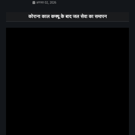
अगस्त 02, 2026
कोराना काल कफ्यू के बाद जल सेवा का समापन