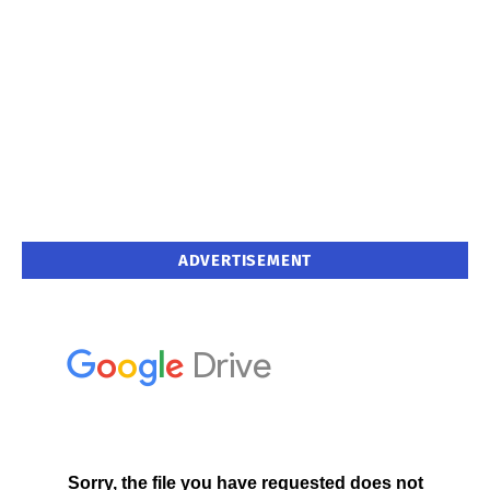
ADVERTISEMENT