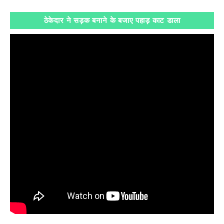
ठेकेदार ने सड़क बनाने के बजाए पहाड़ काट डाला