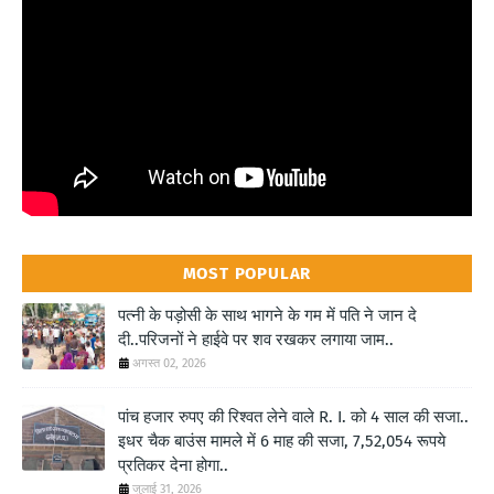
MOST POPULAR
पत्नी के पड़ोसी के साथ भागने के गम में पति ने जान दे
दी..परिजनों ने हाईवे पर शव रखकर लगाया जाम..
अगस्त 02, 2026
पांच हजार रुपए की रिश्वत लेने वाले R. I. को 4 साल की सजा..
इधर चैक बाउंस मामले में 6 माह की सजा, 7,52,054 रूपये
प्रतिकर देना होगा..
जुलाई 31, 2026