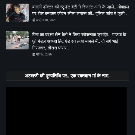
बंगाली डॉक्टर की स्टूडेंट बेटी ने रिजल्ट आने के पहले.. मोबाइल
पर रील बनाकर जीवन लीला समाप्त की.. पुलिस जांच में जुटी..
अप्रैल 10, 2026
पिता का बदला लेने बेटो ने किया खौफनाक क्राईम.. भाजपा के
पूर्व मंडल अध्यक्ष हिट एंड रन हत्या मामले में.. दो सगे भाई
गिरफ्तार, तीसरा फरार..
मई 13, 2026
अटलजी की पुण्यतिथि पर.. एक रक्तदान मां के नाम..