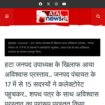
मुख्यपृष्ठ
Damoh
हटा जनपद उपाध्यक्ष के खिलाफ आया अविश्वास प्रस्ताव.. जनपद
पंचायत के 17 में से 15 सदस्यों ने कलेक्टोरेट पहुचकर.. शपथ पत्र के साथ अविश्वास
प्रस्ताव का प्रारूप प्रस्तुत किया..
हटा जनपद उपाध्यक्ष के खिलाफ आया
अविश्वास प्रस्ताव.. जनपद पंचायत के
17 में से 15 सदस्यों ने कलेक्टोरेट
पहुचकर.. शपथ पत्र के साथ अविश्वास
प्रस्ताव का प्रारूप प्रस्तुत किया..