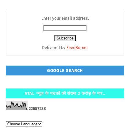
Enter your email address:
Delivered by
FeedBurner
GOOGLE SEARCH
ATAL न्यूज़ के पाठकों की संख्या 2 करोड़ के पार..
2
2
6
5
7
2
3
8