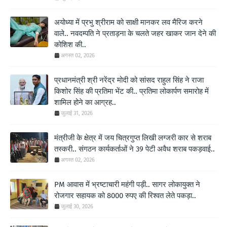
अयोध्या में प्रभु श्रीराम को साक्षी मानकर लव मैरिज करने
वाले.. नवदम्पति ने प्रताड़ना के चलते जहर खाकर जान देने की
कोशिश की..
अगस्त 02, 2026
प्रधानमंत्री श्री नरेंद्र मोदी को सांसद राहुल सिंह ने राजा
किशोर सिंह की प्रतिमा भेंट की.. प्रतिमा लोकार्पण समारोह में
शामिल होने का आग्रह..
जुलाई 31, 2026
मंत्रीजी के क्षेत्र में जय चित्रगुप्त लिखी लग्जरी कार से शराब
तस्करी.. संगठन कार्यकर्ताओं ने 39 पेटी अवैध शराब पकड़वाई..
अगस्त 02, 2026
PM आवास में भ्रष्टाचारी महंगी पड़ी.. सागर लोकायुक्त ने
रोजगार सहायक को 8000 रुपए की रिश्वत लेते पकड़ा..
जुलाई 30, 2026