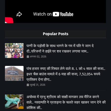
Popular Posts
पत्नी के पड़ोसी के साथ भागने के गम में पति ने जान दे
दी..परिजनों ने हाईवे पर शव रखकर लगाया जाम..
अगस्त 02, 2026
पांच हजार रुपए की रिश्वत लेने वाले R. I. को 4 साल की सजा..
इधर चैक बाउंस मामले में 6 माह की सजा, 7,52,054 रूपये
प्रतिकर देना होगा..
जुलाई 31, 2026
अयोध्या में प्रभु श्रीराम को साक्षी मानकर लव मैरिज करने
वाले.. नवदम्पति ने प्रताड़ना के चलते जहर खाकर जान देने की
कोशिश की..