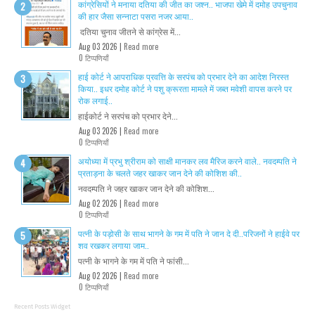
कांग्रेसियों ने मनाया दतिया की जीत का जश्न.. भाजपा खेमे में दमोह उपचुनाव
की हार जैसा सन्नाटा पसरा नजर आया..
दतिया चुनाव जीतने से कांग्रेस में...
Aug 03 2026 |
Read more
0 टिप्पणियाँ
हाई कोर्ट ने आपराधिक प्रवत्ति के सरपंच को प्रभार देने का आदेश निरस्त
किया.. इधर दमोह कोर्ट ने पशु क्रूरता मामले में जब्त मवेशी वापस करने पर
रोक लगाई..
हाईकोर्ट ने सरपंच को प्रभार देने...
Aug 03 2026 |
Read more
0 टिप्पणियाँ
अयोध्या में प्रभु श्रीराम को साक्षी मानकर लव मैरिज करने वाले.. नवदम्पति ने
प्रताड़ना के चलते जहर खाकर जान देने की कोशिश की..
नवदम्पति ने जहर खाकर जान देने की कोशिश...
Aug 02 2026 |
Read more
0 टिप्पणियाँ
पत्नी के पड़ोसी के साथ भागने के गम में पति ने जान दे दी..परिजनों ने हाईवे पर
शव रखकर लगाया जाम..
पत्नी के भागने के गम में पति ने फांसी...
Aug 02 2026 |
Read more
0 टिप्पणियाँ
Recent Posts Widget