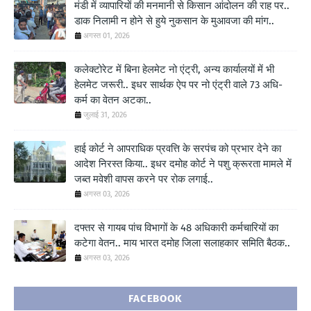
मंडी में व्यापारियों की मनमानी से किसान आंदोलन की राह पर..
डाक निलामी न होने से हुये नुकसान के मुआवजा की मांग..
अगस्त 01, 2026
कलेक्टोरेट में बिना हेलमेट नो एंट्री, अन्य कार्यालयों में भी
हेलमेट जरूरी.. इधर सार्थक ऐप पर नो एंट्री वाले 73 अधि-
कर्म का वेतन अटका..
जुलाई 31, 2026
हाई कोर्ट ने आपराधिक प्रवत्ति के सरपंच को प्रभार देने का
आदेश निरस्त किया.. इधर दमोह कोर्ट ने पशु क्रूरता मामले में
जब्त मवेशी वापस करने पर रोक लगाई..
अगस्त 03, 2026
दफ्तर से गायब पांच विभागों के 48 अधिकारी कर्मचारियों का
कटेगा वेतन.. माय भारत दमोह जिला सलाहकार समिति बैठक..
अगस्त 03, 2026
FACEBOOK