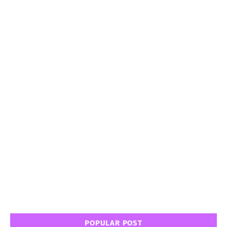
POPULAR POST