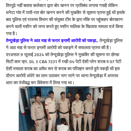
तिरपुढे नहीं बताया कलेक्टर द्वारा बोर खनन पर प्रतिबंध लगाया गयाहै लेकिन
धनेटा गांव में रातों-रात बोर खनन करने की मुखबिर से सूचना प्राप्त हुई थी इसके
बाद पुलिस एवं राजस्व विभाग की संयुक्त टीम के द्वारा मौके पर पहुंचकर बोरखरण
करने वाली मशीन को जप्त करते हुए मशीन मालिक के खिलाफ मामला दर्ज किया
गया है।
तेन्दूखेड़ा पुलिस ने आठ माह से फरार इनामी आरोपी को पकड़ा..
तेन्दूखेड़ा पुलिस
ने आठ माह से फरार इनामी आरोपी को पकड़ने में सफलता प्राप्त की है।
दरअसल 9 जुलाई
2024 को
तेन्दूखेड़ा पुलिस ने
मुखबिर की सूचना पर होण्डा
सिटी कार क्र. DL 3 CBA 7231 में रखी 04 पेटी देशी प्लेन शराब व 07 पेटी
देशी मसाला शराब का अवैध रूप से शराब का परिवहन करते हुये पकड़ी थी इस
दौरान आरोपी अंधेरे का लाभ उठाकर भाग जाने पर थाना तेन्दूखेड़ा में अपराध
धारा का पंजीबद्ध कर विवेचना में लिया गया था
।