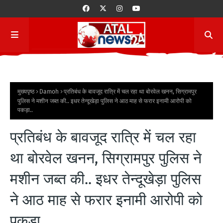
मुख्यपृष्ठ
Damoh
प्रतिबंध के बावजूद रात्रि में चल रहा था बोरवेल खनन, सिग्रामपुर
पुलिस ने मशीन जब्त की.. इधर तेन्दूखेड़ा पुलिस ने आठ माह से फरार इनामी आरोपी को
पकड़ा..
प्रतिबंध के बावजूद रात्रि में चल रहा
था बोरवेल खनन, सिग्रामपुर पुलिस ने
मशीन जब्त की.. इधर तेन्दूखेड़ा पुलिस
ने आठ माह से फरार इनामी आरोपी को
पकड़ा..