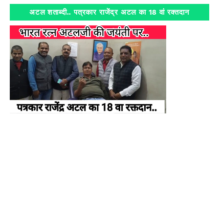
अटल शताब्दी.. पत्रकार राजेंद्र अटल का 18 वां रक्तदान