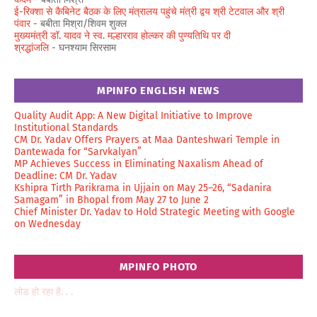
ई-रिक्शा से कैबिनेट बैठक के लिए मंत्रालय पहुंचे मंत्री द्वय श्री टेटवाल और श्री
पंवार
- बबीता मिश्रा/शिवम शुक्ल
मुख्यमंत्री डॉ. यादव ने स्व. मल्हारराव होल्कर की पुण्यतिथि पर दी
श्रद्धांजलि
- घनश्याम सिरसाम
MPINFO ENGLISH NEWS
Quality Audit App: A New Digital Initiative to Improve
Institutional Standards
CM Dr. Yadav Offers Prayers at Maa Danteshwari Temple in
Dantewada for “Sarvkalyan”
MP Achieves Success in Eliminating Naxalism Ahead of
Deadline: CM Dr. Yadav
Kshipra Tirth Parikrama in Ujjain on May 25–26, “Sadanira
Samagam” in Bhopal from May 27 to June 2
Chief Minister Dr. Yadav to Hold Strategic Meeting with Google
on Wednesday
MPINFO PHOTO
लोड हो रहा है. . .