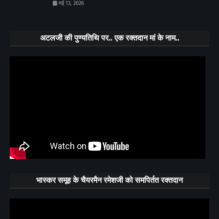
मई 13, 2026
अटलजी की पुण्यतिथि पर.. एक रक्तदान मां के नाम..
भास्कर समूह के चैयरमैन रमेशजी को समपिर्तत रक्तदान