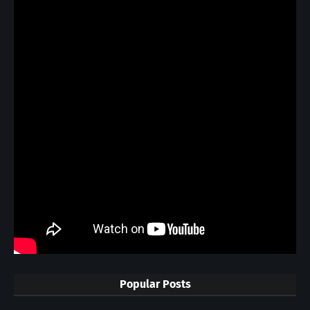
Popular Posts