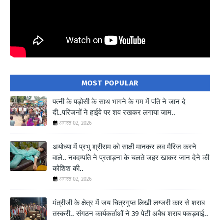
MOST POPULAR
पत्नी के पड़ोसी के साथ भागने के गम में पति ने जान दे
दी..परिजनों ने हाईवे पर शव रखकर लगाया जाम..
अगस्त 02, 2026
अयोध्या में प्रभु श्रीराम को साक्षी मानकर लव मैरिज करने
वाले.. नवदम्पति ने प्रताड़ना के चलते जहर खाकर जान देने की
कोशिश की..
अगस्त 02, 2026
मंत्रीजी के क्षेत्र में जय चित्रगुप्त लिखी लग्जरी कार से शराब
तस्करी.. संगठन कार्यकर्ताओं ने 39 पेटी अवैध शराब पकड़वाई..