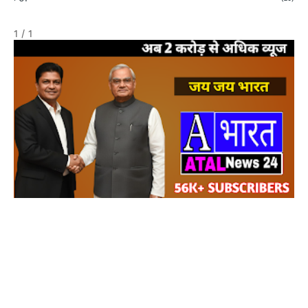
1 / 1