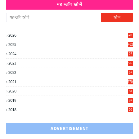
यह ब्लॉग खोजें
2026
40
7
2025
762
2024
97
6
2023
96
0
2022
67
8
2021
770
2020
81
6
2019
87
5
2018
20
5
ADVERTISEMENT