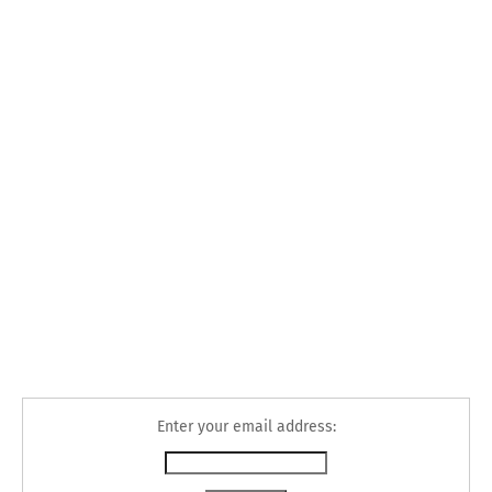
Enter your email address: