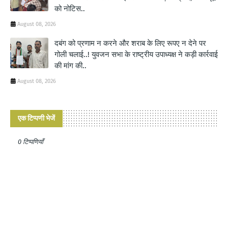
को नोटिस..
August 08, 2026
दबंग को प्रणाम न करने और शराब के लिए रूपए न देने पर
गोली चलाई..! युवजन सभा के राष्ट्रीय उपाध्यक्ष ने कड़ी कार्रवाई
की मांग की..
August 08, 2026
एक टिप्पणी भेजें
0 टिप्पणियाँ