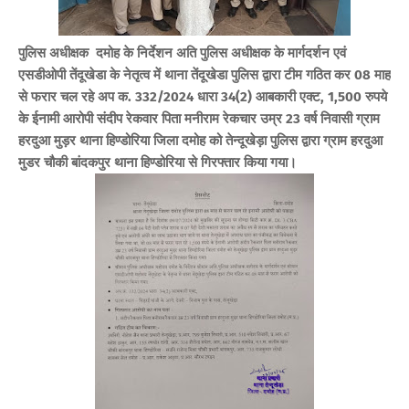
पुलिस अधीक्षक दमोह के निर्देशन अति पुलिस अधीक्षक के मार्गदर्शन एवं
एसडीओपी तेंदूखेडा के नेतृत्व में थाना तेंदूखेडा पुलिस द्वारा टीम गठित कर 08 माह
से फरार
चल रहे
अप क. 332/2024 धारा 34(2) आबकारी एक्ट,
1,500 रुपये
के ईनामी आरोपी संदीप रेकवार पिता मनीराम रेकचार उम्र 23 वर्ष निवासी ग्राम
हरदुआ मुड़र थाना हिण्डोरिया जिला दमोह को तेन्दूखेड़ा पुलिस द्वारा ग्राम हरदुआ
मुडर चौकी बांदकपुर थाना हिण्डोरिया से गिरफ्तार किया गया।