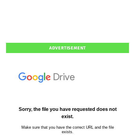
ADVERTISEMENT