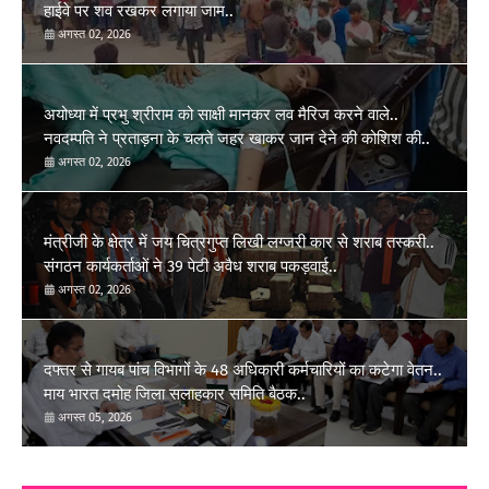
हाईवे पर शव रखकर लगाया जाम..
अगस्त 02, 2026
अयोध्या में प्रभु श्रीराम को साक्षी मानकर लव मैरिज करने वाले..
नवदम्पति ने प्रताड़ना के चलते जहर खाकर जान देने की कोशिश की..
अगस्त 02, 2026
मंत्रीजी के क्षेत्र में जय चित्रगुप्त लिखी लग्जरी कार से शराब तस्करी..
संगठन कार्यकर्ताओं ने 39 पेटी अवैध शराब पकड़वाई..
अगस्त 02, 2026
दफ्तर से गायब पांच विभागों के 48 अधिकारी कर्मचारियों का कटेगा वेतन..
माय भारत दमोह जिला सलाहकार समिति बैठक..
अगस्त 05, 2026