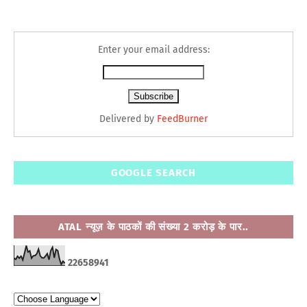
Enter your email address:
Delivered by
FeedBurner
GOOGLE SEARCH
ATAL न्यूज़ के पाठकों की संख्या 2 करोड़ के पार..
2
2
6
5
8
9
4
1