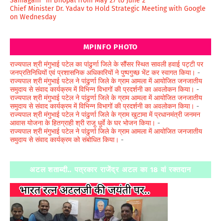
Samagam” in Bhopal from May 27 to June 2
Chief Minister Dr. Yadav to Hold Strategic Meeting with Google
on Wednesday
MPINFO PHOTO
राज्यपाल श्री मंगुभाई पटेल का पांढुर्णा जिले के सौंसर स्थित सावली हवाई पट्टी पर
जनप्रतिनिधियों एवं प्रशासनिक अधिकारियों ने पुष्पगुच्छ भेंट कर स्वागत किया।
-
राज्यपाल श्री मंगुभाई पटेल ने पांढुर्णा जिले के ग्राम आमला में आयोजित जनजातीय
समुदाय से संवाद कार्यक्रम में विभिन्न विभागों की प्रदर्शनी का अवलोकन किया।
-
राज्यपाल श्री मंगुभाई पटेल ने पांढुर्णा जिले के ग्राम आमला में आयोजित जनजातीय
समुदाय से संवाद कार्यक्रम में विभिन्न विभागों की प्रदर्शनी का अवलोकन किया।
-
राज्यपाल श्री मंगुभाई पटेल ने पांढुर्णा जिले के ग्राम खुटामा में प्रधानमंत्री जनमन
आवास योजना के हितग्राही श्री राजू धुर्वे के घर भोजन किया।
-
राज्यपाल श्री मंगुभाई पटेल ने पांढुर्णा जिले के ग्राम आमला में आयोजित जनजातीय
समुदाय से संवाद कार्यक्रम को संबोधित किया।
-
अटल शताब्दी.. पत्रकार राजेंद्र अटल का 18 वां रक्तदान