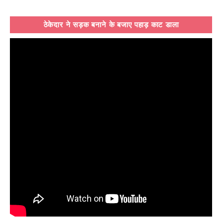
ठेकेदार ने सड़क बनाने के बजाए पहाड़ काट डाला