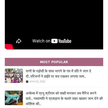
MOST POPULAR
पत्नी के पड़ोसी के साथ भागने के गम में पति ने जान दे
दी..परिजनों ने हाईवे पर शव रखकर लगाया जाम..
अगस्त 02, 2026
अयोध्या में प्रभु श्रीराम को साक्षी मानकर लव मैरिज करने
वाले.. नवदम्पति ने प्रताड़ना के चलते जहर खाकर जान देने की
कोशिश की..