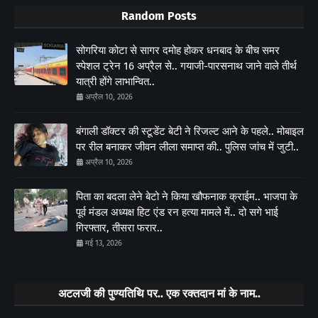
Random Posts
सोगरिया कोटा से सागर दमोह होकर धनबाद के बीच समर
स्पेशल ट्रेन 16 अप्रैल से.. गयाजी-पारसनाथ जाने वाले तीर्थ
यात्री होंगे लाभान्वित..
अप्रैल 10, 2026
बंगाली डॉक्टर की स्टूडेंट बेटी ने रिजल्ट आने के पहले.. मोबाइल
पर रील बनाकर जीवन लीला समाप्त की.. पुलिस जांच में जुटी..
अप्रैल 10, 2026
पिता का बदला लेने बेटो ने किया खौफनाक क्राईम.. भाजपा के
पूर्व मंडल अध्यक्ष हिट एंड रन हत्या मामले में.. दो सगे भाई
गिरफ्तार, तीसरा फरार..
मई 13, 2026
अटलजी की पुण्यतिथि पर.. एक रक्तदान मां के नाम..