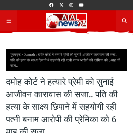
मुख्यपृष्ठ
Damoh
दमोह कोर्ट ने हत्यारे प्रेमी को सुनाई आजीवन कारावास की सजा..
पति की हत्या के साक्ष्य छिपाने में सहयोगी रही पत्नी बनाम आरोपी की प्रेमिका को 6 माह की
सजा..
दमोह कोर्ट ने हत्यारे प्रेमी को सुनाई
आजीवन कारावास की सजा.. पति की
हत्या के साक्ष्य छिपाने में सहयोगी रही
पत्नी बनाम आरोपी की प्रेमिका को 6
माह की सजा..