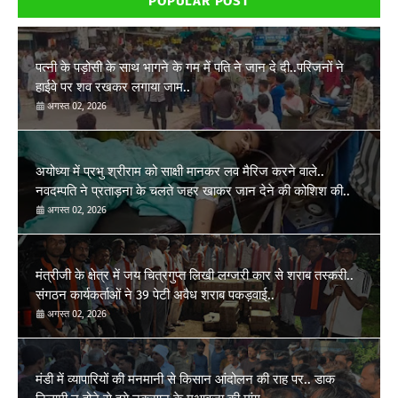
POPULAR POST
पत्नी के पड़ोसी के साथ भागने के गम में पति ने जान दे दी..परिजनों ने
हाईवे पर शव रखकर लगाया जाम..
अगस्त 02, 2026
अयोध्या में प्रभु श्रीराम को साक्षी मानकर लव मैरिज करने वाले..
नवदम्पति ने प्रताड़ना के चलते जहर खाकर जान देने की कोशिश की..
अगस्त 02, 2026
मंत्रीजी के क्षेत्र में जय चित्रगुप्त लिखी लग्जरी कार से शराब तस्करी..
संगठन कार्यकर्ताओं ने 39 पेटी अवैध शराब पकड़वाई..
अगस्त 02, 2026
मंडी में व्यापारियों की मनमानी से किसान आंदोलन की राह पर.. डाक