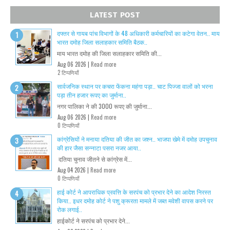
LATEST POST
दफ्तर से गायब पांच विभागों के 48 अधिकारी कर्मचारियों का कटेगा वेतन.. माय
भारत दमोह जिला सलाहकार समिति बैठक..
माय भारत दमोह की जिला सलाहकार समिति की...
Aug 06 2026 |
Read more
2 टिप्पणियाँ
सार्वजनिक स्थान पर कचरा फेंकना महंगा पड़ा.. चाट पिज्जा वालों को भरना
पड़ा तीन हजार रूपए का जुर्माना..
नगर पालिका ने की 3000 रूपए की जुर्माना...
Aug 06 2026 |
Read more
0 टिप्पणियाँ
कांग्रेसियों ने मनाया दतिया की जीत का जश्न.. भाजपा खेमे में दमोह उपचुनाव
की हार जैसा सन्नाटा पसरा नजर आया..
दतिया चुनाव जीतने से कांग्रेस में...
Aug 04 2026 |
Read more
0 टिप्पणियाँ
हाई कोर्ट ने आपराधिक प्रवत्ति के सरपंच को प्रभार देने का आदेश निरस्त
किया.. इधर दमोह कोर्ट ने पशु क्रूरता मामले में जब्त मवेशी वापस करने पर
रोक लगाई..
हाईकोर्ट ने सरपंच को प्रभार देने...