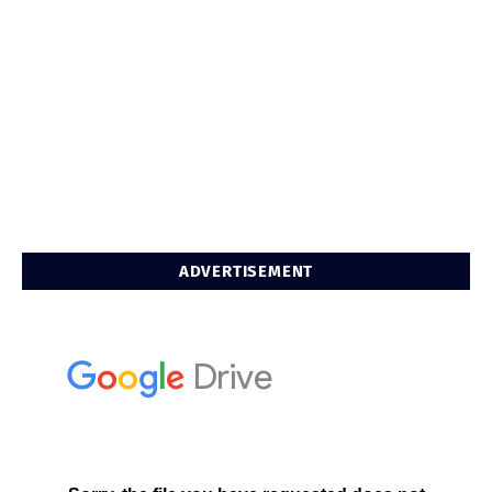
ADVERTISEMENT