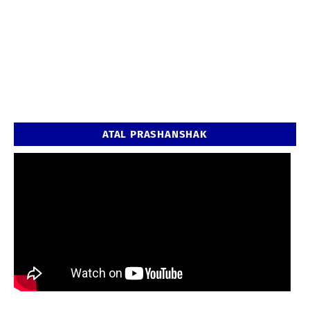
ATAL PRASHANSHAK