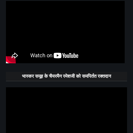
भास्कर समूह के चैयरमैन रमेशजी को समपिर्तत रक्तदान