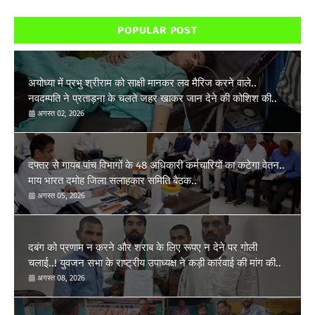
POPULAR POST
अयोध्या में प्रभु श्रीराम को साक्षी मानकर लव मैरिज करने वाले..
नवदम्पति ने प्रताड़ना के चलते जहर खाकर जान देने की कोशिश की..
अगस्त 02, 2026
दफ्तर से गायब पांच विभागों के 48 अधिकारी कर्मचारियों का कटेगा वेतन..
माय भारत दमोह जिला सलाहकार समिति बैठक..
अगस्त 05, 2026
दबंग को प्रणाम न करने और शराब के लिए रूपए न देने पर गोली
चलाई..! युवजन सभा के राष्ट्रीय उपाध्यक्ष ने कड़ी कार्रवाई की मांग की..
अगस्त 08, 2026