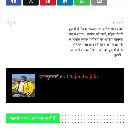
पुराने
और नया
युवा मोर्चा जिला अध्यक्ष तथा प्रदेश सदस्य को
पद से हटाया.. नेताओं को गाली, महिला नेत्री
से आपत्ति जनक वार्तालाप का ऑडियो वायरल
होने पर भरत तथा देवी देवताओं पर आपत्ति
जनक पोस्ट करने पर उजमा की युवा मोर्चा से
छुट्टी..
प्रस्तुतकर्ता
Atal Rajendra jain
आपको ये पोस्ट पसंद आ सकती हैं