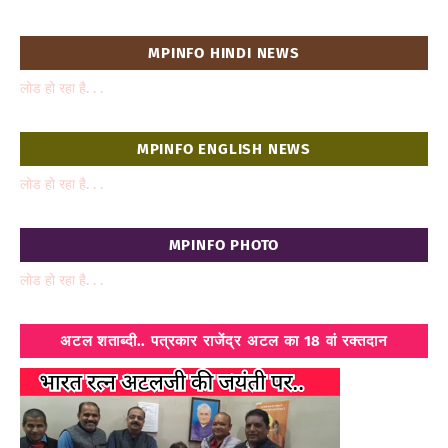
MPINFO HINDI NEWS
लोड हो रहा है. . .
MPINFO ENGLISH NEWS
लोड हो रहा है. . .
MPINFO PHOTO
लोड हो रहा है. . .
अटल शताब्दी.. पत्रकार राजेंद्र अटल का 18 वां रक्तदान