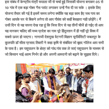
इस संबंध में केन्द्रीय मंत्री रूपाला जी से चर्चा हुई जिसकी योजना बनाकर 05 से
10 गांव में एक बड़ा गोबर गैस प्लांट लगाकर उन्हें गैस दी जा सके । इसके लिए
योजना तैयार की गई है इसमें समय लगेगा क्योंकि यह बड़ा काम हैए जब गाय का
गोबर आपके घर से बिकने लगेगा तो आप गौवंश को कहीं बेसहारा नही छोड़ेंगे। मैं
उसी दिन से यह सपना देख रहा हूं कि जिस दिन से यह तीनों चीजें हो गईए तो आप
यह मानकर चलिए की मध्य प्रदेश का नाम पूरे हिंदुस्तान में ही नहीं पूरे विश्व में
सबसे ऊपर हो जाएगा। नानाजी देशमुख वेटनरी विज्ञान यूनीर्वसिटी जबलपुर के
कुलपति डॉ सीता प्रसाद तिवारी ने कहा कृषि से संबंधित जो बृहद नॉलेज आप सभी
के पास है। हम पशुपालन के क्षेत्र को गांव.गांव तक ले जाएं पशुपालन के माध्यम से
जो किसान भाई आत्म निर्भर हो और अपनी आमदनी को बढ़ाने के सुझाव दिये।