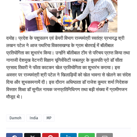
दमोह। प्रदेश के पशुपालन एवं डेयरी विभाग राज्यमंत्री स्वतंत्र प्रभारद्ध श्री
लखन पटेल ने आज पथरिया विकासखण्ड के ग्राम बोतराई में बॉलीबाल
प्रतियोगिता का शुभारंभ किया। उन्होंने बॉलीबाल टीम से परिचय प्राप्त किया तथा
नानाजी देशमुख वेटनरी विज्ञान यूनिर्वसिटी जबलपुर के कुलपति प्रो डॉ सीता
प्रसाद तिवारी ने फीता काटकर खेल प्रतियोगिता का शुभारंभ कराया। इस
अवसर पर राज्यमंत्री श्री पटेल ने खिलाड़ियों को खेल भावना से खेलने का संदेश
दिया और शुभकामनायें दी। इस दौरान अधिष्ठाता डॉ राजेश कुमार शर्मा निदेशक
विस्तार शिक्षा डॉ सुनील नायक जनप्रतिनिधिगण तथा बड़ी संख्या में ग्रामीणजन
मौजूद थे।
Damoh
India
MP