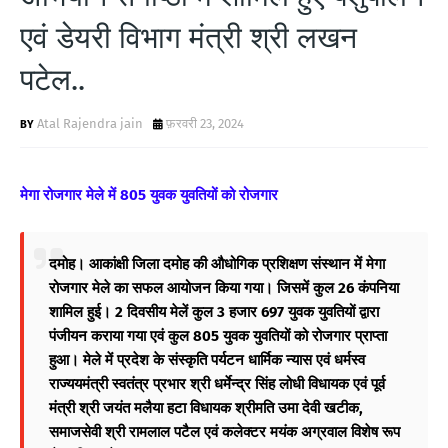
एवं डेयरी विभाग मंत्री श्री लखन
पटेल..
Atal Rajendra jain
फ़रवरी 23, 2024
मेगा रोजगार मेले में 805 युवक युवतियों को रोजगार
दमोह। आकांक्षी जिला दमोह की औधोगिक प्रशिक्षण संस्थान में मेगा
रोजगार मेले का सफल आयोजन किया गया। जिसमें कुल 26 कंपनिया
शामिल हुई। 2 दिवसीय मेलें कुल 3 हजार 697 युवक युवतियों द्वारा
पंजीयन कराया गया एवं कुल 805 युवक युवतियों को रोजगार प्राप्ता
हुआ। मेले में प्रदेश के संस्कृति पर्यटन धार्मिक न्यास एवं धर्मस्व
राज्ययमंत्री स्वतंत्र प्रभार श्री धर्मेन्द्र सिंह लोधी विधायक एवं पूर्व
मंत्री श्री जयंत मलैया हटा विधायक श्रीमति उमा देवी खटीक,
समाजसेवी श्री रामलाल पटैल एवं कलेक्टर मयंक अग्रवाल विशेष रूप