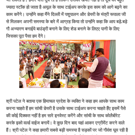
ज्यादा स्टॉक हो जाता है अमूल के साथ टाईअप करके इस काम को आगे बढ़ने का
काम करेंगे। उन्होंने कहा मैंने दिल्ली में पशुपालन और डेयरी के मंत्री रूपाला जी
से मिलकर अपनी समस्या के बारे में आग्रह किया तो उन्होंने कहा कि आप बड़े.बड़े
गौ अभ्यारण बनाईये बाउंड्री बनाने के लिए शेड बनाने के लिएए पानी के लिए
जिसका पूरा पैसा हम देंगे।
श्री पटेल ने
बताया एक हिमाचल प्रदेश के व्यक्ति ने कहा हम आपके साथ काम
करना चाहते हैं हम सांची डेयरी है उसके साथ टाईअप करना चाहते हैंए इसमें पैसे
की कोई दिक्कत नहीं है हम सारे इनवेस्ट करेंगे और सांची के साथ कोलैबोरेट
करके इको वर्ल्ड वाईज बनायें। वे कुछ दिन बाद यहां आकर एग्रीमेंट करने वाले
हैं। श्री पटेल ने कहा हमारी सबसे बड़ी समस्या है सड़कों पर जो गौवंश घूम रही है