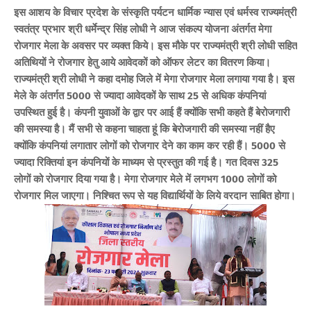
इस आशय के विचार प्रदेश के संस्कृति पर्यटन धार्मिक न्यास एवं धर्मस्व राज्यमंत्री
स्वतंत्र प्रभार श्री धर्मेन्द्र सिंह लोधी ने आज संकल्प योजना अंतर्गत मेगा
रोजगार मेला के अवसर पर व्यक्त किये। इस मौके पर राज्यमंत्री श्री लोधी सहित
अतिथियों ने रोजगार हेतु आये आवेदकों को ऑफर लेटर का वितरण किया।
राज्यमंत्री श्री लोधी ने कहा दमोह जिले में मेगा रोजगार मेला लगाया गया है। इस
मेले के अंतर्गत 5000 से ज्यादा आवेदकों के साथ 25 से अधिक कंपनियां
उपस्थित हुई है। कंपनी युवाओं के द्वार पर आई हैं क्योंकि सभी कहते हैं बेरोजगारी
की समस्या है। मैं सभी से कहना चाहता हूं कि बेरोजगारी की समस्या नहीं हैए
क्योंकि कंपनियां लगातार लोगों को रोजगार देने का काम कर रही हैं। 5000 से
ज्यादा रिक्तियां इन कंपनियों के माध्यम से प्रस्तुत की गई है। गत दिवस 325
लोगों को रोजगार दिया गया है। मेगा रोजगार मेले में लगभग 1000 लोगों को
रोजगार मिल जाएगा।
निश्चित रूप से यह विद्यार्थियों के लिये वरदान साबित होगा।