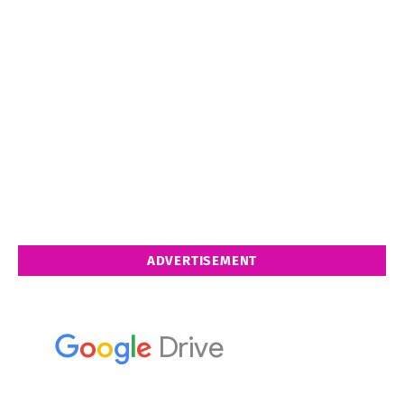
ADVERTISEMENT