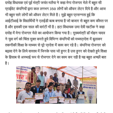
दमोह विधायक एवं पूर्व मंत्री जयंत मलैया ने कहा मेगा रोजगार मेले में बहुत सी
प्राईवेट कंपनियों द्वारा कल लगभग 350 लोगों को ऑफर लेटर दिये है और आज
भी बहुत सारे लोगों को ऑफर लेटर मिले है। मुझे बहुत प्रसन्नता हुई कि
आईटीआई के विद्यार्थियों ने एलईडी बल्ब बनाया है जो बाजार से बहुत कम कीमत पर
है और इसकी एक साल की वारंटी भी है।
हटा विधायक उमा देवी खटीक ने कहा
दमोह में मेगा रोजगार मेले का आयोजन किया गया है। मुख्यमंत्री डॉ मोहन यादव
ने युवा वर्ग को चिंता मुक्त करते हुये विभिन्न कंपनियों को मध्यप्रदेश में बुलाकर
तकनीकी शिक्षा के माध्यम से पूरे प्रदेश में काम कर रहे है। कंपनिया रोजगार को
बढ़ावा देने के लिये वास्तव में जिनके पास जो हुनर है उस हुनर को देखते हुये शिक्षा
के हिसाब से अस्थाई रूप से रोजगार देने का काम कर रही है यह बहुत अच्छी बात
है।