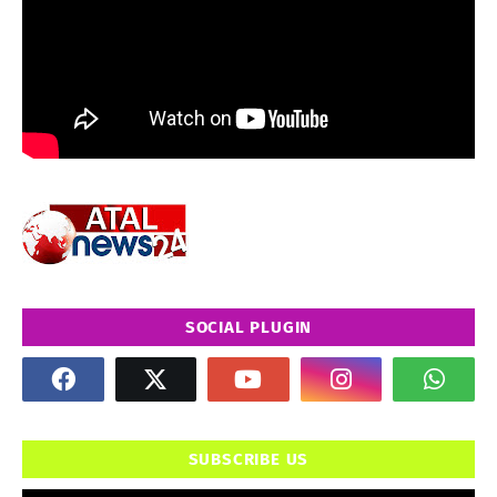
SOCIAL PLUGIN
SUBSCRIBE US