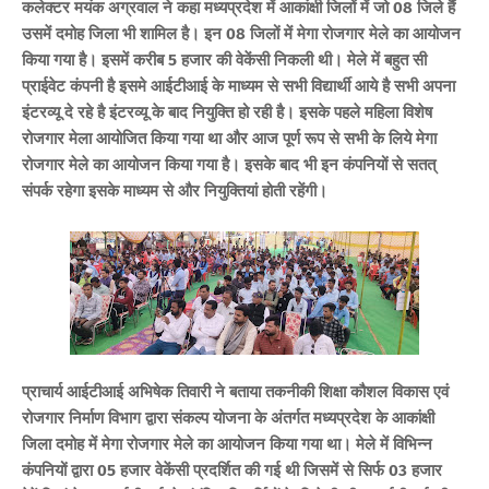
कलेक्टर मयंक अग्रवाल ने कहा मध्यप्रदेश में आकांक्षी जिलों में जो 08 जिले हैं
उसमें दमोह जिला भी शामिल है। इन 08 जिलों में मेगा रोजगार मेले का आयोजन
किया गया है। इसमें करीब 5 हजार की वेकेंसी निकली थी। मेले में बहुत सी
प्राईवेट कंपनी है इसमे आईटीआई के माध्यम से सभी विद्यार्थी आये है सभी अपना
इंटरव्यू दे रहे है इंटरव्यू के बाद नियुक्ति हो रही है। इसके पहले महिला विशेष
रोजगार मेला आयोजित किया गया था और आज पूर्ण रूप से सभी के लिये मेगा
रोजगार मेले का आयोजन किया गया है। इसके बाद भी इन कंपनियों से सतत्
संपर्क रहेगा इसके माध्यम से और नियुक्तियां होती रहेंगी।
प्राचार्य आईटीआई अभिषेक तिवारी ने बताया तकनीकी शिक्षा कौशल विकास एवं
रोजगार निर्माण विभाग द्वारा संकल्प योजना के अंतर्गत मध्यप्रदेश के आकांक्षी
जिला दमोह में मेगा रोजगार मेले का आयोजन किया गया था। मेले में विभिन्न
कंपनियों द्वारा 05 हजार वेकेंसी प्रदर्शित की गई थी जिसमें से सिर्फ 03 हजार