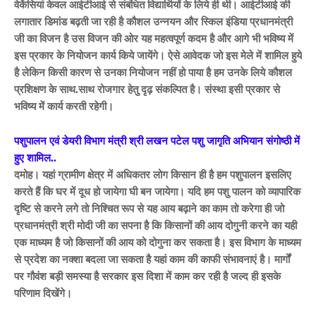
वेकेंसियां केवल आईटीआई से संबंधित विद्यार्थियों के लिये ही थी। आईटीआई की
लगातार डिमांड बढ़ती जा रही है कौशल उन्नयन और स्किल इंडिया प्रधानमंत्री
जी का विजन है उस विजन की ओर यह महत्वपूर्ण कदम है और आगे भी भविष्य में
इस प्रकार के नियोजन कार्य किये जायेंगे। ऐसे आवेदक जो इस मेले में शामिल हुये
है लेकिन किसी कारण से उनका नियोजन नहीं हो पाया है हम उनके लिये कौशल
प्रशिक्षण के साथ.साथ रोजगार हेतु दृढ़ संकल्पित है। संस्था इसी प्रकार से
भविष्य में कार्य करती रहेगी।
पशुपालन एवं डेयरी विभाग मंत्री श्री लखन पटेल पशु जागृति अभियान संगोष्ठी में
हुए शामिल..
दमोह। यहां ग्रामीण क्षेत्र में अधिकतर लोग किसान ही है हम पशुपालन इसलिए
करते हैं कि घर में दूध हो जायेगा घी बन जायेगा। यदि हम पशु पालन को व्यापारिक
दृष्टि से करने लगे तो निश्चित रूप से यह आय बढ़ाने का काम तो करेगा ही जो
प्रधानमंत्री श्री मोदी जी का सपना है कि किसानों की आय दोगुनी करने का यही
एक माध्यम है जो किसानों की आय को दोगुना कर सकता है। इस विभाग के माध्यम
से प्रदेश का नक्शा बदला जा सकता है यहां काम की काफी संभावनाएं है। मार्गों
पर गौवंश बड़ी समस्या है सरकार इस दिशा में काम कर रही है जल्द ही इसके
परिणाम दिखेंगे।