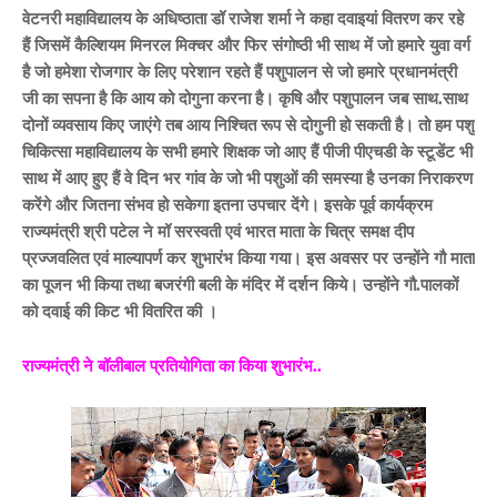
वेटनरी महाविद्यालय के अधिष्ठाता डॉ राजेश शर्मा ने कहा दवाइयां वितरण कर रहे
हैं जिसमें कैल्शियम मिनरल मिक्चर और फिर संगोष्ठी भी साथ में जो हमारे युवा वर्ग
है जो हमेशा रोजगार के लिए परेशान रहते हैं पशुपालन से जो हमारे प्रधानमंत्री
जी का सपना है कि आय को दोगुना करना है। कृषि और पशुपालन जब साथ.साथ
दोनों व्यवसाय किए जाएंगे तब आय निश्चित रूप से दोगुनी हो सकती है। तो हम पशु
चिकित्सा महाविद्यालय के सभी हमारे शिक्षक जो आए हैं पीजी पीएचडी के स्टूडेंट भी
साथ में आए हुए हैं वे दिन भर गांव के जो भी पशुओं की समस्या है उनका निराकरण
करेंगे और जितना संभव हो सकेगा इतना उपचार देंगे। इसके पूर्व कार्यक्रम
राज्यमंत्री श्री पटेल ने मॉ सरस्वती एवं भारत माता के चित्र समक्ष दीप
प्रज्जवलित एवं माल्यापर्ण कर शुभारंभ किया गया। इस अवसर पर उन्होंने गौ माता
का पूजन भी किया तथा बजरंगी बली के मंदिर में दर्शन किये। उन्होंने गौ.पालकों
को दवाई की किट भी वितरित की ।
राज्यमंत्री ने बॉलीबाल प्रतियोगिता का किया शुभारंभ..