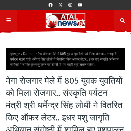
मुख्यपृष्ठ
Damoh
मेगा रोजगार मेले में 805 युवक युवतियों को मिला रोजगार.. संस्कृति
पर्यटन मंत्री श्री धर्मेन्द्र सिंह लोधी ने वितरित किए ऑफर लेटर.. इधर पशु जागृति अभियान
संगोष्ठी में शामिल हुए पशुपालन एवं डेयरी विभाग मंत्री श्री लखन पटेल..
मेगा रोजगार मेले में 805 युवक युवतियों
को मिला रोजगार.. संस्कृति पर्यटन
मंत्री श्री धर्मेन्द्र सिंह लोधी ने वितरित
किए ऑफर लेटर.. इधर पशु जागृति
अभियान संगोष्ठी में शामिल हुए पशुपालन