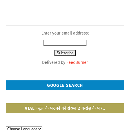
Enter your email address:
Delivered by
FeedBurner
GOOGLE SEARCH
ATAL न्यूज़ के पाठकों की संख्या 2 करोड़ के पार..