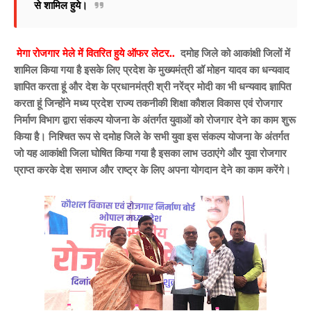
से शामिल हुये।
मेगा रोजगार मेले में वितरित हुये ऑफर लेटर..
दमोह जिले को आकांक्षी जिलों में
शामिल किया गया है इसके लिए प्रदेश के मुख्यमंत्री डॉ मोहन यादव का धन्यवाद
ज्ञापित करता हूं और देश के प्रधानमंत्री श्री नरेंद्र मोदी का भी धन्यवाद ज्ञापित
करता हूं जिन्होंने मध्य प्रदेश राज्य तकनीकी शिक्षा कौशल विकास एवं रोजगार
निर्माण विभाग द्वारा संकल्प योजना के अंतर्गत युवाओं को रोजगार देने का काम शुरू
किया है। निश्चित रूप से दमोह जिले के सभी युवा इस संकल्प योजना के अंतर्गत
जो यह आकांक्षी जिला घोषित किया गया है इसका लाभ उठाएंगे और युवा रोजगार
प्राप्त करके देश समाज और राष्ट्र के लिए अपना योगदान देने का काम करेंगे।