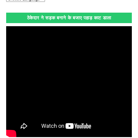
ठेकेदार ने सड़क बनाने के बजाए पहाड़ काट डाला