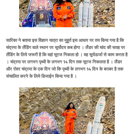
सारिका ने बताया इस विज्ञान यात्रा का मुहूर्त इस आधार पर तय किया गया है कि
चंद्रमा के लैंडिंग वाले स्‍थान पर सूर्योदय कब होगा । लैंडर की चांद की सतह पर
लैंडिंग के लिये जरूरी है कि वहां सूरज निकला हो । वह सूर्यऊर्जा से काम करता है
। चंद्रमा पर लगभग पृथ्‍वी के लगभग 14 दिन तक सूरज निकलता है । लैंडर
और रोवर चंद्रमा के एक दिन जो कि पृथ्‍वी के लगभग 14 दिन के बराबर है तक
संचालित करने के लिये डिजाईन किया गया है ।