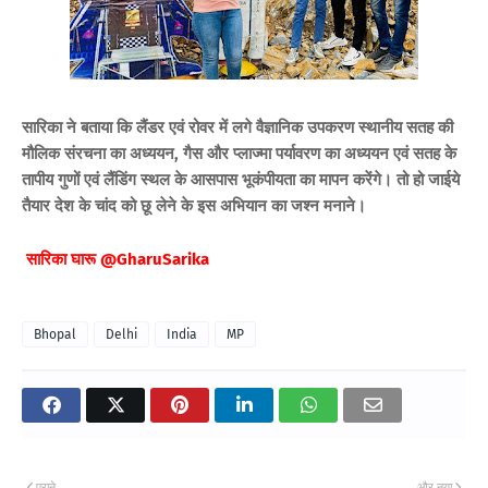
सारिका ने बताया कि लैंडर एवं रोवर में लगे वैज्ञानिक उपकरण स्थानीय सतह की
मौलिक संरचना का अध्ययन, गैस और प्लाज्मा पर्यावरण का अध्ययन एवं सतह के
तापीय गुणों एवं लैंडिंग स्थल के आसपास भूकंपीयता का मापन करेंगे।
तो हो जाईये
तैयार देश के चांद को छू लेने के इस अभियान का जश्‍न मनाने।
सारिका घारू @GharuSarika
Bhopal
Delhi
India
MP
पुराने
और नया