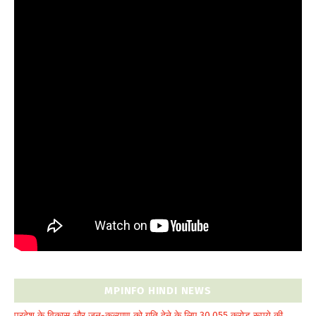
MPINFO HINDI NEWS
प्रदेश के विकास और जन-कल्याण को गति देने के लिए 30,055 करोड़ रूपये की