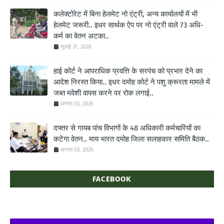
कलेक्टोरेट में बिना हेलमेट नो एंट्री, अन्य कार्यालयों में भी
हेलमेट जरूरी.. इधर सार्थक ऐप पर नो एंट्री वाले 73 अधि-
कर्म का वेतन अटका..
जुलाई 31, 2026
हाई कोर्ट ने आपराधिक प्रवत्ति के सरपंच को प्रभार देने का
आदेश निरस्त किया.. इधर दमोह कोर्ट ने पशु क्रूरता मामले में
जब्त मवेशी वापस करने पर रोक लगाई..
अगस्त 03, 2026
दफ्तर से गायब पांच विभागों के 48 अधिकारी कर्मचारियों का
कटेगा वेतन.. माय भारत दमोह जिला सलाहकार समिति बैठक..
अगस्त 03, 2026
FACEBOOK