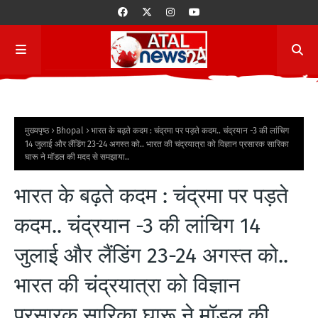
मुख्यपृष्ठ
Bhopal
भारत के बढ़ते कदम : चंद्रमा पर पड़ते कदम.. चंद्रयान -3 की लांचिग
14 जुलाई और लैंडिंग 23-24 अगस्‍त को.. भारत की चंद्रयात्रा को विज्ञान प्रसारक सारिका
घारू ने मॉडल की मदद से समझाया..
भारत के बढ़ते कदम : चंद्रमा पर पड़ते
कदम.. चंद्रयान -3 की लांचिग 14
जुलाई और लैंडिंग 23-24 अगस्‍त को..
भारत की चंद्रयात्रा को विज्ञान
प्रसारक सारिका घारू ने मॉडल की