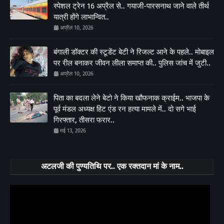
स्पेशल ट्रेन 16 अप्रैल से.. गयाजी-पारसनाथ जाने वाले तीर्थ
यात्री होंगे लाभान्वित..
अप्रैल 10, 2026
बंगाली डॉक्टर की स्टूडेंट बेटी ने रिजल्ट आने के पहले.. मोबाइल
पर रील बनाकर जीवन लीला समाप्त की.. पुलिस जांच में जुटी..
अप्रैल 10, 2026
पिता का बदला लेने बेटो ने किया खौफनाक क्राईम.. भाजपा के
पूर्व मंडल अध्यक्ष हिट एंड रन हत्या मामले में.. दो सगे भाई
गिरफ्तार, तीसरा फरार..
मई 13, 2026
अटलजी की पुण्यतिथि पर.. एक रक्तदान मां के नाम..