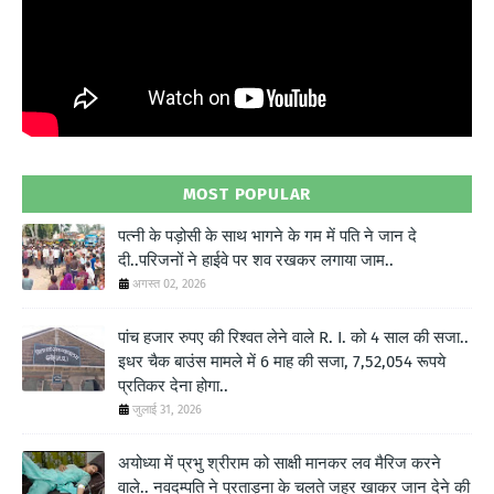
MOST POPULAR
पत्नी के पड़ोसी के साथ भागने के गम में पति ने जान दे
दी..परिजनों ने हाईवे पर शव रखकर लगाया जाम..
अगस्त 02, 2026
पांच हजार रुपए की रिश्वत लेने वाले R. I. को 4 साल की सजा..
इधर चैक बाउंस मामले में 6 माह की सजा, 7,52,054 रूपये
प्रतिकर देना होगा..
जुलाई 31, 2026
अयोध्या में प्रभु श्रीराम को साक्षी मानकर लव मैरिज करने
वाले.. नवदम्पति ने प्रताड़ना के चलते जहर खाकर जान देने की