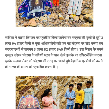
सारिका ने बताया कि जब यह प्रक्षेपित किया जायेगा तब चंद्रमा की पृथ्‍वी से दूरी 3
लाख 94 हजार किमी से कुछ अधिक होगी वहीं जब यह चंद्रमा पर लैंड करेगा तब
चंद्रमा पृथ्‍वी से लगभग 3 लाख 82 हजार 840 किमी होगा।
इस मिशन के सबसे
प्रमुख उद्देश्य चंद्रमा के दक्षिणी ध्रव के पास ऊंचे इलाके पर सॉफ्टलैंडिंग करना
इसके अलावा रोवर को चंद्रमा की सतह पर चलते हुये वैज्ञानिक प्रयोगों को करने
की भारत की क्षमता को प्रदर्शित करना है ।