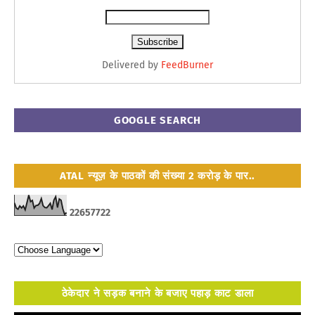
Delivered by
FeedBurner
GOOGLE SEARCH
ATAL न्यूज़ के पाठकों की संख्या 2 करोड़ के पार..
2
2
6
5
7
7
2
2
ठेकेदार ने सड़क बनाने के बजाए पहाड़ काट डाला