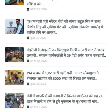
कोशिश की..
अगस्त 02, 2026
प्रधानमंत्री श्री नरेंद्र मोदी को सांसद राहुल सिंह ने राजा
किशोर सिंह की प्रतिमा भेंट की.. प्रतिमा लोकार्पण समारोह में
शामिल होने का आग्रह..
जुलाई 31, 2026
मंत्रीजी के क्षेत्र में जय चित्रगुप्त लिखी लग्जरी कार से शराब
तस्करी.. संगठन कार्यकर्ताओं ने 39 पेटी अवैध शराब पकड़वाई..
अगस्त 02, 2026
PM आवास में भ्रष्टाचारी महंगी पड़ी.. सागर लोकायुक्त ने
रोजगार सहायक को 8000 रुपए की रिश्वत लेते पकड़ा..
जुलाई 30, 2026
मंडी में व्यापारियों की मनमानी से किसान आंदोलन की राह पर..
डाक निलामी न होने से हुये नुकसान के मुआवजा की मांग..
अगस्त 01, 2026