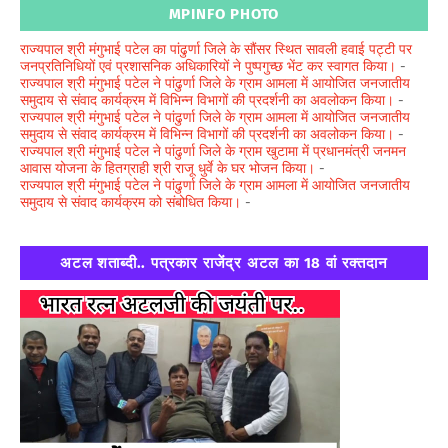
MPINFO PHOTO
राज्यपाल श्री मंगुभाई पटेल का पांढुर्णा जिले के सौंसर स्थित सावली हवाई पट्टी पर
जनप्रतिनिधियों एवं प्रशासनिक अधिकारियों ने पुष्पगुच्छ भेंट कर स्वागत किया।
-
राज्यपाल श्री मंगुभाई पटेल ने पांढुर्णा जिले के ग्राम आमला में आयोजित जनजातीय
समुदाय से संवाद कार्यक्रम में विभिन्न विभागों की प्रदर्शनी का अवलोकन किया।
-
राज्यपाल श्री मंगुभाई पटेल ने पांढुर्णा जिले के ग्राम आमला में आयोजित जनजातीय
समुदाय से संवाद कार्यक्रम में विभिन्न विभागों की प्रदर्शनी का अवलोकन किया।
-
राज्यपाल श्री मंगुभाई पटेल ने पांढुर्णा जिले के ग्राम खुटामा में प्रधानमंत्री जनमन
आवास योजना के हितग्राही श्री राजू धुर्वे के घर भोजन किया।
-
राज्यपाल श्री मंगुभाई पटेल ने पांढुर्णा जिले के ग्राम आमला में आयोजित जनजातीय
समुदाय से संवाद कार्यक्रम को संबोधित किया।
-
अटल शताब्दी.. पत्रकार राजेंद्र अटल का 18 वां रक्तदान