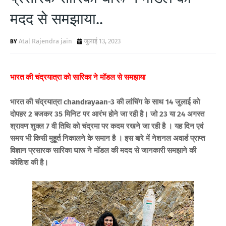
मदद से समझाया..
Atal Rajendra jain
जुलाई 13, 2023
भारत की चंद्रयात्रा को सारिका ने मॉडल से समझाया
भारत की चंद्रयात्रा chandrayaan-3 की लांचिंग के साथ
14 जुलाई को
दोपहर 2 बजकर 35 मिनिट पर आरंभ होने जा रही है। जो 23 या 24 अगस्‍त
श्रावण शुक्‍ल 7 वी तिथि को चंद्रमा पर कदम रखने जा रही है । यह दिन एवं
समय भी किसी मुहूर्त निकालने के समान है । इस बारे में नेशनल अवार्ड प्राप्‍त
विज्ञान प्रसारक सारिका घारू ने मॉडल की मदद से जानकारी समझाने की
कोशिश की है।