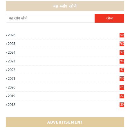
यह ब्लॉग खोजें
2026
40
3
2025
762
2024
97
6
2023
96
0
2022
67
8
2021
770
2020
81
6
2019
87
5
2018
20
5
ADVERTISEMENT