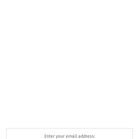
Enter your email address: