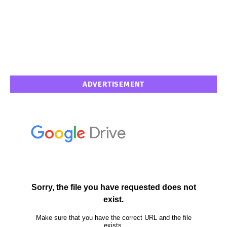
ADVERTISEMENT