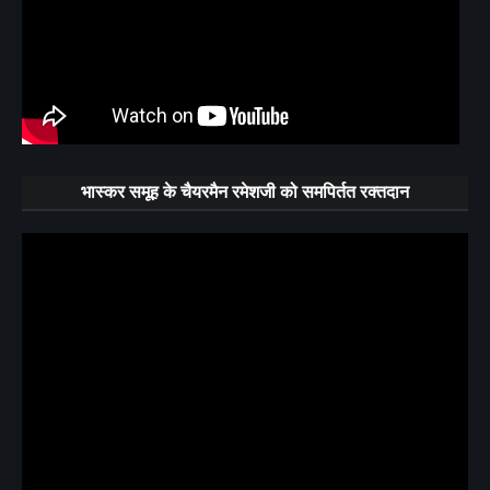
भास्कर समूह के चैयरमैन रमेशजी को समपिर्तत रक्तदान