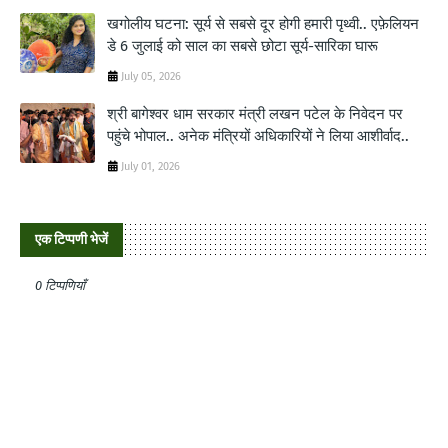
खगोलीय घटना: सूर्य से सबसे दूर होगी हमारी पृथ्वी.. एफ़ेलियन
डे 6 जुलाई को साल का सबसे छोटा सूर्य-सारिका घारू
July 05, 2026
श्री बागेश्‍वर धाम सरकार मंत्री लखन पटेल के निवेदन पर
पहुंचे भोपाल.. अनेक मंत्रियों अधिकारियों ने लिया आशीर्वाद..
July 01, 2026
एक टिप्पणी भेजें
0 टिप्पणियाँ