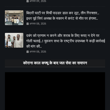
अगस्त 09, 2026
बिदारी घाटी पर मिर्ची पाउडर डाल कर लूट, तीन गिरफ्तार..
इधर पूर्व जिपं अध्यक्ष के मकान में करंट से मौत पर हंगामा..
अगस्त 08, 2026
दबंग को प्रणाम न करने और शराब के लिए रूपए न देने पर
गोली चलाई..! युवजन सभा के राष्ट्रीय उपाध्यक्ष ने कड़ी कार्रवाई
की मांग की..
अगस्त 08, 2026
कोराना काल कफ्यू के बाद जल सेवा का समापन