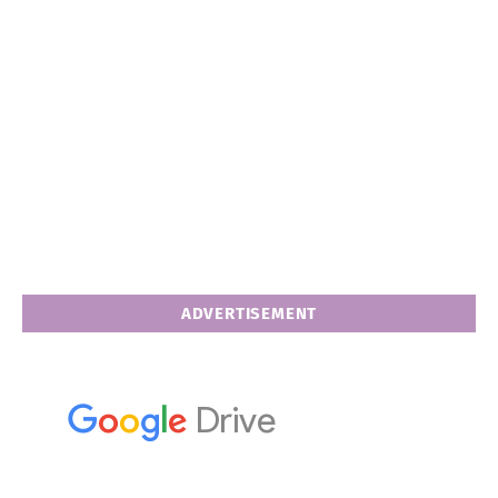
ADVERTISEMENT