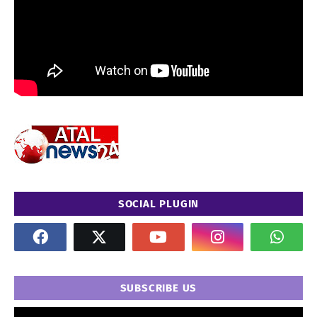
SOCIAL PLUGIN
SUBSCRIBE US