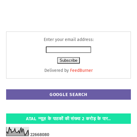
Enter your email address:
Delivered by
FeedBurner
GOOGLE SEARCH
ATAL न्यूज़ के पाठकों की संख्या 2 करोड़ के पार..
2
2
6
6
8
0
8
0