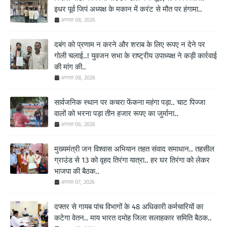
इधर पूर्व जिपं अध्यक्ष के मकान में करंट से मौत पर हंगामा..
अगस्त 08, 2026
दबंग को प्रणाम न करने और शराब के लिए रूपए न देने पर
गोली चलाई..! युवजन सभा के राष्ट्रीय उपाध्यक्ष ने कड़ी कार्रवाई
की मांग की..
अगस्त 08, 2026
सार्वजनिक स्थान पर कचरा फेंकना महंगा पड़ा.. चाट पिज्जा
वालों को भरना पड़ा तीन हजार रूपए का जुर्माना..
अगस्त 06, 2026
मुख्यमंत्री जन विश्वास अभियान तहत संवाद समाधान.. तहसील
ग्राउंड से 13 को वृहद तिरंगा यात्रा.. हर घर तिरंगा को लेकर
भाजपा की बैठक..
अगस्त 07, 2026
दफ्तर से गायब पांच विभागों के 48 अधिकारी कर्मचारियों का
कटेगा वेतन.. माय भारत दमोह जिला सलाहकार समिति बैठक..