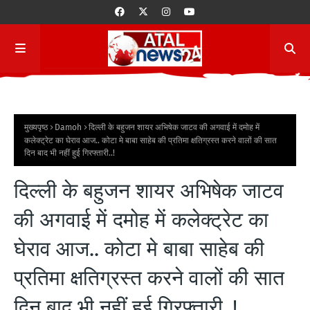
मुख्यपृष्ठ
Damoh
दिल्ली के बहुजन शायर अभिषेक जाटव की अगवाई में दमोह में
कलेक्ट्रेट का घेराव आज.. कोटा मे बाबा साहेब की प्रतिमा क्षतिग्रस्त करने वालों की सात
दिन बाद भी नहीं हुई गिरफ्तारी..!
दिल्ली के बहुजन शायर अभिषेक जाटव
की अगवाई में दमोह में कलेक्ट्रेट का
घेराव आज.. कोटा मे बाबा साहेब की
प्रतिमा क्षतिग्रस्त करने वालों की सात
दिन बाद भी नहीं हुई गिरफ्तारी..!