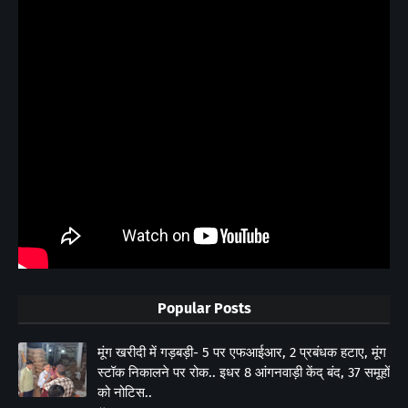
Popular Posts
मूंग खरीदी में गड़बड़ी- 5 पर एफआईआर, 2 प्रबंधक हटाए, मूंग
स्टॉक निकालने पर रोक.. इधर 8 आंगनवाड़ी केंद् बंद, 37 समूहों
को नोटिस..