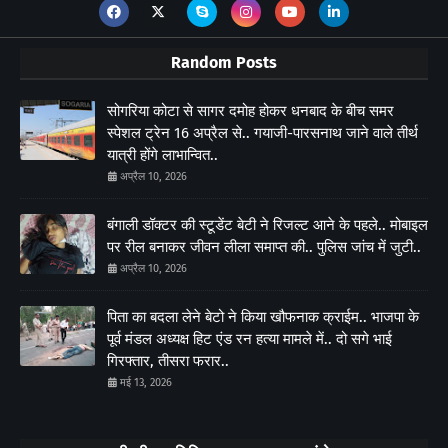
Random Posts
सोगरिया कोटा से सागर दमोह होकर धनबाद के बीच समर
स्पेशल ट्रेन 16 अप्रैल से.. गयाजी-पारसनाथ जाने वाले तीर्थ
यात्री होंगे लाभान्वित..
अप्रैल 10, 2026
बंगाली डॉक्टर की स्टूडेंट बेटी ने रिजल्ट आने के पहले.. मोबाइल
पर रील बनाकर जीवन लीला समाप्त की.. पुलिस जांच में जुटी..
अप्रैल 10, 2026
पिता का बदला लेने बेटो ने किया खौफनाक क्राईम.. भाजपा के
पूर्व मंडल अध्यक्ष हिट एंड रन हत्या मामले में.. दो सगे भाई
गिरफ्तार, तीसरा फरार..
मई 13, 2026