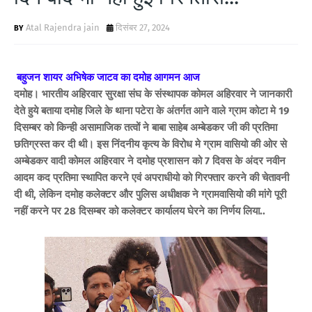
Atal Rajendra jain
दिसंबर 27, 2024
बहुजन शायर अभिषेक जाटव का दमोह आगमन आज
दमोह।
भारतीय अहिरवार सुरक्षा संघ के संस्थापक कोमल अहिरवार ने जानकारी
देते हुये बताया दमोह जिले के थाना पटेरा के अंतर्गत आने वाले ग्राम कोटा मे 19
दिसम्बर को किन्ही असामाजिक तत्वों ने बाबा साहेब अम्बेडकर जी की प्रतिमा
छतिग्रस्त कर दी थी। इस निंदनीय कृत्य के विरोध मे ग्राम वासियो की ओर से
अम्बेडकर वादी कोमल अहिरवार ने दमोह प्रशासन को 7 दिवस के अंदर नवीन
आदम कद प्रतिमा स्थापित करने एवं अपराधीयो को गिरफ्तार करने की चेतावनी
दी थी, लेकिन दमोह कलेक्टर और पुलिस अधीक्षक ने ग्रामवासियो की मांगे पूरी
नहीं करने पर 28 दिसम्बर को कलेक्टर कार्यालय घेरने का निर्णय लिया..