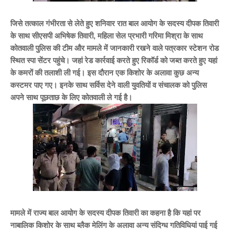
जिसे तत्काल गंभीरता से लेते हुए शनिवार रात बाल आयोग के सदस्य दीपक तिवारी
के साथ सीएसपी अभिषेक तिवारी, महिला सेल प्रभारी गरिमा मिश्रा के साथ
कोतवाली पुलिस की टीम और मामले में जानकारी रखने वाले पत्रकार स्टेशन रोड
स्थित स्पा सेंटर पहुंचे। जहां रेड कार्रवाई करते हुए रिकॉर्ड को जब्त करते हुए यहां
के कमरों की तलाशी ली गई। इस दौरान एक किशोर के अलावा कुछ अन्य
कस्टमर पाए गए। इनके साथ सर्विस देने वाली युवतियों व संचालक को पुलिस
अपने साथ पूछताछ के लिए कोतवाली ले गई है।
मामले में राज्य बाल आयोग के सदस्य दीपक तिवारी का कहना है कि यहां पर
नाबालिक किशोर के साथ ब्लैक मेलिंग के अलावा अन्य संदिग्ध गतिविधियां पाई गई