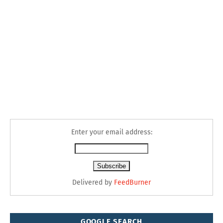
Enter your email address:
Delivered by
FeedBurner
GOOGLE SEARCH