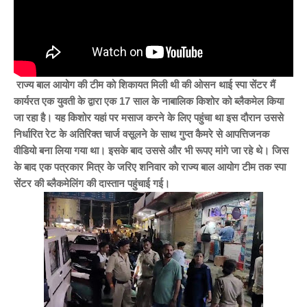
राज्य बाल आयोग की टीम को शिकायत मिली थी की ओसन थाई स्पा सेंटर मैं
कार्यरत एक युवती के द्वारा एक 17 साल के नाबालिक किशोर को ब्लैकमेल किया
जा रहा है। यह किशोर यहां पर मसाज करने के लिए पहुंचा था इस दौरान उससे
निर्धारित रेट के अतिरिक्त चार्ज वसूलने के साथ गुप्त कैमरे से आपत्तिजनक
वीडियो बना लिया गया था। इसके बाद उससे और भी रूपए मांगे जा रहे थे।
जिस
के बाद एक पत्रकार मित्र के जरिए शनिवार को राज्य बाल आयोग टीम तक स्पा
सेंटर की ब्लैकमेलिंग की दास्तान पहुंचाई गई।