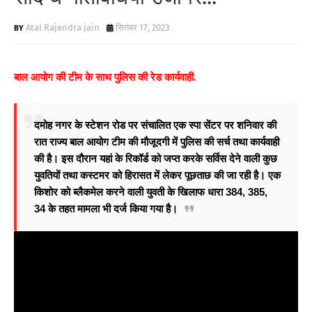
Atal Rajendra jain
सितंबर 17, 2023
बाल आयोग की टीम के साथ पुलिस की रेड कार्यवाही
.
दमोह नगर के स्टेशन रोड पर संचालित एक स्पा सेंटर पर शनिवार की
रात राज्य बाल आयोग टीम की मौजूदगी में पुलिस की सर्च तथा कार्यवाही
की है। इस दौरान यहां के रिकॉर्ड को जप्त करके सर्विस देने वाली कुछ
युवतियों तथा कस्टमर को हिरासत में लेकर पूछताछ की जा रही है। एक
किशोर को ब्लैकमेल करने वाली युवती के खिलाफ धारा 384, 385,
34 के तहत मामला भी दर्ज किया गया है।