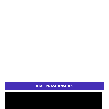
ATAL PRASHANSHAK