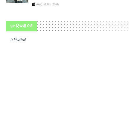
August 08, 2026
एक टिप्पणी भेजें
0 टिप्पणियाँ