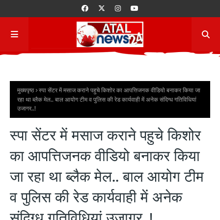
मुख्यपृष्ठ
स्पा सेंटर में मसाज कराने पहुचे किशोर का आपत्तिजनक वीडियो बनाकर किया जा
रहा था ब्लैक मेल.. बाल आयोग टीम व पुलिस की रेड कार्यवाही में अनेक संदिग्ध गतिविधियां
उजागर..!
स्पा सेंटर में मसाज कराने पहुचे किशोर
का आपत्तिजनक वीडियो बनाकर किया
जा रहा था ब्लैक मेल.. बाल आयोग टीम
व पुलिस की रेड कार्यवाही में अनेक
संदिग्ध गतिविधियां उजागर..!