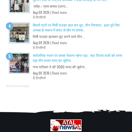
दमोह। ग्राम कमता (थाना...
Aug 08 2026 |
Read more
0 टिप्पणियाँ
बिदारी घाटी पर मिर्ची पाउडर डाल कर लूट, तीन गिरफ्तार.. इधर पूर्व जिपं
अध्यक्ष के मकान में करंट से मौत पर हंगामा..
मिर्ची पाउडर डालकर लूट करने वाले तीन...
Aug 08 2026 |
Read more
0 टिप्पणियाँ
सार्वजनिक स्थान पर कचरा फेंकना महंगा पड़ा.. चाट पिज्जा वालों को भरना
पड़ा तीन हजार रूपए का जुर्माना..
नगर पालिका ने की 3000 रूपए की जुर्माना...
Aug 06 2026 |
Read more
0 टिप्पणियाँ
Recent Posts Widget