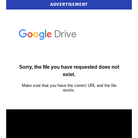
ADVERTISEMENT