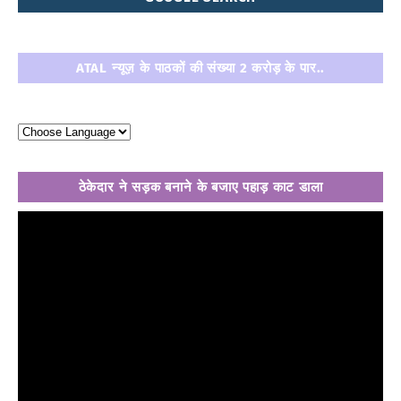
ATAL न्यूज़ के पाठकों की संख्या 2 करोड़ के पार..
ठेकेदार ने सड़क बनाने के बजाए पहाड़ काट डाला