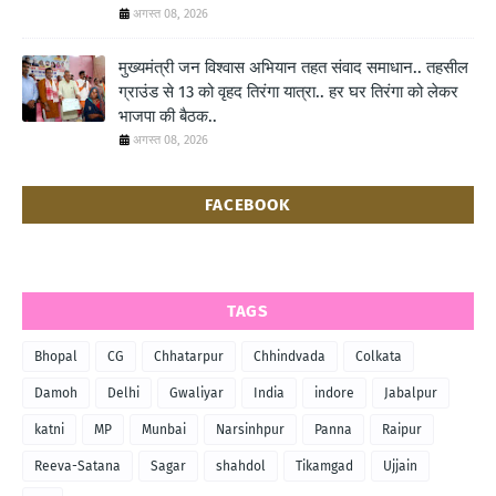
अगस्त 08, 2026
मुख्यमंत्री जन विश्वास अभियान तहत संवाद समाधान.. तहसील
ग्राउंड से 13 को वृहद तिरंगा यात्रा.. हर घर तिरंगा को लेकर
भाजपा की बैठक..
अगस्त 08, 2026
FACEBOOK
TAGS
Bhopal
CG
Chhatarpur
Chhindvada
Colkata
Damoh
Delhi
Gwaliyar
India
indore
Jabalpur
katni
MP
Munbai
Narsinhpur
Panna
Raipur
Reeva-Satana
Sagar
shahdol
Tikamgad
Ujjain