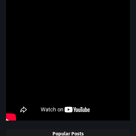
Popular Posts