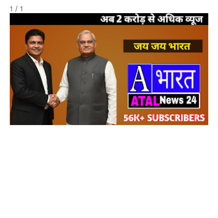
1 / 1