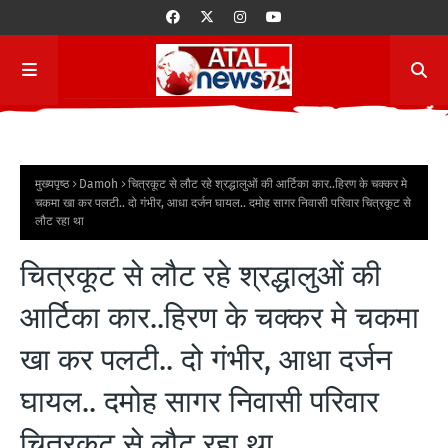
मुख्यपृष्ठ
Damoh
चित्रकूट से लौट रहे श्रद्धालुओं की आर्टिका कार..हिरण के चक्कर मे
चकमा खा कर पलटी.. दो गंभीर, आधा दर्जन घायल.. दमोह सागर निवासी परिवार चित्रकूट से
लौट रहा था
चित्रकूट से लौट रहे श्रद्धालुओं की
आर्टिका कार..हिरण के चक्कर मे चकमा
खा कर पलटी.. दो गंभीर, आधा दर्जन
घायल.. दमोह सागर निवासी परिवार
चित्रकूट से लौट रहा था