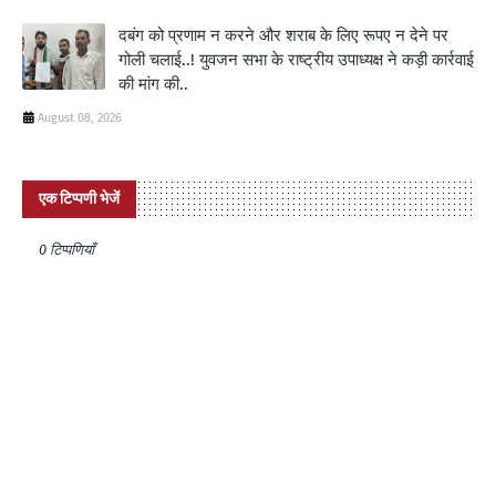
दबंग को प्रणाम न करने और शराब के लिए रूपए न देने पर
गोली चलाई..! युवजन सभा के राष्ट्रीय उपाध्यक्ष ने कड़ी कार्रवाई
की मांग की..
August 08, 2026
एक टिप्पणी भेजें
0 टिप्पणियाँ