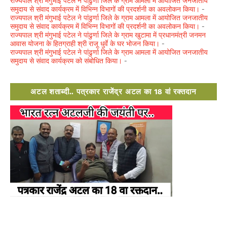
राज्यपाल श्री मंगुभाई पटेल ने पांढुर्णा जिले के ग्राम आमला में आयोजित जनजातीय
समुदाय से संवाद कार्यक्रम में विभिन्न विभागों की प्रदर्शनी का अवलोकन किया।
-
राज्यपाल श्री मंगुभाई पटेल ने पांढुर्णा जिले के ग्राम आमला में आयोजित जनजातीय
समुदाय से संवाद कार्यक्रम में विभिन्न विभागों की प्रदर्शनी का अवलोकन किया।
-
राज्यपाल श्री मंगुभाई पटेल ने पांढुर्णा जिले के ग्राम खुटामा में प्रधानमंत्री जनमन
आवास योजना के हितग्राही श्री राजू धुर्वे के घर भोजन किया।
-
राज्यपाल श्री मंगुभाई पटेल ने पांढुर्णा जिले के ग्राम आमला में आयोजित जनजातीय
समुदाय से संवाद कार्यक्रम को संबोधित किया।
-
अटल शताब्दी.. पत्रकार राजेंद्र अटल का 18 वां रक्तदान