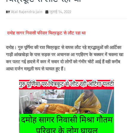
Atal Rajendra jain
जुलाई 14, 2022
दमोह सागर निवासी परिवार चित्रकूट से लौट रहा था
दमोह। गुरु पूर्णिमा की रात चित्रकूट से वापस लौट रहे श्रद्धालुओं की आर्टिका
गाड़ी आंखखेड़ा के पास सड़क पर अचानक आ गए
हिरण के चक्कर में चकमा खा
कर पलट गई हादसे में कार में सवार दो लोगों को गंभीर चोटें आई हैं वही करीब
आधा दर्जन मामूली रूप से घायल हुए हैं।