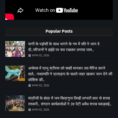
Popular Posts
पत्नी के पड़ोसी के साथ भागने के गम में पति ने जान दे
दी..परिजनों ने हाईवे पर शव रखकर लगाया जाम..
अगस्त 02, 2026
अयोध्या में प्रभु श्रीराम को साक्षी मानकर लव मैरिज करने
वाले.. नवदम्पति ने प्रताड़ना के चलते जहर खाकर जान देने की
कोशिश की..
अगस्त 02, 2026
मंत्रीजी के क्षेत्र में जय चित्रगुप्त लिखी लग्जरी कार से शराब
तस्करी.. संगठन कार्यकर्ताओं ने 39 पेटी अवैध शराब पकड़वाई..
अगस्त 02, 2026