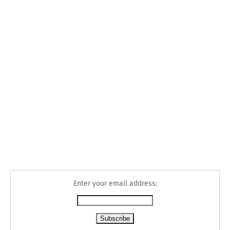
Enter your email address: