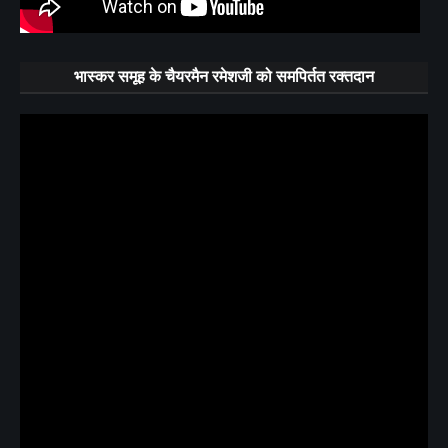
भास्कर समूह के चैयरमैन रमेशजी को समपिर्तत रक्तदान