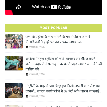
MOST POPULAR
पत्नी के पड़ोसी के साथ भागने के गम में पति ने जान दे
दी..परिजनों ने हाईवे पर शव रखकर लगाया जाम..
अगस्त 02, 2026
अयोध्या में प्रभु श्रीराम को साक्षी मानकर लव मैरिज करने
वाले.. नवदम्पति ने प्रताड़ना के चलते जहर खाकर जान देने की
कोशिश की..
अगस्त 02, 2026
मंत्रीजी के क्षेत्र में जय चित्रगुप्त लिखी लग्जरी कार से शराब
तस्करी.. संगठन कार्यकर्ताओं ने 39 पेटी अवैध शराब पकड़वाई..
अगस्त 02, 2026