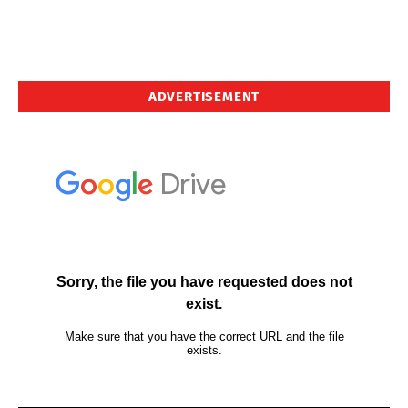
ADVERTISEMENT