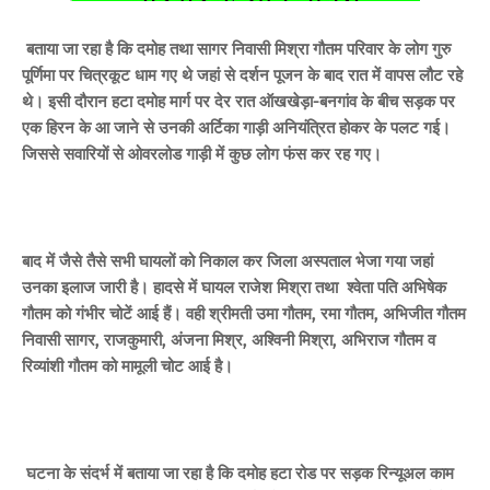
बताया जा रहा है कि दमोह तथा सागर निवासी मिश्रा गौतम परिवार के लोग गुरु
पूर्णिमा पर चित्रकूट धाम गए थे जहां से दर्शन पूजन के बाद रात में वापस लौट रहे
थे। इसी दौरान हटा दमोह मार्ग पर देर रात ऑखखेड़ा-बनगांव के बीच सड़क पर
एक हिरन के आ जाने से उनकी अर्टिका गाड़ी अनियंत्रित होकर के पलट गई।
जिससे सवारियों से ओवरलोड गाड़ी में कुछ लोग फंस कर रह गए।
बाद में जैसे तैसे सभी घायलों को निकाल कर जिला अस्पताल भेजा गया जहां
उनका इलाज जारी है। हादसे में घायल राजेश मिश्रा तथा श्वेता पति अभिषेक
गौतम को गंभीर चोटें आई हैं। वही श्रीमती उमा गौतम, रमा गौतम, अभिजीत गौतम
निवासी सागर, राजकुमारी, अंजना मिश्र, अश्विनी मिश्रा, अभिराज गौतम व
रिव्यांशी गौतम को मामूली चोट आई है।
घटना के संदर्भ में बताया जा रहा है कि दमोह हटा रोड पर सड़क रिन्यूअल काम