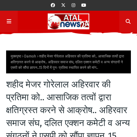
मुख्यपृष्ठ
Damoh
शहीद मेजर गोरेलाल अहिरवार की प्रतिमा को.. आसाजिक तत्वों द्वारा
क्षतिग्रस्त करने से आक्रोष.. अहिरवार समाज संघ, दलित एक्शन कमेटी व अन्य संगठनों ने
एसपी को सौंपा ज्ञापन..15 दिनों में पुनः प्रतिमा स्थापित करने की मांग..
शहीद मेजर गोरेलाल अहिरवार की
प्रतिमा को.. आसाजिक तत्वों द्वारा
क्षतिग्रस्त करने से आक्रोष.. अहिरवार
समाज संघ, दलित एक्शन कमेटी व अन्य
संगठनों ने एसपी को सौंपा ज्ञापन..15