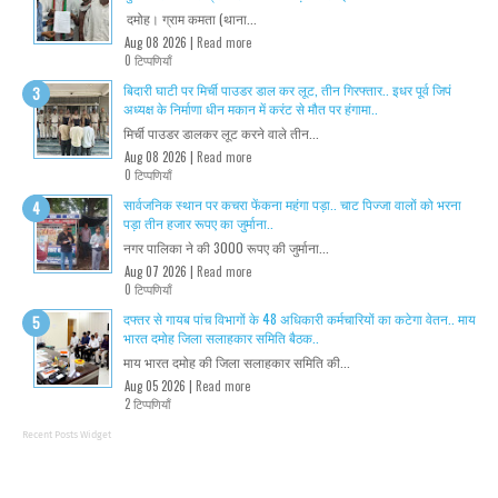
दमोह। ग्राम कमता (थाना...
Aug 08 2026 |
Read more
0 टिप्पणियाँ
बिदारी घाटी पर मिर्ची पाउडर डाल कर लूट, तीन गिरफ्तार.. इधर पूर्व जिपं
अध्यक्ष के निर्माणा धीन मकान में करंट से मौत पर हंगामा..
मिर्ची पाउडर डालकर लूट करने वाले तीन...
Aug 08 2026 |
Read more
0 टिप्पणियाँ
सार्वजनिक स्थान पर कचरा फेंकना महंगा पड़ा.. चाट पिज्जा वालों को भरना
पड़ा तीन हजार रूपए का जुर्माना..
नगर पालिका ने की 3000 रूपए की जुर्माना...
Aug 07 2026 |
Read more
0 टिप्पणियाँ
दफ्तर से गायब पांच विभागों के 48 अधिकारी कर्मचारियों का कटेगा वेतन.. माय
भारत दमोह जिला सलाहकार समिति बैठक..
माय भारत दमोह की जिला सलाहकार समिति की...
Aug 05 2026 |
Read more
2 टिप्पणियाँ
Recent Posts Widget