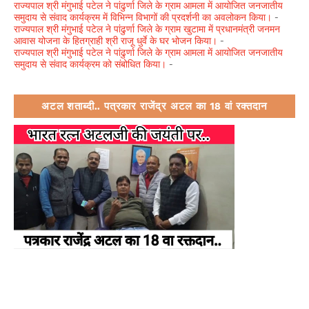
राज्यपाल श्री मंगुभाई पटेल ने पांढुर्णा जिले के ग्राम आमला में आयोजित जनजातीय
समुदाय से संवाद कार्यक्रम में विभिन्न विभागों की प्रदर्शनी का अवलोकन किया।
-
राज्यपाल श्री मंगुभाई पटेल ने पांढुर्णा जिले के ग्राम खुटामा में प्रधानमंत्री जनमन
आवास योजना के हितग्राही श्री राजू धुर्वे के घर भोजन किया।
-
राज्यपाल श्री मंगुभाई पटेल ने पांढुर्णा जिले के ग्राम आमला में आयोजित जनजातीय
समुदाय से संवाद कार्यक्रम को संबोधित किया।
-
अटल शताब्दी.. पत्रकार राजेंद्र अटल का 18 वां रक्तदान