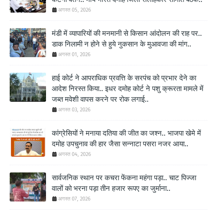
अगस्त 05, 2026
मंडी में व्यापारियों की मनमानी से किसान आंदोलन की राह पर..
डाक निलामी न होने से हुये नुकसान के मुआवजा की मांग..
अगस्त 01, 2026
हाई कोर्ट ने आपराधिक प्रवत्ति के सरपंच को प्रभार देने का
आदेश निरस्त किया.. इधर दमोह कोर्ट ने पशु क्रूरता मामले में
जब्त मवेशी वापस करने पर रोक लगाई..
अगस्त 03, 2026
कांग्रेसियों ने मनाया दतिया की जीत का जश्न.. भाजपा खेमे में
दमोह उपचुनाव की हार जैसा सन्नाटा पसरा नजर आया..
अगस्त 04, 2026
सार्वजनिक स्थान पर कचरा फेंकना महंगा पड़ा.. चाट पिज्जा
वालों को भरना पड़ा तीन हजार रूपए का जुर्माना..
अगस्त 07, 2026