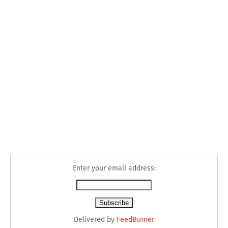
Enter your email address:
Delivered by
FeedBurner