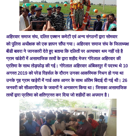
अहिरवार समाज संघ, दलित एक्शन कमेटी एवं अन्य संगठ
नों
द्वारा
सोमवार
को
पुलिस अधीक्षक को एक ज्ञापन सौंपा गया
।
अहिरवार समाज संघ के जिलाध्यक्ष
बीडी बावरा ने जानकारी देते हुए बताया कि दलितों पर अत्याचार थम नहीं रहे है
ग्राम खंडेरी
में
असामाजिक तत्वों के द्वारा शहीद मेजर गोरेलाल अहिरवार की
प्रतिमा के साथ तोड़फोड़ की गई। गोरेलाल अहिरवार अंबिकापुर में पदस्थ थे 10
अगस्त 2019 को परेड रिहर्सल के दौरान उनका आकस्मिक निधन हो गया था
उनके गृह ग्राम खड़ेरी में गार्ड आफ आनर के साथ अंतिम बिदाई दी गई थी। 26
जनवरी को सीआरपीएफ के जवानों ने अनावरण किया था
।
जिसका असामाजिक
तत्वों द्वारा प्रतिमा को क्षतिग्रस्त कर दिया जो शहीदों का अपमान है।