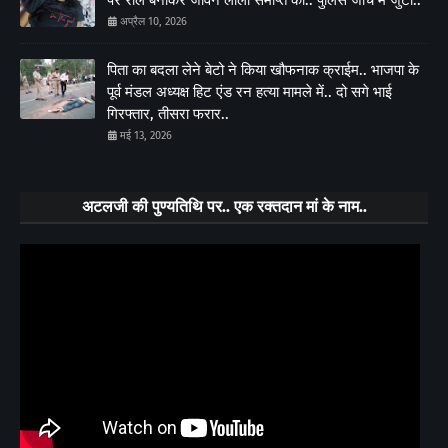
अप्रैल 10, 2026
पिता का बदला लेने बेटो ने किया खौफनाक क्राईम.. भाजपा के
पूर्व मंडल अध्यक्ष हिट एंड रन हत्या मामले में.. दो सगे भाई
गिरफ्तार, तीसरा फरार..
मई 13, 2026
अटलजी की पुण्यतिथि पर.. एक रक्तदान मां के नाम..