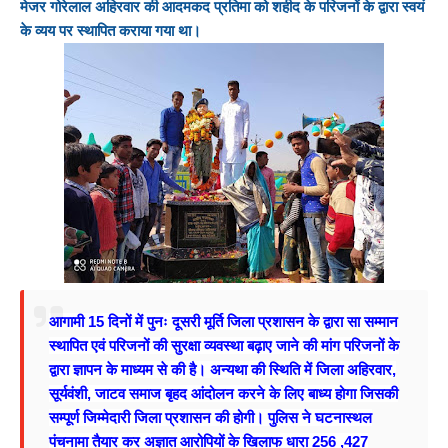
मेजर गोरेलाल अहिरवार की आदमकद प्रतिमा को शहीद के परिजनों के द्वारा स्वयं
के व्यय पर स्थापित कराया गया था।
आगामी 15 दिनों में पुनः दूसरी मूर्ति जिला प्रशासन के द्वारा सा सम्मान
स्थापित एवं परिजनों की सुरक्षा व्यवस्था बढ़ाए जाने की मांग परिजनों के
द्वारा ज्ञापन के माध्यम से की है। अन्यथा की स्थिति में जिला अहिरवार,
सूर्यवंशी, जाटव समाज बृहद आंदोलन करने के लिए बाध्य होगा जिसकी
सम्पूर्ण जिम्मेदारी जिला प्रशासन की होगी।
पुलिस ने घटनास्थल
पंचनामा तैयार कर अज्ञात आरोपियों के खिलाफ धारा 256 ,427