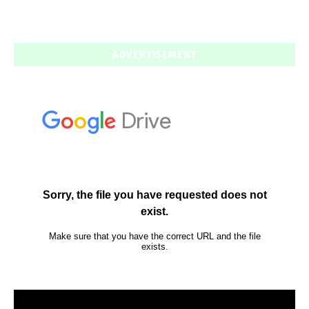
ADVERTISEMENT