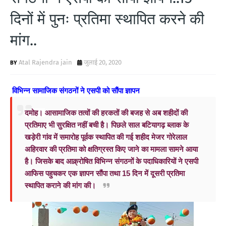
दिनों में पुनः प्रतिमा स्थापित करने की
मांग..
Atal Rajendra jain
जुलाई 20, 2020
विभिन्न सामाजिक
संगठनों ने एसपी को सौंपा ज्ञापन
दमोह।
आसामाजिक तत्वों की हरकतों की बजह से अब शहीदों की
प्रतिमाए भी सुरक्षित नहीं बची है। पिछले साल बटियागढ़ ब्लाक के
खड़ेरी गांव में समारोह पूर्वक स्थापित की गई शहीद मेजर गोरेलाल
अहिरवार की प्रतिमा को क्षतिग्रस्त किए जाने का मामला सामने आया
है। जिसके बाद आक्र्रोषित विभिन्न संगठनों के पदाधिकारियों ने एसपी
आफिस पहुचकर एक ज्ञापन सौंपा तथा 15 दिन में दूसरी प्रतिमा
स्थापित कराने की मांग की।