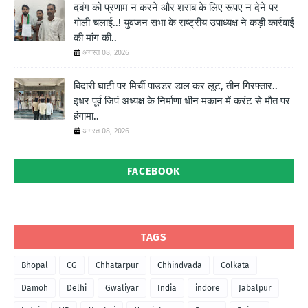
दबंग को प्रणाम न करने और शराब के लिए रूपए न देने पर
गोली चलाई..! युवजन सभा के राष्ट्रीय उपाध्यक्ष ने कड़ी कार्रवाई
की मांग की..
अगस्त 08, 2026
बिदारी घाटी पर मिर्ची पाउडर डाल कर लूट, तीन गिरफ्तार..
इधर पूर्व जिपं अध्यक्ष के निर्माणा धीन मकान में करंट से मौत पर
हंगामा..
अगस्त 08, 2026
FACEBOOK
TAGS
Bhopal
CG
Chhatarpur
Chhindvada
Colkata
Damoh
Delhi
Gwaliyar
India
indore
Jabalpur