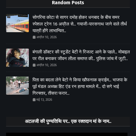
Random Posts
सोगरिया कोटा से सागर दमोह होकर धनबाद के बीच समर
स्पेशल ट्रेन 16 अप्रैल से.. गयाजी-पारसनाथ जाने वाले तीर्थ
यात्री होंगे लाभान्वित..
अप्रैल 10, 2026
बंगाली डॉक्टर की स्टूडेंट बेटी ने रिजल्ट आने के पहले.. मोबाइल
पर रील बनाकर जीवन लीला समाप्त की.. पुलिस जांच में जुटी..
अप्रैल 10, 2026
पिता का बदला लेने बेटो ने किया खौफनाक क्राईम.. भाजपा के
पूर्व मंडल अध्यक्ष हिट एंड रन हत्या मामले में.. दो सगे भाई
गिरफ्तार, तीसरा फरार..
मई 13, 2026
अटलजी की पुण्यतिथि पर.. एक रक्तदान मां के नाम..