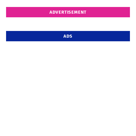
ADVERTISEMENT
ADS