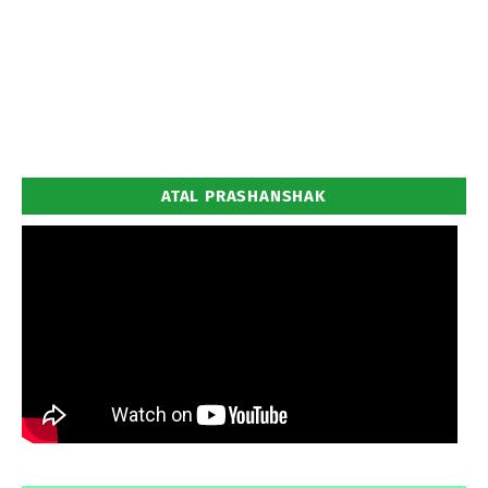
ATAL PRASHANSHAK