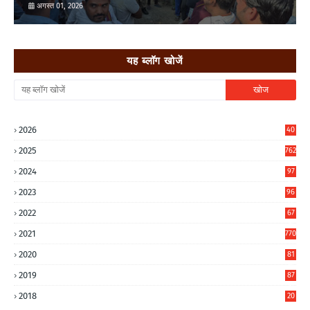
अगस्त 01, 2026
यह ब्लॉग खोजें
2026
40
3
2025
762
2024
97
6
2023
96
0
2022
67
8
2021
770
2020
81
6
2019
87
5
2018
20
5