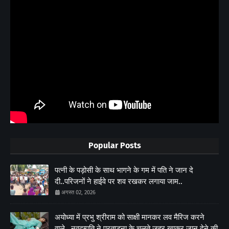
Popular Posts
पत्नी के पड़ोसी के साथ भागने के गम में पति ने जान दे
दी..परिजनों ने हाईवे पर शव रखकर लगाया जाम..
अगस्त 02, 2026
अयोध्या में प्रभु श्रीराम को साक्षी मानकर लव मैरिज करने
वाले.. नवदम्पति ने प्रताड़ना के चलते जहर खाकर जान देने की