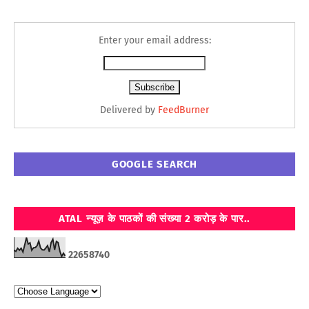
Enter your email address:
Delivered by
FeedBurner
GOOGLE SEARCH
ATAL न्यूज़ के पाठकों की संख्या 2 करोड़ के पार..
2
2
6
5
8
7
4
0