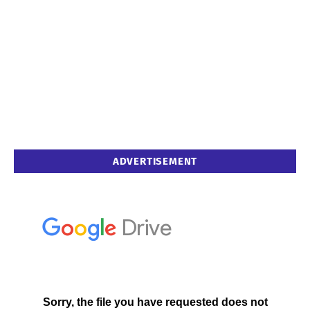
ADVERTISEMENT