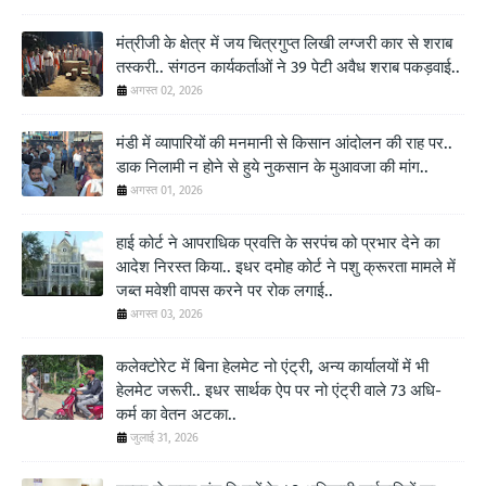
मंत्रीजी के क्षेत्र में जय चित्रगुप्त लिखी लग्जरी कार से शराब
तस्करी.. संगठन कार्यकर्ताओं ने 39 पेटी अवैध शराब पकड़वाई..
अगस्त 02, 2026
मंडी में व्यापारियों की मनमानी से किसान आंदोलन की राह पर..
डाक निलामी न होने से हुये नुकसान के मुआवजा की मांग..
अगस्त 01, 2026
हाई कोर्ट ने आपराधिक प्रवत्ति के सरपंच को प्रभार देने का
आदेश निरस्त किया.. इधर दमोह कोर्ट ने पशु क्रूरता मामले में
जब्त मवेशी वापस करने पर रोक लगाई..
अगस्त 03, 2026
कलेक्टोरेट में बिना हेलमेट नो एंट्री, अन्य कार्यालयों में भी
हेलमेट जरूरी.. इधर सार्थक ऐप पर नो एंट्री वाले 73 अधि-
कर्म का वेतन अटका..
जुलाई 31, 2026