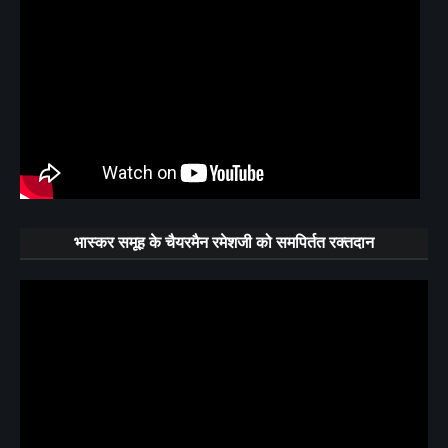
भास्कर समूह के चैयरमैन रमेशजी को समपिर्तत रक्तदान