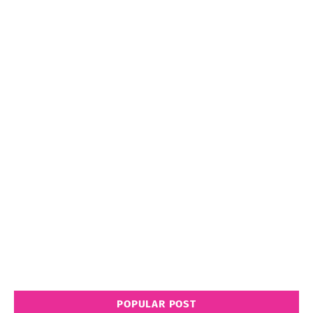
POPULAR POST