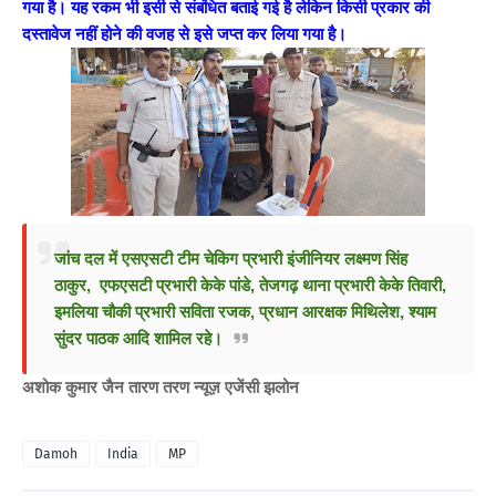
गया है। यह रकम भी इसी से संबंधित बताई गई है लेकिन किसी प्रकार की
दस्तावेज नहीं होने की वजह से इसे जप्त कर लिया गया है।
जांच दल में एसएसटी टीम चेकिग प्रभारी इंजीनियर लक्ष्मण सिंह
ठाकुर, एफएसटी प्रभारी केके पांडे, तेजगढ़ थाना प्रभारी केके तिवारी,
इमलिया चौकी प्रभारी सविता रजक, प्रधान आरक्षक मिथिलेश, श्याम
सुंदर पाठक आदि शामिल रहे।
अशोक कुमार जैन तारण तरण न्यूज़ एजेंसी झलोन
Damoh
India
MP