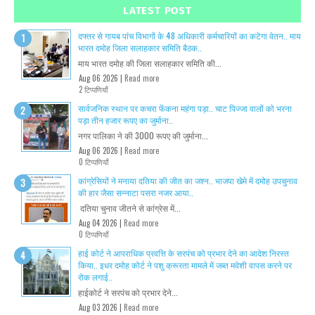
LATEST POST
दफ्तर से गायब पांच विभागों के 48 अधिकारी कर्मचारियों का कटेगा वेतन.. माय
भारत दमोह जिला सलाहकार समिति बैठक..
माय भारत दमोह की जिला सलाहकार समिति की...
Aug 06 2026 |
Read more
2 टिप्पणियाँ
सार्वजनिक स्थान पर कचरा फेंकना महंगा पड़ा.. चाट पिज्जा वालों को भरना
पड़ा तीन हजार रूपए का जुर्माना..
नगर पालिका ने की 3000 रूपए की जुर्माना...
Aug 06 2026 |
Read more
0 टिप्पणियाँ
कांग्रेसियों ने मनाया दतिया की जीत का जश्न.. भाजपा खेमे में दमोह उपचुनाव
की हार जैसा सन्नाटा पसरा नजर आया..
दतिया चुनाव जीतने से कांग्रेस में...
Aug 04 2026 |
Read more
0 टिप्पणियाँ
हाई कोर्ट ने आपराधिक प्रवत्ति के सरपंच को प्रभार देने का आदेश निरस्त
किया.. इधर दमोह कोर्ट ने पशु क्रूरता मामले में जब्त मवेशी वापस करने पर
रोक लगाई..
हाईकोर्ट ने सरपंच को प्रभार देने...
Aug 03 2026 |
Read more