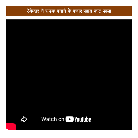
ठेकेदार ने सड़क बनाने के बजाए पहाड़ काट डाला