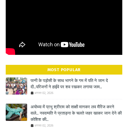
MOST POPULAR
पत्नी के पड़ोसी के साथ भागने के गम में पति ने जान दे
दी..परिजनों ने हाईवे पर शव रखकर लगाया जाम..
अगस्त 02, 2026
अयोध्या में प्रभु श्रीराम को साक्षी मानकर लव मैरिज करने
वाले.. नवदम्पति ने प्रताड़ना के चलते जहर खाकर जान देने की
कोशिश की..
अगस्त 02, 2026