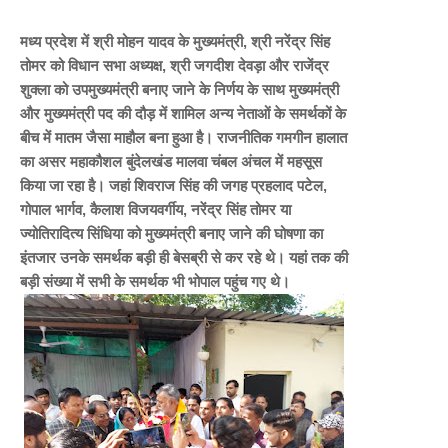
मध्य प्रदेश में श्री मोहन यादव के मुख्यमंत्री, श्री नरेंद्र सिंह
तोमर को विधान सभा अध्यक्ष, श्री जगदीश देवड़ा और राजेंद्र
शुक्ला को उपमुख्यमंत्री बनाए जाने के निर्णय के साथ मुख्यमंत्री
और मुख्यमंत्री पद की दौड़ में शामिल अन्य नेताओं के समर्थकों के
बीच में मातम जैसा माहौल बना हुआ है। राजनीतिक गमगीन हालात
का असर महाकौशल बुंदेलखंड मालवा चंबल अंचल में महसूस
किया जा रहा है। जहां शिवराज सिंह की जगह प्रहलाद पटेल,
गोपाल भार्गव, कैलाश विजयवर्गीय, नरेंद्र सिंह तोमर या
ज्योतिरादित्य सिंधिया को मुख्यमंत्री बनाए जाने की घोषणा का
इंतजार उनके समर्थक बड़ी ही बेसब्री से कर रहे थे।
यहां तक की
बड़ी संख्या में सभी के समर्थक भी भोपाल पहुंच गए थे।