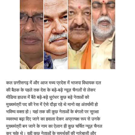
कल छत्तीसगढ़ में और आज मध्य प्रदेश में भाजपा विधायक दल
की बैठक के पहले तक देश के बड़े-बड़े न्यूज़ चैनलों से लेकर
मीडिया हाउस में बैठे बड़े-बड़े धुरंधर कुछ बड़े नेताओं को
मुख्यमंत्री पद की रेस में ऐसे दौड़ा रहे थे मानो वह अंतर्यामी हो
भविष्य वक्ता हो। यहां तक की कुछ नेताओं के बंगलो पर सुरक्षा
व्यवस्था बढ़ा दिए जाने का हवाला देकर अप्रत्यक्ष रूप से उनके
मुख्यमंत्री बन जाने के नाम का ऐलान ही कुछ चर्चित न्यूज़ चैनल
कर चुके थे। वही कुछ नेताओं के समर्थकों की नारेबाजी और