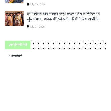
July 05, 2026
श्री बागेश्‍वर धाम सरकार मंत्री लखन पटेल के निवेदन पर
पहुंचे भोपाल.. अनेक मंत्रियों अधिकारियों ने लिया आशीर्वाद..
July 01, 2026
एक टिप्पणी भेजें
0 टिप्पणियाँ