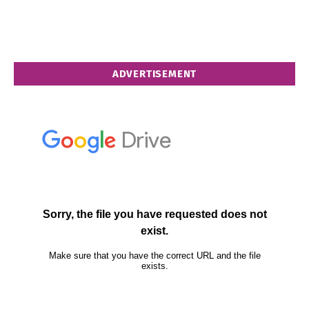
ADVERTISEMENT