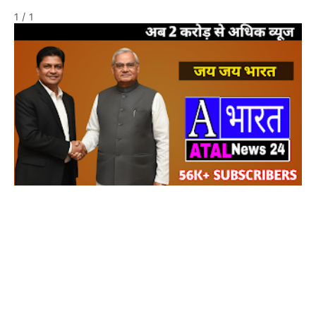
1 / 1