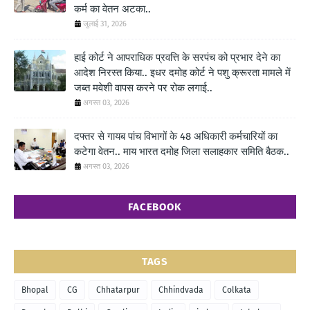
कर्म का वेतन अटका..
जुलाई 31, 2026
हाई कोर्ट ने आपराधिक प्रवत्ति के सरपंच को प्रभार देने का
आदेश निरस्त किया.. इधर दमोह कोर्ट ने पशु क्रूरता मामले में
जब्त मवेशी वापस करने पर रोक लगाई..
अगस्त 03, 2026
दफ्तर से गायब पांच विभागों के 48 अधिकारी कर्मचारियों का
कटेगा वेतन.. माय भारत दमोह जिला सलाहकार समिति बैठक..
अगस्त 03, 2026
FACEBOOK
TAGS
Bhopal
CG
Chhatarpur
Chhindvada
Colkata