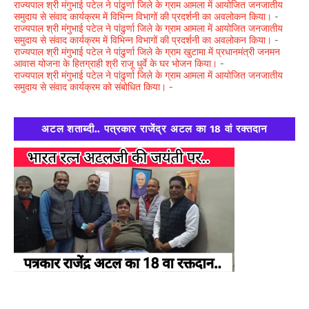
राज्यपाल श्री मंगुभाई पटेल ने पांढुर्णा जिले के ग्राम आमला में आयोजित जनजातीय
समुदाय से संवाद कार्यक्रम में विभिन्न विभागों की प्रदर्शनी का अवलोकन किया।
-
राज्यपाल श्री मंगुभाई पटेल ने पांढुर्णा जिले के ग्राम आमला में आयोजित जनजातीय
समुदाय से संवाद कार्यक्रम में विभिन्न विभागों की प्रदर्शनी का अवलोकन किया।
-
राज्यपाल श्री मंगुभाई पटेल ने पांढुर्णा जिले के ग्राम खुटामा में प्रधानमंत्री जनमन
आवास योजना के हितग्राही श्री राजू धुर्वे के घर भोजन किया।
-
राज्यपाल श्री मंगुभाई पटेल ने पांढुर्णा जिले के ग्राम आमला में आयोजित जनजातीय
समुदाय से संवाद कार्यक्रम को संबोधित किया।
-
अटल शताब्दी.. पत्रकार राजेंद्र अटल का 18 वां रक्तदान