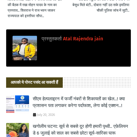
की बैठक में रखा मोहन यादव के नाम का
बेसुध मिले बंटी.. दोबारा नहीं उठ सके इमलिया
प्रस्ताव.. शिवराज ने राज भवन जाकर
चौकी पुलिस जांच में जुटी..
राज्यपाल को इस्तीफा सौपा..
प्रस्तुतकर्ता
Atal Rajendra jain
आपको ये पोस्ट पसंद आ सकती हैं
सीएम हेल्पलाइ्रन में फर्जी नंबरों से शिकायतों का खेल..! क्या
प्रशासन पता लगाकर करेगा पर्दाफाश, लेगा कोई एक्शन..!
July 20, 2026
खगोलीय घटना: सूर्य से सबसे दूर होगी हमारी पृथ्वी.. एफ़ेलियन
डे 6 जुलाई को साल का सबसे छोटा सूर्य-सारिका घारू