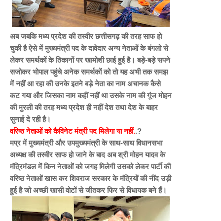
अब जबकि मध्य प्रदेश की तस्वीर छत्तीसगढ़ की तरह साफ हो
चुकी है ऐसे में मुख्यमंत्री पद के दावेदार अन्य नेताओं के बंगलो से
लेकर समर्थकों के ठिकानों पर खामोशी छाई हुई है। बड़े-बड़े सपने
सजोकर भोपाल पहुंचे अनेक समर्थकों को तो यह अभी तक समझ
में नहीं आ रहा की उनके इतने बड़े नेता का नाम अचानक कैसे
कट गया और जिसका नाम कहीं नहीं था उसके नाम की गूंज मोहन
की मुरली की तरह मध्य प्रदेश ही नहीं देश तथा देश के बाहर
सुनाई दे रही है।
वरिष्ठ नेताओं को कैविनेट मंत्री पद मिलेगा या नहीं.
.?
मप्र में मुख्यमंत्री और उपमुख्यमंत्री के साथ-साथ विधानसभा
अध्यक्ष की तस्वीर साफ हो जाने के बाद अब श्री मोहन यादव के
मंत्रिमंडल में किन नेताओं को जगह मिलेगी उसको लेकर पार्टी की
वरिष्ठ नेताओं खास कर शिवराज सरकार के मंत्रियों की नींद उड़ी
हुई है जो अच्छी खासी वोटों से जीतकर फिर से विधायक बने हैं।