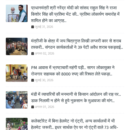
प्रधानमंत्री श्री नरेंद्र मोदी को सांसद राहुल सिंह ने राजा
किशोर सिंह की प्रतिमा भेंट की.. प्रतिमा लोकार्पण समारोह में
शामिल होने का आग्रह..
जुलाई 31, 2026
मंत्रीजी के क्षेत्र में जय चित्रगुप्त लिखी लग्जरी कार से शराब
तस्करी.. संगठन कार्यकर्ताओं ने 39 पेटी अवैध शराब पकड़वाई..
अगस्त 02, 2026
PM आवास में भ्रष्टाचारी महंगी पड़ी.. सागर लोकायुक्त ने
रोजगार सहायक को 8000 रुपए की रिश्वत लेते पकड़ा..
जुलाई 30, 2026
मंडी में व्यापारियों की मनमानी से किसान आंदोलन की राह पर..
डाक निलामी न होने से हुये नुकसान के मुआवजा की मांग..
अगस्त 01, 2026
कलेक्टोरेट में बिना हेलमेट नो एंट्री, अन्य कार्यालयों में भी
हेलमेट जरूरी.. इधर सार्थक ऐप पर नो एंट्री वाले 73 अधि-