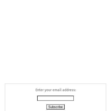
Enter your email address: