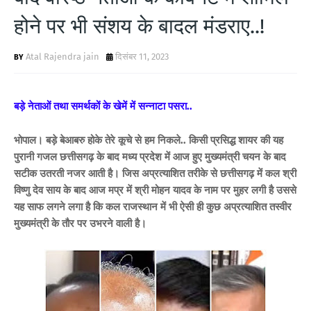
होने पर भी संशय के बादल मंडराए..!
Atal Rajendra jain
दिसंबर 11, 2023
बड़े नेताओं तथा समर्थकों के खेमें में सन्नाटा पसरा..
भोपाल।
बड़े बेआबरु होके तेरे कूचे से हम निकले.. किसी प्रसिद्ध शायर की यह
पुरानी गजल छत्तीसगढ़ के बाद मध्य प्रदेश में आज हुए मुख्यमंत्री चयन के बाद
सटीक उतरती नजर आती है। जिस अप्रत्याशित तरीके से छत्तीसगढ़ में कल श्री
विष्णु देव साय के बाद आज मप्र में श्री मोहन यादव के नाम पर मुहर लगी है उससे
यह साफ लगने लगा है कि कल राजस्थान में भी ऐसी ही कुछ अप्रत्याशित तस्वीर
मुख्यमंत्री के तौर पर उभरने वाली है।