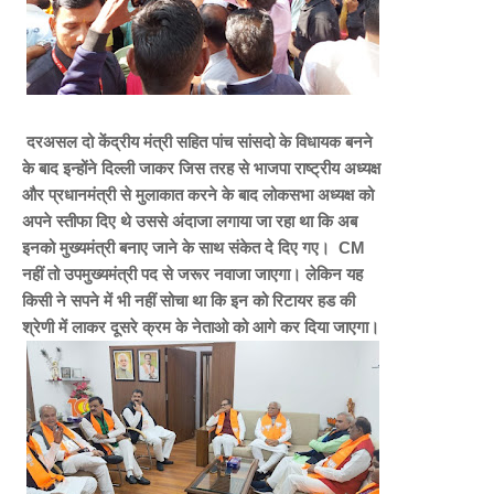
दरअसल दो केंद्रीय मंत्री सहित पांच सांसदो के विधायक बनने
के बाद इन्होंने दिल्ली जाकर जिस तरह से भाजपा राष्ट्रीय अध्यक्ष
और प्रधानमंत्री से मुलाकात करने के बाद लोकसभा अध्यक्ष को
अपने स्तीफा दिए थे उससे अंदाजा लगाया जा रहा था कि अब
इनको मुख्यमंत्री बनाए जाने के साथ संकेत दे दिए गए। CM
नहीं तो उपमुख्यमंत्री पद से जरूर नवाजा जाएगा। लेकिन यह
किसी ने सपने में भी नहीं सोचा था कि इन को रिटायर हड की
श्रेणी में लाकर दूसरे क्रम के नेताओ को आगे कर दिया जाएगा।