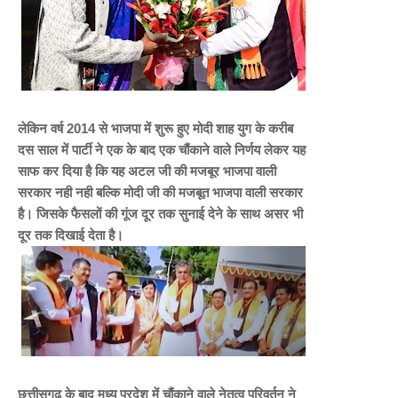
लेकिन वर्ष 2014 से भाजपा में शुरू हुए मोदी शाह युग के करीब
दस साल में पार्टी ने एक के बाद एक चौंकाने वाले निर्णय लेकर यह
साफ कर दिया है कि यह अटल जी की मजबूर भाजपा वाली
सरकार नही नही बल्कि मोदी जी की मजबूत भाजपा वाली सरकार
है। जिसके फैसलों की गूंज दूर तक सुनाई देने के साथ असर भी
दूर तक दिखाई देता है।
छत्तीसगढ़ के बाद मध्य प्रदेश में चौंकाने वाले नेतृत्व परिवर्तन ने