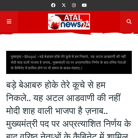
मुख्यपृष्ठ
Bhopal
बड़े बेआबरु होके तेरे कूचे से हम निकले.. यह अटल आडवाणी की नहीं
मोदी शाह वाली भाजपा है ज़नाब.. मुख्यमंत्री पद पर अप्रत्याशित निर्णय के बाद वरिष्ठ नेताओं
के कैबिनेट में शामिल होने पर भी संशय के बादल मंडराए..!
बड़े बेआबरु होके तेरे कूचे से हम
निकले.. यह अटल आडवाणी की नहीं
मोदी शाह वाली भाजपा है ज़नाब..
मुख्यमंत्री पद पर अप्रत्याशित निर्णय के
बाद वरिष्ठ नेताओं के कैबिनेट में शामिल