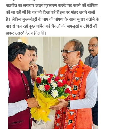
बातचीत का लगातार लाइव प्रसारण करके यह बताने की कोशिश
की जा रही थी कि वह जो दिखा रहे हैं इस पर मोहर लगने वाली
है। लेकिन मुख्यमंत्री के नाम की घोषणा के साथ चुनाव नतीजे के
बाद से चल रही कुछ चर्चित बड़े चैनलों की चापलूसी भाटगिरी की
झकर उतरते देर नहीं लगी।