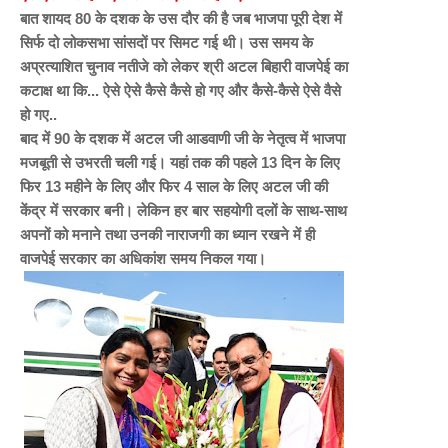
बात शायद 80 के दशक के उस दौर की है जब भाजपा पूरी देश में
सिर्फ दो लोकसभा सांसदों पर सिमट गई थी। उस समय के
अप्रत्याशित चुनाव नतीजे को लेकर श्री अटल बिहारी वाजपेई का
कटाक्ष था कि... ऐसे ऐसे कैसे कैसे हो गए और कैसे-कैसे ऐसे वैसे
हो गए..
बाद में 90 के दशक में अटल जी आडवाणी जी के नेतृत्व में भाजपा
मजबूती से उभरती चली गई। यहां तक की पहले 13 दिन के लिए
फिर 13 महीने के लिए और फिर 4 साल के लिए अटल जी की
केंद्र में सरकार बनी। लेकिन हर बार सहयोगी दलों के साथ-साथ
अपनों को मनाने तथा उनकी नाराजगी का ध्यान रखने में ही
वाजपेई सरकार का अधिकांश समय निकल गया।