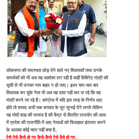
लोकसभा की सदस्यता छोड़ देने वाले नए विधायकों तथा उनके
समर्थकों को भी अब यह आशंका लग रही है कहीं कैबिनेट मंत्री की
सूची से भी उनका नाम बाहर न हो जाए। इधर चार-चार बार
विधायक बन चुके नेता भी अब यह दावा नही कर पा रहे कि वह
मंत्री बनने जा रहे हैं। कांग्रेस में यदि इस तरह के निर्णय आए
होते तो शायद अभी तक बगावत के सुर सुनाई देने लगते लेकिन
यह मोदी शाह की भाजपा है की केंद्र से विपरीत राजयोग की आस
में प्रदेश की राजनीति में आए नेताओं को फिलहाल इंतजार करने
के अलावा कोई चारा नहीं बचा है..
ऐसे ऐसे कैसे हो गए कैसे-कैसे ऐसे वैसे हो गए
..