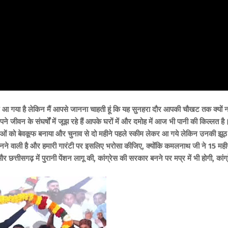
र आ गया है लेकिन मैं आपसे जानना चाहती हूं कि यह सुनहरा दौर आपकी चौखट तक क्यों न
अपने जीवन के संघर्षों में जूझ रहे हैं आपके घरों में और दमोह में आज भी पानी की किल्लत है
लाओं को बेवकूफ बनाया और चुनाव से दो महीने पहले स्कीम लेकर आ गये लेकिन उनकी झूठ
र बनने वाली है और हमारी गारंटी पर इसलिए भरोसा कीजिए, क्योंकि कमलनाथ जी ने 15 मही
र छत्तीसगढ़ में पुरानी पेंशन लागू की, कांग्रेस की सरकार बनने पर मप्र में भी होगी, कांग