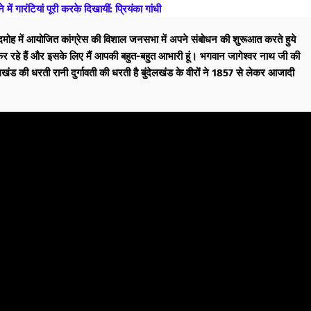
 गारंटियां पूरी करके दिखायीं: प्रियंका गांधी
 दमोह में आयोजित कांग्रेस की विशाल जनसभा में अपने संबोधन की शुरूआत करते हुये
र रहे हैं और इसके लिए मैं आपकी बहुत-बहुत आभारी हूं। भगवान जागेश्वर नाथ जी की
देलखंड की धरती रानी दुर्गावती की धरती है बुंदेलखंड के वीरों ने 1857 से लेकर आजादी