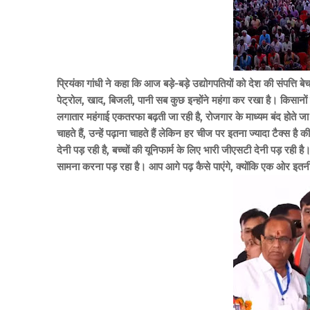
प्रियंका गांधी ने कहा कि आज बड़े-बड़े उद्योगपतियों को देश की संपत्
पेट्रोल, खाद, बिजली, पानी सब कुछ इन्होंने महंगा कर रखा है। किसान
लगातार महंगाई एकतरफा बढ़ती जा रही है, रोजगार के माध्यम बंद होते जा र
चाहते हैं, उन्हें पढ़ाना चाहते हैं लेकिन हर चीज पर इतना ज्यादा टैक्स ह
देनी पड़ रही है, बच्चों की यूनिफार्म के लिए भारी जीएसटी देनी पड़ रही है
सामना करना पड़ रहा है। आप आगे पढ़ कैसे पाएंगे, क्योंकि एक ओर इतन