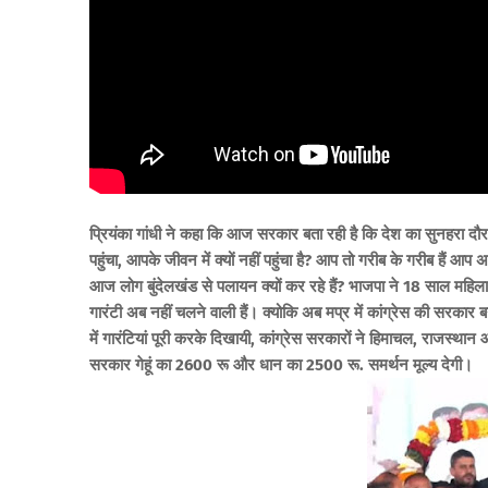
प्रियंका गांधी ने कहा कि आज सरकार बता रही है कि देश का सुनहरा दौ
पहुंचा, आपके जीवन में क्यों नहीं पहुंचा है? आप तो गरीब के गरीब हैं आप 
आज लोग बुंदेलखंड से पलायन क्यों कर रहे हैं? भाजपा ने 18 साल महि
गारंटी अब नहीं चलने वाली हैं। क्योकि अब मप्र में कांग्रेस की सरका
में गारंटियां पूरी करके दिखायी, कांग्रेस सरकारों ने हिमाचल, राजस्थान औ
सरकार गेहूं का 2600 रू और धान का 2500 रू. समर्थन मूल्य देगी।