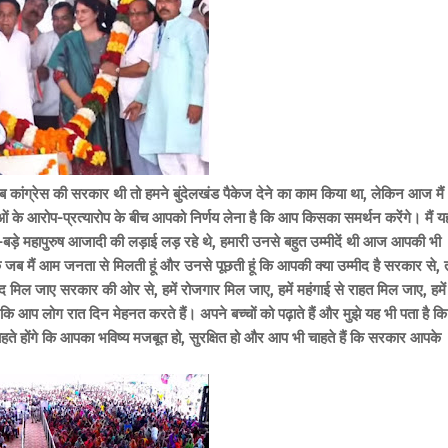
जब कांग्रेस की सरकार थी तो हमने बुंदेलखंड पैकेज देने का काम किया था, लेकिन आज मैं
ओं के आरोप-प्रत्यारोप के बीच आपको निर्णय लेना है कि आप किसका समर्थन करेंगे। मैं यह
ड़े-बड़े महापुरुष आजादी की लड़ाई लड़ रहे थे, हमारी उनसे बहुत उम्मीदें थी आज आपकी भी
 कि जब मैं आम जनता से मिलती हूं और उनसे पूछती हूं कि आपकी क्या उम्मीद है सरकार से, 
 मदद मिल जाए सरकार की ओर से, हमें रोजगार मिल जाए, हमें महंगाई से राहत मिल जाए, हमें
कि आप लोग रात दिन मेहनत करते हैं। अपने बच्चों को पढ़ाते हैं और मुझे यह भी पता है कि
हते होंगे कि आपका भविष्य मजबूत हो, सुरक्षित हो और आप भी चाहते हैं कि सरकार आपके