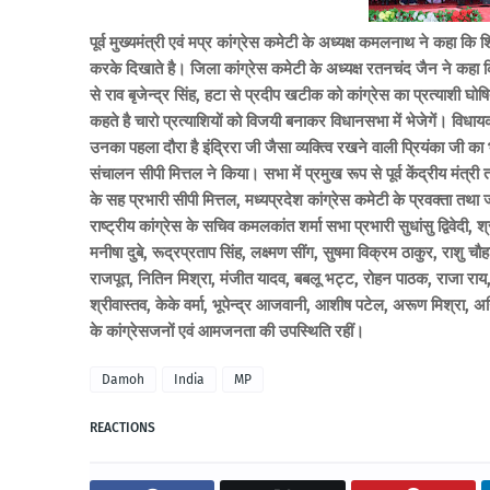
पूर्व मुख्यमंत्री एवं मप्र कांग्रेस कमेटी के अध्यक्ष कमलनाथ ने कहा 
करके दिखाते है। जिला कांग्रेस कमेटी के अध्यक्ष रतनचंद जैन ने कहा
से राव बृजेन्द्र सिंह, हटा से प्रदीप खटीक को कांग्रेस का प्रत्याशी 
कहते है चारो प्रत्याशियों को विजयी बनाकर विधानसभा में भेजेगें। विध
उनका पहला दौरा है इंद्रिरा जी जैसा व्यक्त्वि रखने वाली प्रियंका जी का
संचालन सीपी मित्तल ने किया।
सभा में प्रमुख रूप से पूर्व केंद्रीय मंत्र
के सह प्रभारी सीपी मित्तल, मध्यप्रदेश कांग्रेस कमेटी के प्रवक्ता तथ
राष्ट्रीय कांग्रेस के सचिव कमलकांत शर्मा सभा प्रभारी सुधांसु द्विवेदी,
मनीषा दुबे, रूद्रप्रताप सिंह, लक्ष्मण सींग, सुषमा विक्रम ठाकुर, राशु 
राजपूत, नितिन मिश्रा, मंजीत यादव, बबलू भट्ट, रोहन पाठक, राजा राय,
श्रीवास्तव, केके वर्मा, भूपेन्द्र आजवानी, आशीष पटेल, अरूण मिश्रा
के कांग्रेसजनों एवं आमजनता की उपस्थिति रहीं।
Damoh
India
MP
REACTIONS