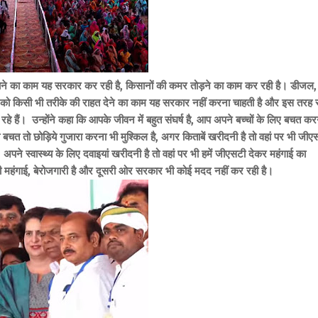
ति बेचने का काम यह सरकार कर रही है, किसानों की कमर तोड़ने का काम कर रही है। डीजल,
ों को किसी भी तरीके की राहत देने का काम यह सरकार नहीं करना चाहती है और इस तरह 
हे हैं। उन्होंने कहा कि आपके जीवन में बहुत संघर्ष है, आप अपने बच्चों के लिए बचत कर
ै की बचत तो छोड़िये गुजारा करना भी मुश्किल है, अगर किताबें खरीदनी है तो वहां पर भी जीए
। अपने स्वास्थ्य के लिए दवाइयां खरीदनी है तो वहां पर भी हमें जीएसटी देकर महंगाई का
ी महंगाई, बेरोजगारी है और दूसरी ओर सरकार भी कोई मदद नहीं कर रही है।