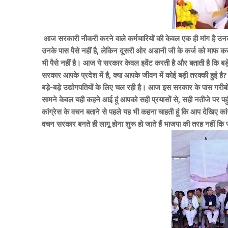
आज सरकारी नौकरी करने वाले कर्मचारियों की केवल एक ही मांग है उ
उनके पास पैसे नहीं है, लेकिन दूसरी ओर अडानी जी के कर्ज को माफ क
भी पैसे नहीं है। आज ये सरकार केवल इवेंट करती है और बताती है कि बड़
सरकार आपके प्रदेश में है, क्या आपके जीवन में कोई बड़ी तरक्की हुई है
बड़े-बड़े उद्योगपतियों के लिए चल रही है। आज इस सरकार के पास गरीबों 
सामने केवल यही कहने आई हूं आपको सही प्रयासों से, सही नतीजे पर पह
कांग्रेस के वचन बताने से पहले यह भी कहना चाहती हूं कि आप देखिए कांग
वचन सरकार बनते ही लागू होना शुरू हो जाते हैं भाजपा की तरह नहीं क