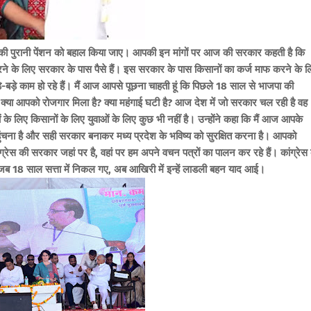
नकी पुरानी पेंशन को बहाल किया जाए। आपकी इन मांगों पर आज की सरकार कहती है कि
रने के लिए सरकार के पास पैसे हैं। इस सरकार के पास किसानों का कर्ज माफ करने के ल
े-बड़े काम हो रहे हैं। मैं आज आपसे पूछना चाहती हूं कि पिछले 18 साल से भाजपा की
? क्या आपको रोजगार मिला है? क्या महंगाई घटी है? आज देश में जो सरकार चल रही है वह
के लिए किसानों के लिए युवाओं के लिए कुछ भी नहीं है।
उन्होंने कहा कि मैं आज आपके
ुंचना है और सही सरकार बनाकर मध्य प्रदेश के भविष्य को सुरक्षित करना है। आपको
्रेस की सरकार जहां पर है, वहां पर हम अपने वचन पत्रों का पालन कर रहे हैं। कांग्रेस 
ि जब 18 साल सत्ता में निकल गए, अब आखिरी में इन्हें लाडली बहन याद आई।