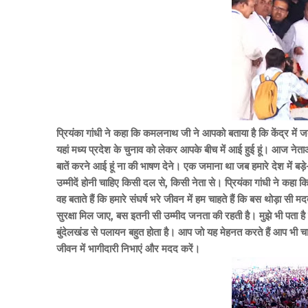
प्रियंका गांधी ने कहा कि कमलनाथ जी ने आपको बताया है कि केंद्र में 
यहां मध्य प्रदेश के चुनाव को लेकर आपके बीच में आई हुई हूं। आज नेता
बातें करने आई हूं ना की भाषण देने। एक जमाना था जब हमारे देश में ब
उम्मीदें होनी चाहिए किसी दल से, किसी नेता से। प्रियंका गांधी ने कहा
वह बताते हैं कि हमारे संघर्ष भरे जीवन में हम चाहते हैं कि बस थोड़ा सी
सुरक्षा मिल जाए, बस इतनी सी उम्मीद जनता की रहती है। मुझे भी पता है 
बुंदेलखंड से पलायन बहुत होता है। आप जो यह मेहनत करते हैं आप भी चा
जीवन में भागीदारी निभाएं और मदद करें।