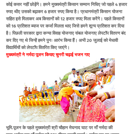
कोई कसर नहीं छोड़ेंगे। हमने मुख्यमंत्री किसान सम्मान निधिए जो पहले 4 हजार
रुपए थीए उसको बढ़ाकर 6 हजार रुपए किया है। प्रधानमंत्री किसान योजना
सहित इसे मिलाकर अब किसानों को 12 हजार रुपए मिला करेंगे। पहले किसानों
को 16 प्रतिशत ब्याज पर कर्जा मिलता थाए जिसे हमने शून्य प्रतिशत कर दिया
है। पिछली सरकार द्वारा कन्या विवाह योजनाए संबल योजनाए लेपटॉप वितरण बंद
कर दिए गए थे जिन्हें हमने पुनः आरंभ किया हैं। अभी 20 जुलाई को मेधावी
विद्यार्थियों को लेपटॉप वितरित किए जाएंगे।
मुख्यमंत्री ने नर्मदा पूजन कियाए चुनरी चढ़ाई भजन गाए
भूमि.पूजन के पहले मुख्यमंत्री श्री चौहान मेघनाद घाट पर माँ नर्मदा की