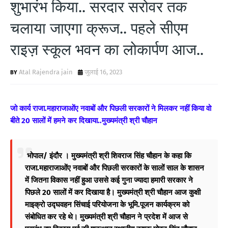
शुभारंभ किया.. सरदार सरोवर तक
चलाया जाएगा क्रूज.. पहले सीएम
राइज़ स्कूल भवन का लोकार्पण आज..
Atal Rajendra jain
जुलाई 16, 2023
जो कार्य राजा.महाराजाओंए नवाबों और पिछली सरकारों ने मिलकर नहीं किया वो
बीते 20 सालों में हमने कर दिखाया..मुख्यमंत्री श्री चौहान
भोपाल/ इंदौर । मुख्यमंत्री श्री शिवराज सिंह चौहान के कहा कि
राजा.महाराजाओंए नवाबों और पिछली सरकारों के सालों साल के शासन
में जितना विकास नहीं हुआ उससे कई गुना ज्यादा हमारी सरकार ने
पिछले 20 सालों में कर दिखाया है। मुख्यमंत्री श्री चौहान आज कुक्षी
माइक्रो उद्घवहन सिंचाई परियोजना के भूमि.पूजन कार्यक्रम को
संबोधित कर रहे थे।
मुख्यमंत्री श्री चौहान ने प्रदेश में आज से