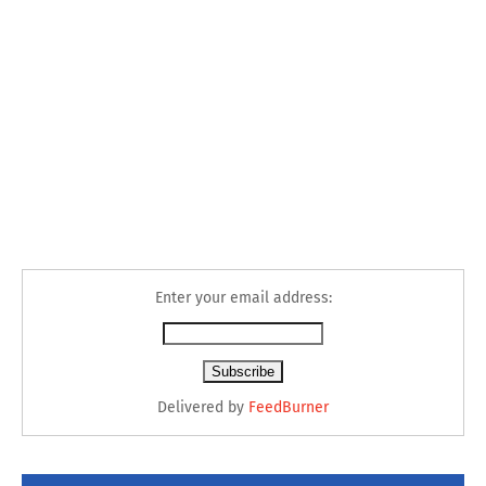
Enter your email address:
Delivered by
FeedBurner