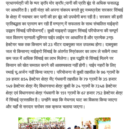
प्रधानमंत्री जी के ष्पर ड्रॉप मोर क्रॉप ;पानी की प्रति बूंद से अधिक फसलद्ध
पर आधारित है। इसी मंत्र को अपना संकल्प बनाते हुए मध्यप्रदेश सरकार सिंचाई
के क्षेत्र में नवाचार कर पानी की हर बूंद को उपयोगी बना रही है। सरकार की इसी
प्रतिबद्धता का प्रमाण बन रही हैं मण्प्रण् में सफलता के साथ संचालित माईक्रो
उद्वहन सिंचाई परियोजनाएँ। कुक्षी माइक्रो उद्वहन सिंचाई परियोजना की सम्पूर्ण
जल वितरण प्रणाली भूमिगत पाईप लाईन पर आधारित है और प्रत्येक 2ण्5
हेक्टेयर चक तक किसान को 23 मीटर दाबयुक्त जल उपलब्ध होगा। दाबयुक्त
जल से किसानए माईक्रो सिंचाई के अंतर्गत स्प्रिंकलर का लाभ ले सकेंगे तथा
कम जल में अधिक सिंचाई का लाभ मिलेगा। इस पद्धति से सिंचाई मिलने पर
किसान को खेत समतल करने की आवश्यकता नहीं होगी। पाईप नहरों के लिए
स्थाई भू.अर्जन नहीं किया जाएगा। परियोजना से कुक्षी तहसील के 96 ग्रामों के
39 हजार 854 हेक्टेयर क्षेत्र मेंए गंधवानी तहसील के 79 ग्रामों के 35 हजार
149 हेक्टेयर क्षेत्र मेंए विधानसभा क्षेत्र कुक्षी के 24 ग्रामों के 7248 हेक्टेयर
क्षेत्र एवं विधानसभा क्षेत्र गंधवानी के 151 ग्रामों के 67 हजार 752 हेक्टेयर क्षेत्र
में सिंचाई प्रस्तावित है। उन्होंने कहा कि मेघनाद घाट का विकास किया जाएगा
और यहाँ से सरदार सरोवर तक क्रूज चलाया जाएगा।