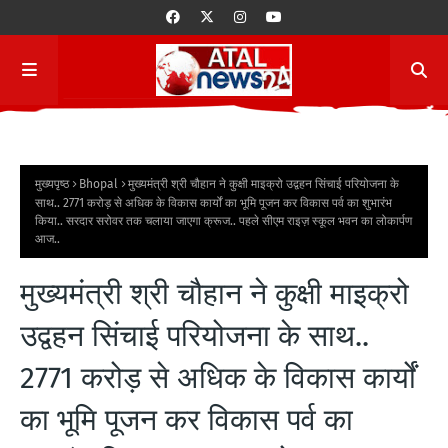
मुख्यपृष्ठ
Bhopal
मुख्यमंत्री श्री चौहान ने कुक्षी माइक्रो उद्वहन सिंचाई परियोजना के
साथ.. 2771 करोड़ से अधिक के विकास कार्यों का भूमि पूजन कर विकास पर्व का शुभारंभ
किया.. सरदार सरोवर तक चलाया जाएगा क्रूज.. पहले सीएम राइज़ स्कूल भवन का लोकार्पण
आज..
मुख्यमंत्री श्री चौहान ने कुक्षी माइक्रो
उद्वहन सिंचाई परियोजना के साथ..
2771 करोड़ से अधिक के विकास कार्यों
का भूमि पूजन कर विकास पर्व का