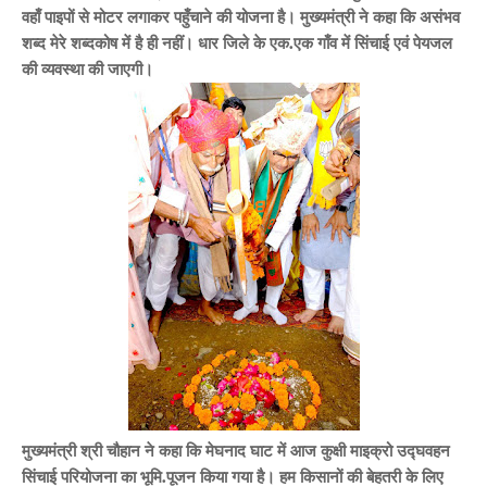
वहाँ पाइपों से मोटर लगाकर पहुँचाने की योजना है। मुख्यमंत्री ने कहा कि असंभव
शब्द मेरे शब्दकोष में है ही नहीं। धार जिले के एक.एक गाँव में सिंचाई एवं पेयजल
की व्यवस्था की जाएगी।
मुख्यमंत्री श्री चौहान ने कहा कि मेघनाद घाट में आज कुक्षी माइक्रो उद्घवहन
सिंचाई परियोजना का भूमि.पूजन किया गया है। हम किसानों की बेहतरी के लिए