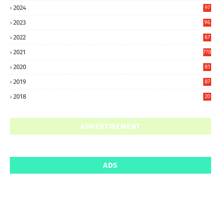
2024
97
6
2023
96
0
2022
67
8
2021
770
2020
81
6
2019
87
5
2018
20
5
ADVERTISEMENT
ADS