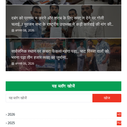
दबंग को प्रणाम न करने और शराब के लिए रूपए न देने पर गोली
चलाई..! युवजन सभा के राष्ट्रीय उपाध्यक्ष ने कड़ी कार्रवाई की मांग की..
अगस्त 08, 2026
सार्वजनिक स्थान पर कचरा फेंकना महंगा पड़ा.. चाट पिज्जा वालों को
भरना पड़ा तीन हजार रूपए का जुर्माना..
अगस्त 06, 2026
यह ब्लॉग खोजें
2026
40
8
2025
762