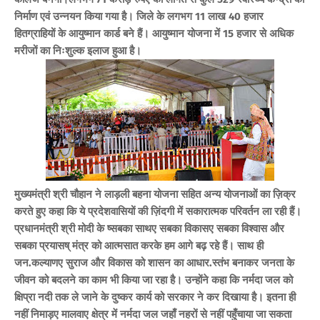
निर्माण एवं उन्नयन किया गया है। जिले के लगभग 11 लाख 40 हजार
हितग्राहियों के आयुष्मान कार्ड बने हैं। आयुष्मान योजना में 15 हजार से अधिक
मरीजों का निःशुल्क इलाज हुआ है।
मुख्यमंत्री श्री चौहान ने लाड़ली बहना योजना सहित अन्य योजनाओं का ज़िक्र
करते हुए कहा कि ये प्रदेशवासियों की ज़िंदगी में सकारात्मक परिवर्तन ला रही हैं।
प्रधानमंत्री श्री मोदी के ष्सबका साथए सबका विकासए सबका विश्वास और
सबका प्रयासष् मंत्र को आत्मसात करके हम आगे बढ़ रहे हैं। साथ ही
जन.कल्याणए सुराज और विकास को शासन का आधार.स्तंभ बनाकर जनता के
जीवन को बदलने का काम भी किया जा रहा है। उन्होंने कहा कि नर्मदा जल को
क्षिप्रा नदी तक ले जाने के दुष्कर कार्य को सरकार ने कर दिखाया है। इतना ही
नहीं निमाड़ए मालवाए क्षेत्र में नर्मदा जल जहाँ नहरों से नहीं पहुँचाया जा सकता