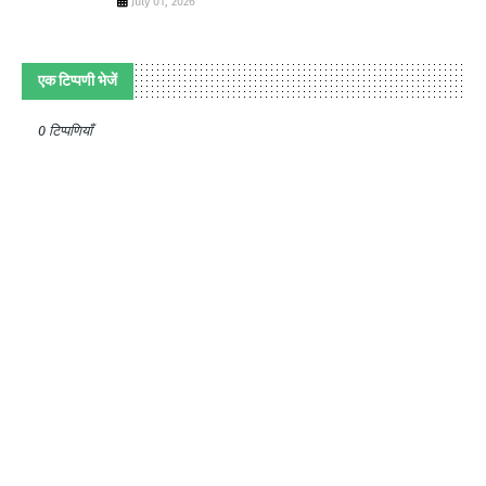
July 01, 2026
एक टिप्पणी भेजें
0 टिप्पणियाँ