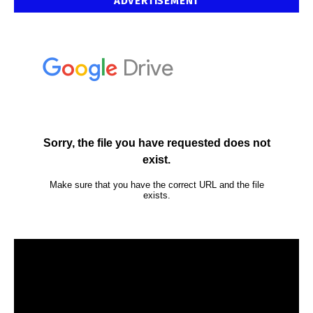
ADVERTISEMENT