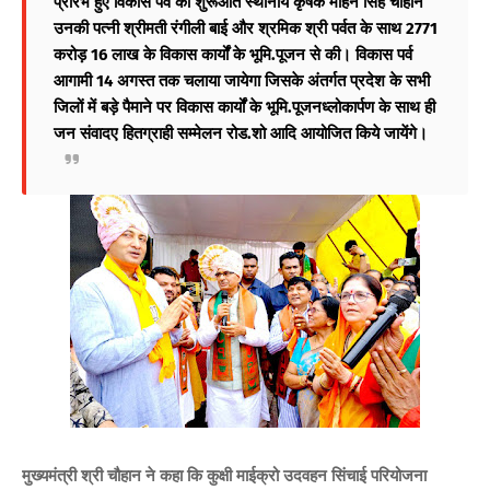
प्रारंभ हुए विकास पर्व की शुरूआत स्थानीय कृषक मोहन सिंह चौहान
उनकी पत्नी श्रीमती रंगीली बाई और श्रमिक श्री पर्वत के साथ 2771
करोड़ 16 लाख के विकास कार्यों के भूमि.पूजन से की। विकास पर्व
आगामी 14 अगस्त तक चलाया जायेगा जिसके अंतर्गत प्रदेश के सभी
जिलों में बड़े पैमाने पर विकास कार्यों के भूमि.पूजनध्लोकार्पण के साथ ही
जन संवादए हितग्राही सम्मेलन रोड.शो आदि आयोजित किये जायेंगे।
मुख्यमंत्री श्री चौहान ने कहा कि कुक्षी माईक्रो उदवहन सिंचाई परियोजना