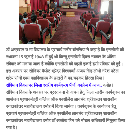
डॉ अग्रवाल उ मा विद्यालय के प्राचार्य मनीष चौरसिया ने कहा है कि एनसीसी की
स्थापना 15 जूलाई 1948 में हुई थी किन्तु एनसीसी दिवस नवम्बर के अंतिम
रविवार को मनाया जाता है क्योंकि एनसीसी की पहली इकाई इसी रविवार को हुई।
इस अवसर पर सीनियर कैडेट भूपेंद्र विश्वकर्मा अजय सिंह लोधी नरेश पटेल
श्रेय सोनी एवम महाविद्यालय के छात्रों ने बढ़.चढ़कर हिस्सा लिया।
संविधान दिवस पर जिला स्तरीय कार्यक्रम पीजी कालेज में आज..
दमोह।
संविधान दिवस के अवसर पर प्रस्तावना के वाचन हेतु जिला स्तरीय कार्यक्रम का
आयोजन प्रधानमंत्री कॉलेज ऑफ एक्सीलेंस ज्ञानचंद श्रीवास्तव शासकीय
स्नातकोत्तर महाविद्यालय दमोह में किया जायेगा। कार्यक्रम के आयोजन हेतु
प्राचार्य प्रधानमंत्री कॉलेज ऑफ एक्सीलेंस ज्ञानचंद श्रीवास्तवए शासकीय
स्नातकोत्तर महाविद्यालय दमोह डॉ आलोक जैन को नोडल अधिकारी नियुक्त किया
गया है।