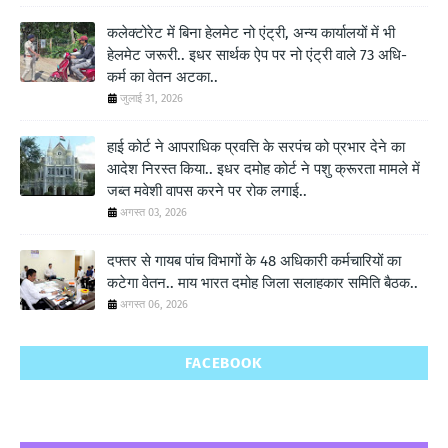
कलेक्टोरेट में बिना हेलमेट नो एंट्री, अन्य कार्यालयों में भी
हेलमेट जरूरी.. इधर सार्थक ऐप पर नो एंट्री वाले 73 अधि-
कर्म का वेतन अटका..
जुलाई 31, 2026
हाई कोर्ट ने आपराधिक प्रवत्ति के सरपंच को प्रभार देने का
आदेश निरस्त किया.. इधर दमोह कोर्ट ने पशु क्रूरता मामले में
जब्त मवेशी वापस करने पर रोक लगाई..
अगस्त 03, 2026
दफ्तर से गायब पांच विभागों के 48 अधिकारी कर्मचारियों का
कटेगा वेतन.. माय भारत दमोह जिला सलाहकार समिति बैठक..
अगस्त 06, 2026
FACEBOOK