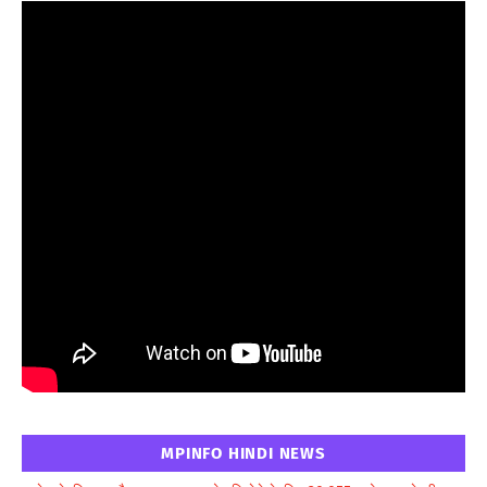
MPINFO HINDI NEWS