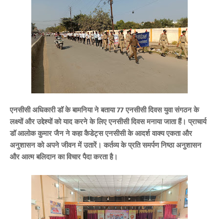
एनसीसी अधिकारी डॉ के बामनिया ने बताया 77 एनसीसी दिवस युवा संगठन के
लक्ष्यों और उद्देश्यों को याद करने के लिए एनसीसी दिवस मनाया जाता हैं। प्राचार्य
डॉ आलोक कुमार जैन ने कहा कैडेट्स एनसीसी के आदर्श वाक्य एकता और
अनुशासन को अपने जीवन में उतारें। कर्तव्य के प्रति समर्पण निष्ठा अनुशासन
और आत्म बलिदान का विचार पैदा करता है।