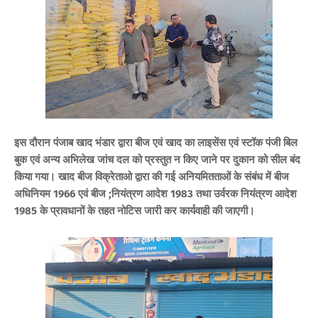
इस दौरान पंजाब खाद भंडार द्वारा बीज एवं खाद का लाइसेंस एवं स्टॉक पंजी बिल
बुक एवं अन्य अभिलेख जांच दल को प्रस्तुत न किए जाने पर दुकान को सील बंद
किया गया। खाद बीज विक्रेताओ द्वारा की गई अनियमितताओं के संबंध में बीज
अधिनियम 1966 एवं बीज ;नियंत्रण आदेश 1983 तथा उर्वरक नियंत्रण आदेश
1985 के प्रावधानों के तहत नोटिस जारी कर कार्यवाही की जाएगी।