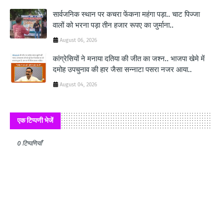
सार्वजनिक स्थान पर कचरा फेंकना महंगा पड़ा.. चाट पिज्जा
वालों को भरना पड़ा तीन हजार रूपए का जुर्माना..
August 06, 2026
कांग्रेसियों ने मनाया दतिया की जीत का जश्न.. भाजपा खेमे में
दमोह उपचुनाव की हार जैसा सन्नाटा पसरा नजर आया..
August 04, 2026
एक टिप्पणी भेजें
0 टिप्पणियाँ