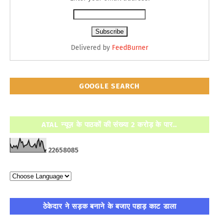
Delivered by
FeedBurner
GOOGLE SEARCH
ATAL न्यूज़ के पाठकों की संख्या 2 करोड़ के पार..
2
2
6
5
8
0
8
5
ठेकेदार ने सड़क बनाने के बजाए पहाड़ काट डाला