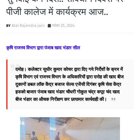
पीजी कालेज में कार्यक्रम आज..
Atal Rajendra jain
नवंबर 25, 2024
कृषि राजस्व विभाग द्वारा पंजाब खाद भंडार सील
दमोह। कलेक्टर सुधीर कुमार कोचर द्वारा दिए गये निर्देशों के क्रम में
कृषि विभाग एवं राजस्व विभाग के अधिकारियों द्वारा दमोह की खाद बीज
दुकानों डबल लॉक केंद्र बजाज सेल्स एजेंसी दिगंबर कृषि सेवा केंद्र
इफको बाजार पंजाब खाद भंडार चौधरी गोकुल चंद्र कपूर चंद खाद
बीज भंडार का औचक निरीक्षण कर छापामार कार्यवाही की।