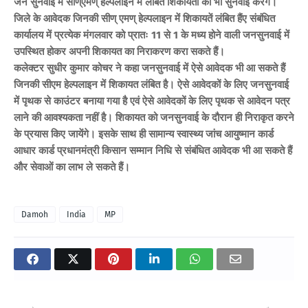
जन सुनवाई में सीण्एमण् हेल्पलाइन में लंबित शिकायतों की भी सुनवाई करेंगे।
जिले के आवेदक जिनकी सीण् एमण् हेल्पलाइन में शिकायतें लंबित हैंए संबंधित
कार्यालय में प्रत्येक मंगलवार को प्रातः 11 से 1 के मध्य होने वाली जनसुनवाई में
उपस्थित होकर अपनी शिकायत का निराकरण करा सकते हैं।
कलेक्टर सुधीर कुमार कोचर ने कहा जनसुनवाई में ऐसे आवेदक भी आ सकते हैं
जिनकी सीएम हेल्पलाइन में शिकायत लंबित है। ऐसे आवेदकों के लिए जनसुनवाई
में पृथक से काउंटर बनाया गया है एवं ऐसे आवेदकों के लिए पृथक से आवेदन पत्र
लाने की आवश्यकता नहीं है। शिकायत को जनसुनवाई के दौरान ही निराकृत करने
के प्रयास किए जायेंगे। इसके साथ ही सामान्य स्वास्थ्य जांच आयुष्मान कार्ड
आधार कार्ड प्रधानमंत्री किसान सम्मान निधि से संबंधित आवेदक भी आ सकते हैं
और सेवाओं का लाभ ले सकते हैं।
Damoh
India
MP