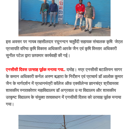
इस अवसर पर नायब तहसीलदार रघुनन्दन चतुर्वेदी सहायक संचालक कृषि जेएल
प्रजापति वरिष्ठ कृषि विकास अधिकारी आरके जैन एवं कृषि विस्तार अधिकारी
सुनील पटेल द्वारा छापामार कार्यवाही की गई।
एनसीसी दिवस उत्साह पूर्वक मनाया गया..
दमोह। मप्र एनसीसी बटालियन सागर
के कमान अधिकारी कर्नल अरुण बल्हारा के निर्देशन एवं प्राचार्य डॉ आलोक कुमार
जैन के मार्गदर्शन में प्रधानमंत्री कॉलेज ऑफ एक्सीलेन्स ज्ञानचंद्र श्रीवास्तव
शासकीय स्नातकोत्तर महाविद्यालय डॉ अग्रवाल उ मा विद्यालय और शासकीय
उत्कृष्ट विद्यालय के संयुक्त तत्वावधान में एनसीसी दिवस को उत्साह पूर्वक मनाया
गया।