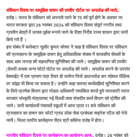
संविधान दिवस पर सामूहिक वाचन की तस्वीर पोर्टल पर अपलोड की जाये..
दमोह। भारत के संविधान को अपनाये जाने के 75 वर्ष पूर्ण होने के अवसर पर
भारत सरकार द्वारा 26 नवम्बर 2024 को संविधान दिवस संपूर्ण नगरीय तथा
ग्रामीण क्षेत्रों में उत्सव पूर्वक मनाये जाने के दिशा निर्देश राज्य शासन द्वारा जारी
किये गये हैं ।
इस संबंध में कलेक्टर सुधीर कुमार कोचर ने कहा है संविधान दिवस पर संविधान
की प्रस्तावना के सामूहिक वाचन हेतु अधिकाधिक संख्या में शासकीय सेवकों के
साथ आम जनता की सहभागिता सुनिश्चित की जाये। सामूहिक वाचन की तस्वीर
;सेल्फी अथवा अन्य फोटो पोर्टल पर अपलोड की जाये। अपलोड करने के उपरांत
वेबसाईट में एक प्रमाण पत्र तैयार हो जायेगा जिसे डाउनलोड कर सोशल मीडिया
पर सांझा भी किया जा सकता है। उन्होंने कहा समस्त कार्यवाहियां सुनिश्चित करने
के लिये प्रत्येक विभाग द्वारा नोडल अधिकारी नामांकित करते हुये जानकारी भारत
सरकार संस्कृति मंत्रालयए नई दिल्ली तथा संसदीय कार्य विभाग को प्रेषित की
जाये। सभी कार्यालयों पंचायतों स्कूलों में आज प्रात 11 बजे संविधान की
प्रस्तावना का वाचन कर फोटो ग्राफ लोक सेवा प्रबंधक चक्रेश पटैल को भेजे
जायें। जिला स्तरीय कार्यक्रम पीएम श्री कॉलेज दमोह में होगा।
भारतीय संविधान दिवस पर कार्यक्रम का आयोजन आज..
दमोह। 26 नवंबर को