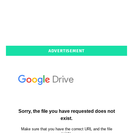
ADVERTISEMENT