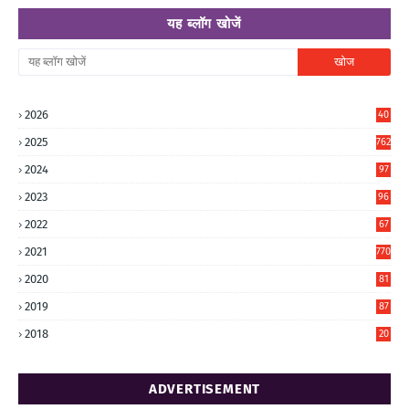
यह ब्लॉग खोजें
2026
40
3
2025
762
2024
97
6
2023
96
0
2022
67
8
2021
770
2020
81
6
2019
87
5
2018
20
5
ADVERTISEMENT