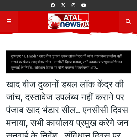
मुख्यपृष्ठ
Damoh
खाद बीज दुकानों डबल लॉक केंद्र की जांच, दस्तावेज उपलंब्ध नहीं
कराने पर पंजाब खाद भंडार सील.. एनसीसी दिवस मनाया, सभी कार्यालय प्रमुख करेगे जन
सुनवाई के निर्देश.. संविधान दिवस पर पीजी कालेज में कार्यक्रम आज..
खाद बीज दुकानों डबल लॉक केंद्र की
जांच, दस्तावेज उपलंब्ध नहीं कराने पर
पंजाब खाद भंडार सील.. एनसीसी दिवस
मनाया, सभी कार्यालय प्रमुख करेगे जन
सुनवाई के निर्देश.. संविधान दिवस पर