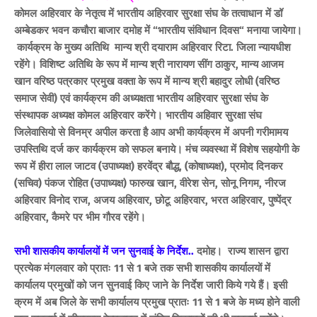
कोमल अहिरवार के नेतृत्व में भारतीय अहिरवार सुरक्षा संघ के तत्वाधान में डॉ
अम्बेडकर भवन कचौरा बाजार दमोह में “भारतीय संविधान दिवस“ मनाया जायेगा।
कार्यक्रम के मुख्य अतिथि मान्य श्री दयाराम अहिरवार रिटा. जिला न्यायधीश
रहेंगे। विशिष्ट अतिथि के रूप में मान्य श्री नारायण सींग ठाकुर, मान्य आजम
खान वरिष्ठ पत्रकार प्रमुख वक्ता के रूप में मान्य श्री बहादुर लोधी (वरिष्ठ
समाज सेवी) एवं कार्यक्रम की अध्यक्षता भारतीय अहिरवार सुरक्षा संघ के
संस्थापक अध्यक्ष कोमल अहिरवार करेंगे। भारतीय अहिवार सुरक्षा संघ
जिलेवासियो से विनम्र अपील करता है आप अभी कार्यक्रम में अपनी गरीमामय
उपस्तिथि दर्ज कर कार्यक्रम को सफल बनाये। मंच व्यवस्था में विशेष सहयोगी के
रूप में हीरा लाल जाटव (उपाध्यक्ष) हरवेंद्र बौद्ध, (कोषाध्यक्ष), प्रमोद दिनकर
(सचिव) पंकज रोहित (उपाध्यक्ष) फारुख खान, वीरेश सेन, सोनू निगम, नीरज
अहिरवार विनोद राज, अजय अहिरवार, छोटू अहिरवार, भरत अहिरवार, पुष्पेंद्र
अहिरवार, कैमरे पर भीम गौरव रहेंगे।
सभी शासकीय कार्यालयों में जन सुनवाई के निर्देश..
दमोह। राज्य शासन द्वारा
प्रत्येक मंगलवार को प्रातः 11 से 1 बजे तक सभी शासकीय कार्यालयों में
कार्यालय प्रमुखों को जन सुनवाई किए जाने के निर्देश जारी किये गये हैं। इसी
क्रम में अब जिले के सभी कार्यालय प्रमुख प्रातः 11 से 1 बजे के मध्य होने वाली